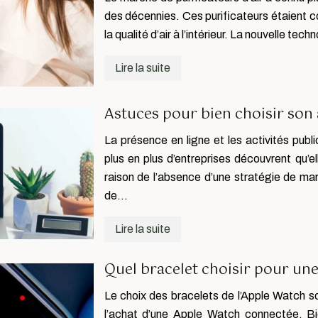
des décennies. Ces purificateurs étaient 
la qualité d’air à l’intérieur. La nouvelle tec
Lire la suite
Astuces pour bien choisir so
La présence en ligne et les activités publ
plus en plus d’entreprises découvrent qu’e
raison de l’absence d’une stratégie de ma
de…
Lire la suite
Quel bracelet choisir pour un
Le choix des bracelets de l’Apple Watch s
l’achat d’une Apple Watch connectée. Bi