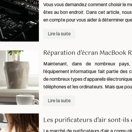
Vous vous demandez comment choisir le mei
êtes au bon endroit. Dans cet article, nous
en compte pour vous aider à déterminer que
Lire la suite
Réparation d’écran MacBook Ret
Maintenant, dans de nombreux pays,
l’équipement informatique fait partie des 
de nombreux types d’appareils électroniq
téléphones et les ordinateurs. Mais que po
Lire la suite
Les purificateurs d’air sont-ils 
Le marché de purificateurs d’air a connu p