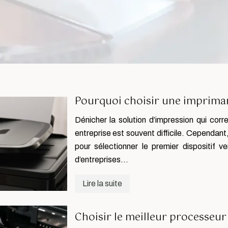
Pourquoi choisir une impriman
Dénicher la solution d’impression qui cor
entreprise est souvent difficile. Cependant
pour sélectionner le premier dispositif v
d’entreprises…
Lire la suite
Choisir le meilleur processeur