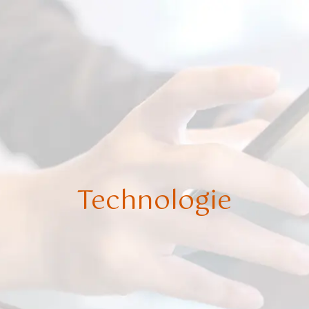
Technologie