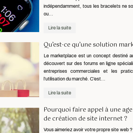
indépendamment, tous les bracelets ne so
ou…
Lire la suite
Qu’est-ce qu’une solution mar
Le marketplace est un concept destiné au
découvert sur des forums en ligne spécial
entreprises commerciales et les prati
l’utilisation du marché. C’est…
Lire la suite
Pourquoi faire appel à une age
de création de site internet ?
Vous aimeriez avoir votre propre site web ?