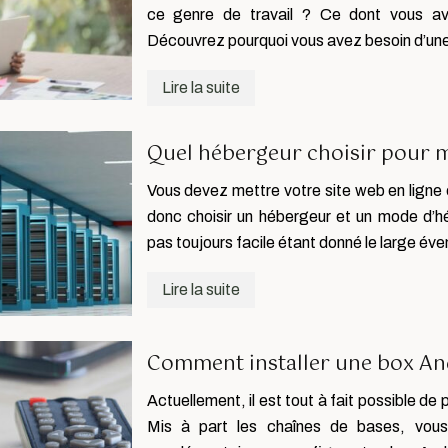
ce genre de travail ? Ce dont vous av
Découvrez pourquoi vous avez besoin d’une
Lire la suite
Quel hébergeur choisir pour m
Vous devez mettre votre site web en ligne e
donc choisir un hébergeur et un mode d’hé
pas toujours facile étant donné le large éve
Lire la suite
Comment installer une box An
Actuellement, il est tout à fait possible de p
Mis à part les chaînes de bases, vous