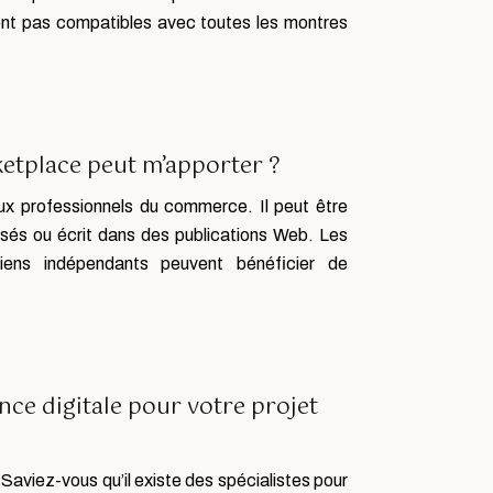
nt pas compatibles avec toutes les montres
ketplace peut m’apporter ?
x professionnels du commerce. Il peut être
isés ou écrit dans des publications Web. Les
ciens indépendants peuvent bénéficier de
nce digitale pour votre projet
 Saviez-vous qu’il existe des spécialistes pour