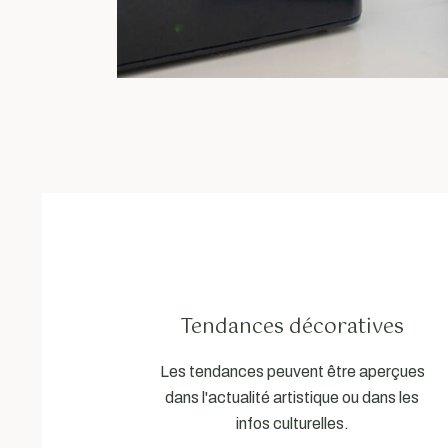
Tendances décoratives
Les tendances peuvent être aperçues
dans l'actualité artistique ou dans les
infos culturelles.