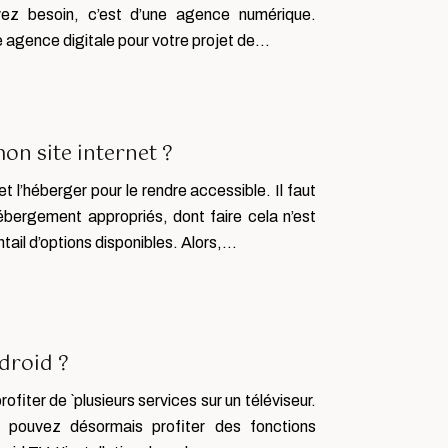
ez besoin, c’est d’une agence numérique.
 agence digitale pour votre projet de…
on site internet ?
t l’héberger pour le rendre accessible. Il faut
bergement appropriés, dont faire cela n’est
ntail d’options disponibles. Alors,…
droid ?
rofiter de `plusieurs services sur un téléviseur.
 pouvez désormais profiter des fonctions