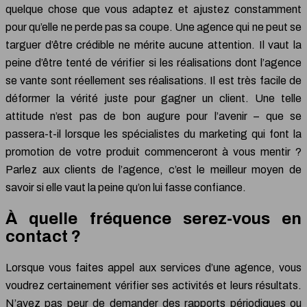
quelque chose que vous adaptez et ajustez constamment
pour qu’elle ne perde pas sa coupe. Une agence qui ne peut se
targuer d’être crédible ne mérite aucune attention. Il vaut la
peine d’être tenté de vérifier si les réalisations dont l’agence
se vante sont réellement ses réalisations. Il est très facile de
déformer la vérité juste pour gagner un client. Une telle
attitude n’est pas de bon augure pour l’avenir – que se
passera-t-il lorsque les spécialistes du marketing qui font la
promotion de votre produit commenceront à vous mentir ?
Parlez aux clients de l’agence, c’est le meilleur moyen de
savoir si elle vaut la peine qu’on lui fasse confiance.
À quelle fréquence serez-vous en
contact ?
Lorsque vous faites appel aux services d’une agence, vous
voudrez certainement vérifier ses activités et leurs résultats.
N’ayez pas peur de demander des rapports périodiques ou