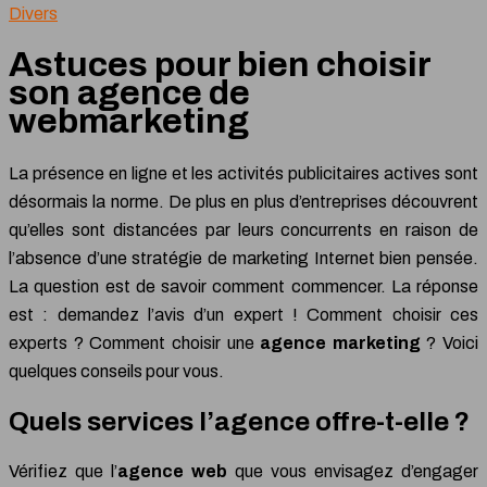
Divers
Astuces pour bien choisir
son agence de
webmarketing
La présence en ligne et les activités publicitaires actives sont
désormais la norme. De plus en plus d’entreprises découvrent
qu’elles sont distancées par leurs concurrents en raison de
l’absence d’une stratégie de marketing Internet bien pensée.
La question est de savoir comment commencer. La réponse
est : demandez l’avis d’un expert ! Comment choisir ces
experts ? Comment choisir une
agence marketing
? Voici
quelques conseils pour vous.
Quels services l’agence offre-t-elle ?
Vérifiez que l’
agence web
que vous envisagez d’engager