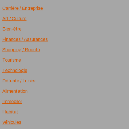
Carrière / Entreprise
Art / Culture
Bien-être
Finances / Assurances
Shopping / Beauté
Tourisme
Technologie
Détente / Loisirs
Alimentation
Immobiler
Habitat
Véhicules