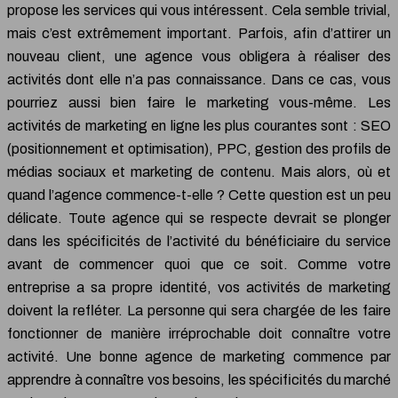
propose les services qui vous intéressent. Cela semble trivial,
mais c’est extrêmement important. Parfois, afin d’attirer un
nouveau client, une agence vous obligera à réaliser des
activités dont elle n’a pas connaissance. Dans ce cas, vous
pourriez aussi bien faire le marketing vous-même. Les
activités de marketing en ligne les plus courantes sont : SEO
(positionnement et optimisation), PPC, gestion des profils de
médias sociaux et marketing de contenu. Mais alors, où et
quand l’agence commence-t-elle ? Cette question est un peu
délicate. Toute agence qui se respecte devrait se plonger
dans les spécificités de l’activité du bénéficiaire du service
avant de commencer quoi que ce soit. Comme votre
entreprise a sa propre identité, vos activités de marketing
doivent la refléter. La personne qui sera chargée de les faire
fonctionner de manière irréprochable doit connaître votre
activité. Une bonne agence de marketing commence par
apprendre à connaître vos besoins, les spécificités du marché