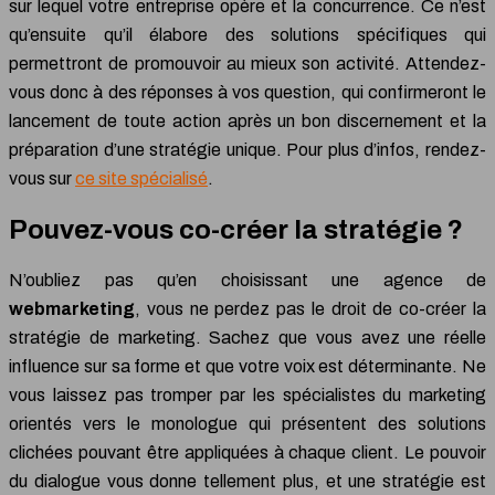
sur lequel votre entreprise opère et la concurrence. Ce n’est
qu’ensuite qu’il élabore des solutions spécifiques qui
permettront de promouvoir au mieux son activité. Attendez-
vous donc à des réponses à vos question, qui confirmeront le
lancement de toute action après un bon discernement et la
préparation d’une stratégie unique. Pour plus d’infos, rendez-
vous sur
ce site spécialisé
.
Pouvez-vous co-créer la stratégie ?
N’oubliez pas qu’en choisissant une agence de
webmarketing
, vous ne perdez pas le droit de co-créer la
stratégie de marketing. Sachez que vous avez une réelle
influence sur sa forme et que votre voix est déterminante. Ne
vous laissez pas tromper par les spécialistes du marketing
orientés vers le monologue qui présentent des solutions
clichées pouvant être appliquées à chaque client. Le pouvoir
du dialogue vous donne tellement plus, et une stratégie est