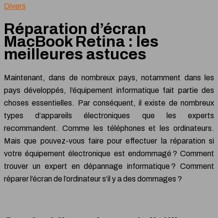
Divers
Réparation d’écran
MacBook Retina : les
meilleures astuces
Maintenant, dans de nombreux pays, notamment dans les
pays développés, l’équipement informatique fait partie des
choses essentielles. Par conséquent, il existe de nombreux
types d’appareils électroniques que les experts
recommandent. Comme les téléphones et les ordinateurs.
Mais que pouvez-vous faire pour effectuer la réparation si
votre équipement électronique est endommagé ? Comment
trouver un expert en dépannage informatique ? Comment
réparer l’écran de l’ordinateur s’il y a des dommages ?