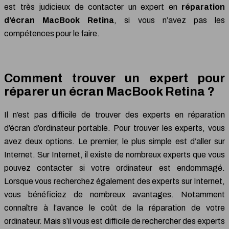
est très judicieux de contacter un expert en
réparation
d’écran MacBook Retina
, si vous n’avez pas les
compétences pour le faire.
Comment trouver un expert pour
réparer un écran MacBook Retina ?
Il n’est pas difficile de trouver des experts en réparation
d’écran d’ordinateur portable. Pour trouver les experts, vous
avez deux options. Le premier, le plus simple est d’aller sur
Internet. Sur Internet, il existe de nombreux experts que vous
pouvez contacter si votre ordinateur est endommagé.
Lorsque vous recherchez également des experts sur Internet,
vous bénéficiez de nombreux avantages. Notamment
connaître à l’avance le coût de la réparation de votre
ordinateur. Mais s’il vous est difficile de rechercher des experts