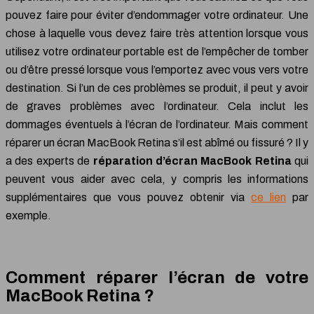
pouvez faire pour éviter d’endommager votre ordinateur. Une
chose à laquelle vous devez faire très attention lorsque vous
utilisez votre ordinateur portable est de l’empêcher de tomber
ou d’être pressé lorsque vous l’emportez avec vous vers votre
destination. Si l’un de ces problèmes se produit, il peut y avoir
de graves problèmes avec l’ordinateur. Cela inclut les
dommages éventuels à l’écran de l’ordinateur. Mais comment
réparer un écran MacBook Retina s’il est abîmé ou fissuré ? Il y
a des experts de
réparation d’écran MacBook Retina
qui
peuvent vous aider avec cela, y compris les informations
supplémentaires que vous pouvez obtenir via
ce lien
par
exemple.
Comment réparer l’écran de votre
MacBook Retina ?