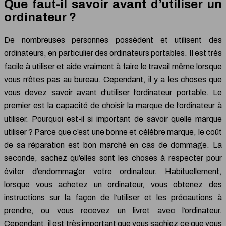
Que faut-il savoir avant d’utiliser un
ordinateur ?
De nombreuses personnes possèdent et utilisent des
ordinateurs, en particulier des ordinateurs portables. Il est très
facile à utiliser et aide vraiment à faire le travail même lorsque
vous n’êtes pas au bureau. Cependant, il y a les choses que
vous devez savoir avant d’utiliser l’ordinateur portable. Le
premier est la capacité de choisir la marque de l’ordinateur à
utiliser. Pourquoi est-il si important de savoir quelle marque
utiliser ? Parce que c’est une bonne et célèbre marque, le coût
de sa réparation est bon marché en cas de dommage. La
seconde, sachez qu’elles sont les choses à respecter pour
éviter d’endommager votre ordinateur. Habituellement,
lorsque vous achetez un ordinateur, vous obtenez des
instructions sur la façon de l’utiliser et les précautions à
prendre, ou vous recevez un livret avec l’ordinateur.
Cependant, il est très important que vous sachiez ce que vous