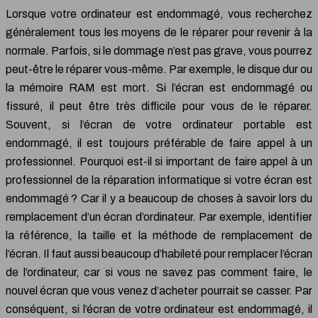
Lorsque votre ordinateur est endommagé, vous recherchez
généralement tous les moyens de le réparer pour revenir à la
normale. Parfois, si le dommage n’est pas grave, vous pourrez
peut-être le réparer vous-même. Par exemple, le disque dur ou
la mémoire RAM est mort. Si l’écran est endommagé ou
fissuré, il peut être très difficile pour vous de le réparer.
Souvent, si l’écran de votre ordinateur portable est
endommagé, il est toujours préférable de faire appel à un
professionnel. Pourquoi est-il si important de faire appel à un
professionnel de la réparation informatique si votre écran est
endommagé ? Car il y a beaucoup de choses à savoir lors du
remplacement d’un écran d’ordinateur. Par exemple, identifier
la référence, la taille et la méthode de remplacement de
l’écran. Il faut aussi beaucoup d’habileté pour remplacer l’écran
de l’ordinateur, car si vous ne savez pas comment faire, le
nouvel écran que vous venez d’acheter pourrait se casser. Par
conséquent, si l’écran de votre ordinateur est endommagé, il