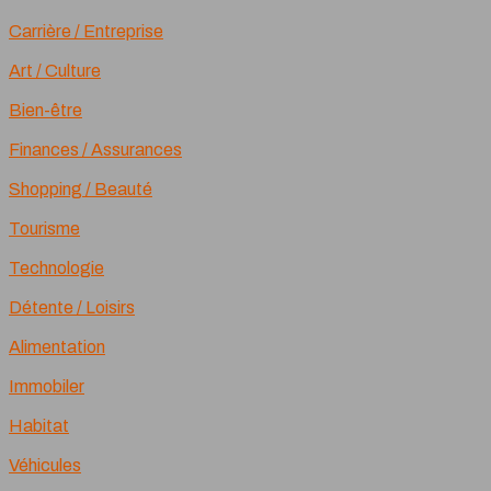
Carrière / Entreprise
Art / Culture
Bien-être
Finances / Assurances
Shopping / Beauté
Tourisme
Technologie
Détente / Loisirs
Alimentation
Immobiler
Habitat
Véhicules