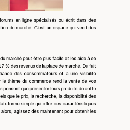
orums en ligne spécialisés ou écrit dans des
sation du marché. C’est un espace qui vend des
 du marché peut être plus facile et les aide à se
7 % des revenus de la place de marché. Du fait
iance des consommateurs et à une visibilité
sur le thème du commerce rend la vente de vos
es pensent que présenter leurs produits de cette
s que le prix, la recherche, la disponibilité des
lateforme simple qui offre ces caractéristiques
alors, agissez dès maintenant pour obtenir les