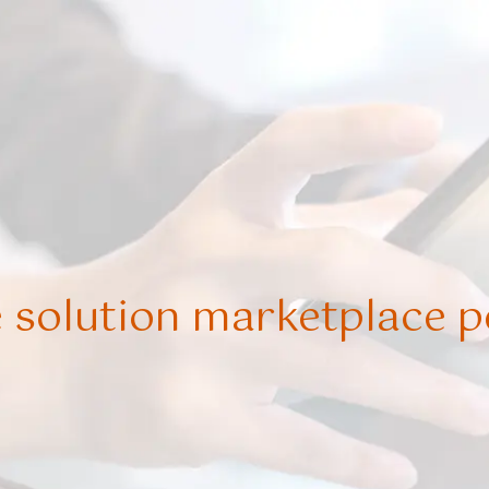
e solution marketplace p