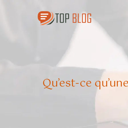
Qu’est-ce qu’un