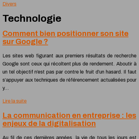
Divers
Technologie
Comment bien positionner son site
sur Google ?
Les sites web figurant aux premiers résultats de recherche
Google sont ceux qui récoltent plus de rendement. Aboutir à
un tel objectif n’est pas par contre le fruit d’un hasard. Il faut
s’appuyer aux techniques de référencement actualisées pour
y…
Lire la suite
La communication en entreprise : les
enjeux de la digitalisation
Au fil de ces dernières années, la vie de tous les jours est