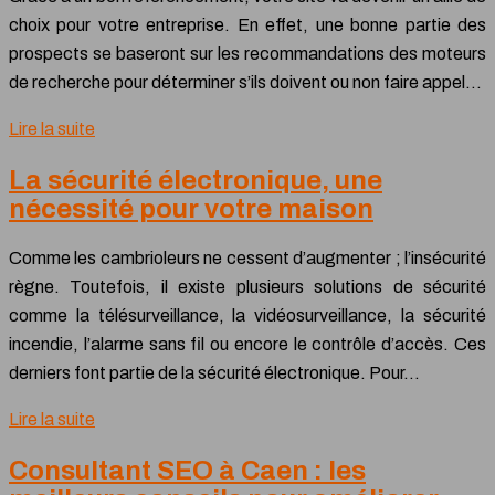
choix pour votre entreprise. En effet, une bonne partie des
prospects se baseront sur les recommandations des moteurs
de recherche pour déterminer s’ils doivent ou non faire appel…
Lire la suite
La sécurité électronique, une
nécessité pour votre maison
Comme les cambrioleurs ne cessent d’augmenter ; l’insécurité
règne. Toutefois, il existe plusieurs solutions de sécurité
comme la télésurveillance, la vidéosurveillance, la sécurité
incendie, l’alarme sans fil ou encore le contrôle d’accès. Ces
derniers font partie de la sécurité électronique. Pour…
Lire la suite
Consultant SEO à Caen : les