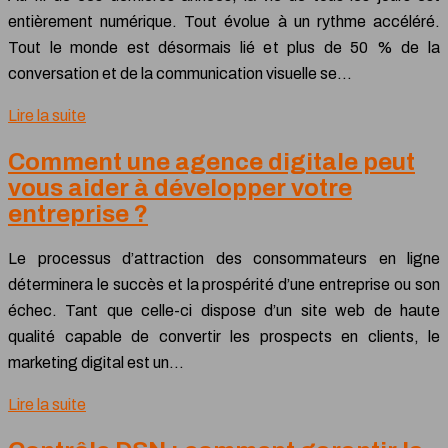
entièrement numérique. Tout évolue à un rythme accéléré.
Tout le monde est désormais lié et plus de 50 % de la
conversation et de la communication visuelle se…
Lire la suite
Comment une agence digitale peut
vous aider à développer votre
entreprise ?
Le processus d’attraction des consommateurs en ligne
déterminera le succès et la prospérité d’une entreprise ou son
échec. Tant que celle-ci dispose d’un site web de haute
qualité capable de convertir les prospects en clients, le
marketing digital est un…
Lire la suite