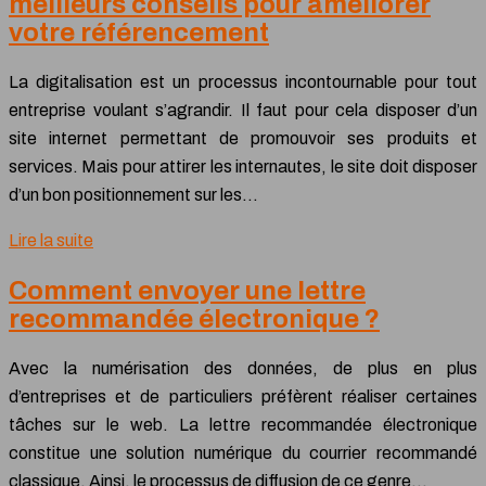
meilleurs conseils pour améliorer
votre référencement
La digitalisation est un processus incontournable pour tout
entreprise voulant s’agrandir. Il faut pour cela disposer d’un
site internet permettant de promouvoir ses produits et
services. Mais pour attirer les internautes, le site doit disposer
d’un bon positionnement sur les…
Lire la suite
Comment envoyer une lettre
recommandée électronique ?
Avec la numérisation des données, de plus en plus
d’entreprises et de particuliers préfèrent réaliser certaines
tâches sur le web. La lettre recommandée électronique
constitue une solution numérique du courrier recommandé
classique. Ainsi, le processus de diffusion de ce genre…