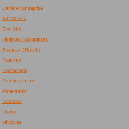
Carrière / Entreprise
Art / Culture
Bien-être
Finances / Assurances
Shopping / Beauté
Tourisme
Technologie
Détente / Loisirs
Alimentation
Immobiler
Habitat
Véhicules