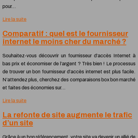
pour…
Lire la suite
Comparatif : quel est le fournisseur
internet le moins cher du marché ?
Souhaitez-vous découvrir un fournisseur d’accès Internet à
bas prix et économiser de l’argent ? Très bien ! Le processus
de trouver un bon fournisseur d’accès internet est plus facile.
N’attendez plus, cherchez des comparaisons box bon marché
et faites des économies sur…
Lire la suite
La refonte de site augmente le trafic
d’un site
Grâce à un bon référencement, votre site va devenir un allié de