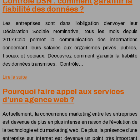
Contrôle DSN : comment garantir la
fiabilité des données ?
Les entreprises sont dans l’obligation d’envoyer leur
Déclaration Sociale Nominative, tous les mois depuis
2017.Cela permet la communication des informations
concernant leurs salariés aux organismes privés, publics,
fiscaux et sociaux. Découvrez comment garantir la fiabilité
des données transmises. Contrôle…
Lire la suite
Pourquoi faire appel aux services
d’une agence web ?
Actuellement, la concurrence marketing entre les entreprises
est devenue de plus en plus intense en raison de l’évolution de
la technologie et du marketing web. De plus, la présence d’une
entreprise sur Internet est devenue un point très important