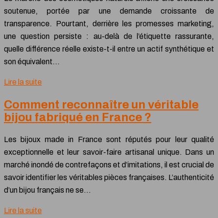
soutenue, portée par une demande croissante de
transparence. Pourtant, derrière les promesses marketing,
une question persiste : au-delà de l’étiquette rassurante,
quelle différence réelle existe-t-il entre un actif synthétique et
son équivalent…
Lire la suite
Comment reconnaître un véritable
bijou fabriqué en France ?
Les bijoux made in France sont réputés pour leur qualité
exceptionnelle et leur savoir-faire artisanal unique. Dans un
marché inondé de contrefaçons et d’imitations, il est crucial de
savoir identifier les véritables pièces françaises. L’authenticité
d’un bijou français ne se…
Lire la suite