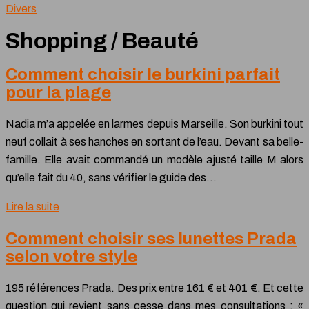
Divers
Shopping / Beauté
Comment choisir le burkini parfait
pour la plage
Nadia m’a appelée en larmes depuis Marseille. Son burkini tout
neuf collait à ses hanches en sortant de l’eau. Devant sa belle-
famille. Elle avait commandé un modèle ajusté taille M alors
qu’elle fait du 40, sans vérifier le guide des…
Lire la suite
Comment choisir ses lunettes Prada
selon votre style
195 références Prada. Des prix entre 161 € et 401 €. Et cette
question qui revient sans cesse dans mes consultations : «