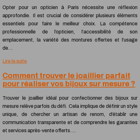
Opter pour un opticien à Paris nécessite une réflexion
approfondie. Il est crucial de considérer plusieurs éléments
essentiels pour faire le meilleur choix. La compétence
professionnelle de l’opticien, l’accessibilité de son
emplacement, la variété des montures offertes et l’usage
de…
Lire la suite
Comment trouver le joaillier parfait
pour réaliser vos bijoux sur mesure ?
Trouver le joaillier idéal pour confectionner des bijoux sur
mesure relève parfois du défi. Cela implique de définir un style
unique, de chercher un artisan de renom, d’établir une
communication transparente et de comprendre les garanties
et services après-vente offerts….