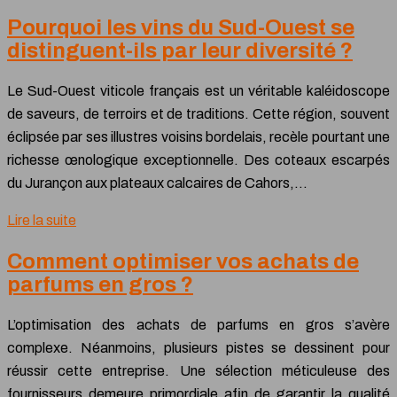
Pourquoi les vins du Sud-Ouest se
distinguent-ils par leur diversité ?
Le Sud-Ouest viticole français est un véritable kaléidoscope
de saveurs, de terroirs et de traditions. Cette région, souvent
éclipsée par ses illustres voisins bordelais, recèle pourtant une
richesse œnologique exceptionnelle. Des coteaux escarpés
du Jurançon aux plateaux calcaires de Cahors,…
Lire la suite
Comment optimiser vos achats de
parfums en gros ?
L’optimisation des achats de parfums en gros s’avère
complexe. Néanmoins, plusieurs pistes se dessinent pour
réussir cette entreprise. Une sélection méticuleuse des
fournisseurs demeure primordiale afin de garantir la qualité