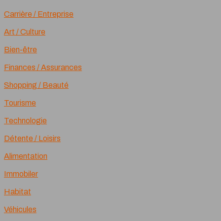
Carrière / Entreprise
Art / Culture
Bien-être
Finances / Assurances
Shopping / Beauté
Tourisme
Technologie
Détente / Loisirs
Alimentation
Immobiler
Habitat
Véhicules