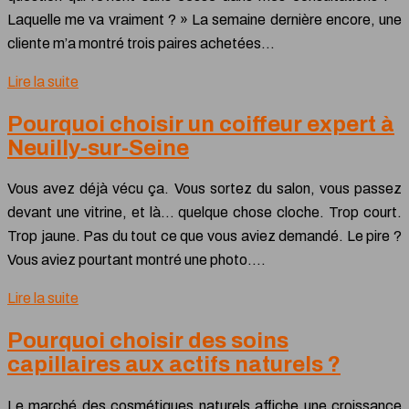
Laquelle me va vraiment ? » La semaine dernière encore, une
cliente m’a montré trois paires achetées…
Lire la suite
Pourquoi choisir un coiffeur expert à
Neuilly-sur-Seine
Vous avez déjà vécu ça. Vous sortez du salon, vous passez
devant une vitrine, et là… quelque chose cloche. Trop court.
Trop jaune. Pas du tout ce que vous aviez demandé. Le pire ?
Vous aviez pourtant montré une photo….
Lire la suite
Pourquoi choisir des soins
capillaires aux actifs naturels ?
Le marché des cosmétiques naturels affiche une croissance