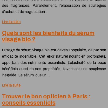
des fragrances. Parallèlement, l’élaboration de stratégies
d’achat et de négociation…
Lire la suite
Quels sont les bienfaits du sérum
visage bio ?
L’usage du sérum visage bio est devenu populaire, de par son
efficacité indéniable. Cet élixir naturel nourrit en profondeur,
apportant des nutriments essentiels. L’élasticité de la peau
bénéficie aussi de ses propriétés, favorisant une souplesse
inégalée. Le sérum joue un…
Lire la suite
Trouver le bon opticien à Paris :
conseils essentiels