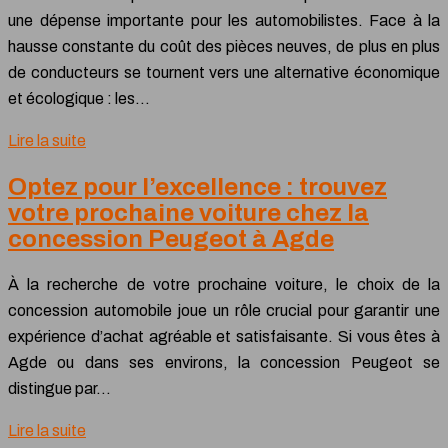
une dépense importante pour les automobilistes. Face à la
hausse constante du coût des pièces neuves, de plus en plus
de conducteurs se tournent vers une alternative économique
et écologique : les…
Lire la suite
Optez pour l’excellence : trouvez
votre prochaine voiture chez la
concession Peugeot à Agde
À la recherche de votre prochaine voiture, le choix de la
concession automobile joue un rôle crucial pour garantir une
expérience d’achat agréable et satisfaisante. Si vous êtes à
Agde ou dans ses environs, la concession Peugeot se
distingue par…
Lire la suite