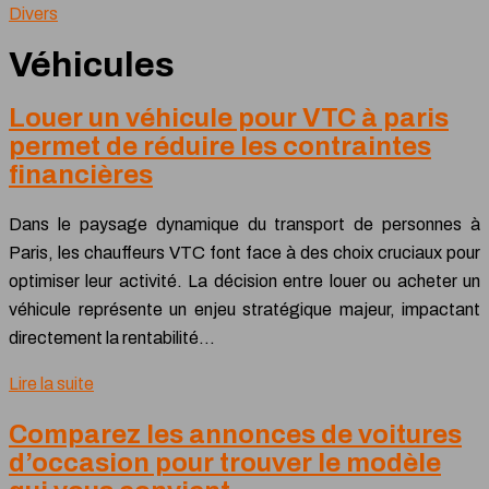
Divers
Véhicules
Louer un véhicule pour VTC à paris
permet de réduire les contraintes
financières
Dans le paysage dynamique du transport de personnes à
Paris, les chauffeurs VTC font face à des choix cruciaux pour
optimiser leur activité. La décision entre louer ou acheter un
véhicule représente un enjeu stratégique majeur, impactant
directement la rentabilité…
Lire la suite
Comparez les annonces de voitures
d’occasion pour trouver le modèle