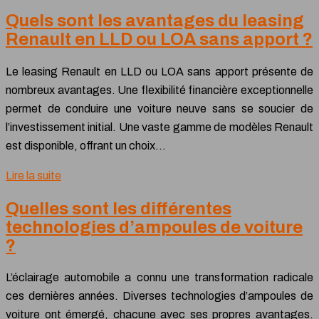
Quels sont les avantages du leasing
Renault en LLD ou LOA sans apport ?
Le leasing Renault en LLD ou LOA sans apport présente de
nombreux avantages. Une flexibilité financière exceptionnelle
permet de conduire une voiture neuve sans se soucier de
l’investissement initial. Une vaste gamme de modèles Renault
est disponible, offrant un choix…
Lire la suite
Quelles sont les différentes
technologies d’ampoules de voiture
?
L’éclairage automobile a connu une transformation radicale
ces dernières années. Diverses technologies d’ampoules de
voiture ont émergé, chacune avec ses propres avantages.