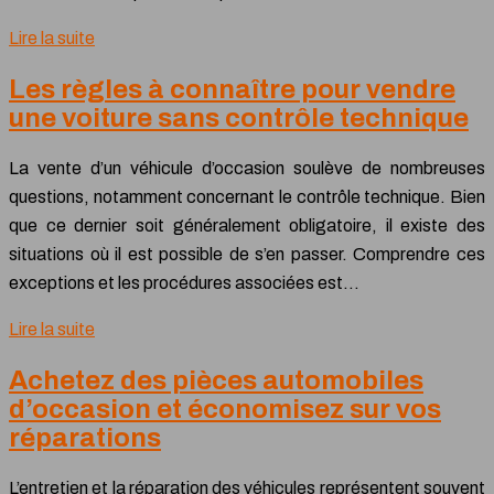
Lire la suite
Les règles à connaître pour vendre
une voiture sans contrôle technique
La vente d’un véhicule d’occasion soulève de nombreuses
questions, notamment concernant le contrôle technique. Bien
que ce dernier soit généralement obligatoire, il existe des
situations où il est possible de s’en passer. Comprendre ces
exceptions et les procédures associées est…
Lire la suite
Achetez des pièces automobiles
d’occasion et économisez sur vos
réparations
L’entretien et la réparation des véhicules représentent souvent