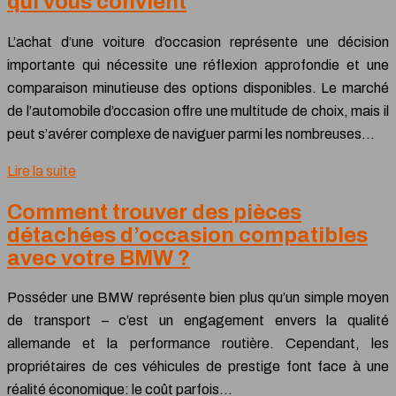
qui vous convient
L’achat d’une voiture d’occasion représente une décision
importante qui nécessite une réflexion approfondie et une
comparaison minutieuse des options disponibles. Le marché
de l’automobile d’occasion offre une multitude de choix, mais il
peut s’avérer complexe de naviguer parmi les nombreuses…
Lire la suite
Comment trouver des pièces
détachées d’occasion compatibles
avec votre BMW ?
Posséder une BMW représente bien plus qu’un simple moyen
de transport – c’est un engagement envers la qualité
allemande et la performance routière. Cependant, les
propriétaires de ces véhicules de prestige font face à une
réalité économique: le coût parfois…