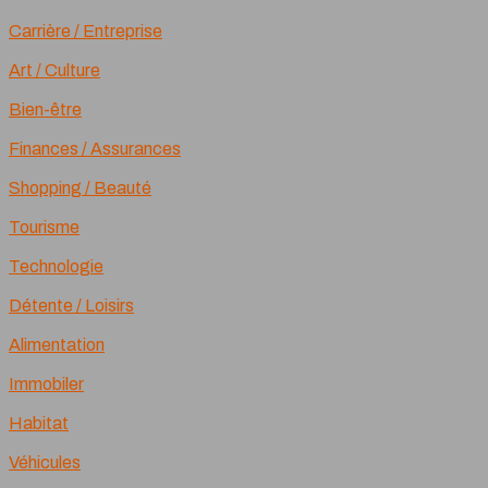
Carrière / Entreprise
Art / Culture
Bien-être
Finances / Assurances
Shopping / Beauté
Tourisme
Technologie
Détente / Loisirs
Alimentation
Immobiler
Habitat
Véhicules