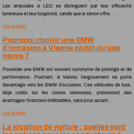
Les ampoules à LED se distinguent par leur efficacité
lumineuse et leur longévité, tandis que le xénon offre…
Lire la suite
Pourquoi choisir une BMW
d’occasion à Vienne plutôt qu’une
neuve ?
Posséder une BMW est souvent synonyme de prestige et de
performance. Pourtant, à Vienne, l’engouement se porte
davantage vers les BMW d’occasion. Ces véhicules de luxe,
déjà rodés sur les routes viennoises, présentent des
avantages financiers indéniables, sans pour autant…
Lire la suite
La location de voiture : quelles sont