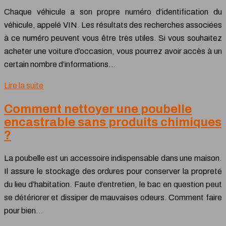
Chaque véhicule a son propre numéro d’identification du
véhicule, appelé VIN. Les résultats des recherches associées
à ce numéro peuvent vous être très utiles. Si vous souhaitez
acheter une voiture d’occasion, vous pourrez avoir accès à un
certain nombre d’informations…
Lire la suite
Comment nettoyer une poubelle
encastrable sans produits chimiques
?
La poubelle est un accessoire indispensable dans une maison.
Il assure le stockage des ordures pour conserver la propreté
du lieu d’habitation. Faute d’entretien, le bac en question peut
se détériorer et dissiper de mauvaises odeurs. Comment faire
pour bien…