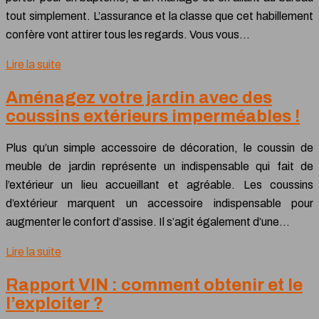
tout simplement. L’assurance et la classe que cet habillement
confère vont attirer tous les regards. Vous vous…
Lire la suite
Aménagez votre jardin avec des
coussins extérieurs imperméables !
Plus qu’un simple accessoire de décoration, le coussin de
meuble de jardin représente un indispensable qui fait de
l’extérieur un lieu accueillant et agréable. Les coussins
d’extérieur marquent un accessoire indispensable pour
augmenter le confort d’assise. Il s’agit également d’une…
Lire la suite
Rapport VIN : comment obtenir et le
l’exploiter ?