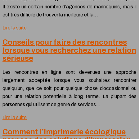
Il existe un certain nombre d’agences de mannequins, mais il
est très difficile de trouver la meilleure et la…
Lire la suite
Conseils pour faire des rencontres
lorsque vous recherchez une relation
sérieuse
Les rencontres en ligne sont devenues une approche
largement acceptée lorsque vous souhaitez rencontrer
quelqu’un, que ce soit pour quelque chose d’occasionnel ou
pour une relation potentielle à long terme. La plupart des
personnes qui utilisent ce genre de services…
Lire la suite
Comment l’imprimerie écologique