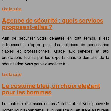
Lire la suite
Agence de sécurité : quels services
proposent-elles ?
Afin de sécuriser votre demeure en tout temps, il est
indispensable d’opter pour des solutions de sécurisation
fiables et professionnels. Grâce aux services et aux
prestations fournis par les experts dans le domaine de la
sécurisation, vous pouvez accéder à…
Lire la suite
Le costume bleu, un choix élégant
pour les hommes
Le costume bleu marine est un véritable atout. Vous pouvez le
porter pour un baptême, à un mariage ou en allant au bureau