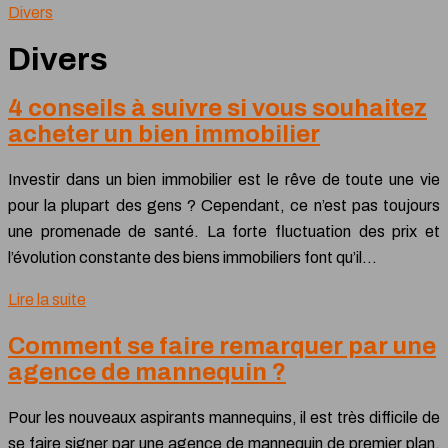
Divers
Divers
4 conseils à suivre si vous souhaitez
acheter un bien immobilier
Investir dans un bien immobilier est le rêve de toute une vie
pour la plupart des gens ? Cependant, ce n’est pas toujours
une promenade de santé. La forte fluctuation des prix et
l’évolution constante des biens immobiliers font qu’il…
Lire la suite
Comment se faire remarquer par une
agence de mannequin ?
Pour les nouveaux aspirants mannequins, il est très difficile de
se faire signer par une agence de mannequin de premier plan.