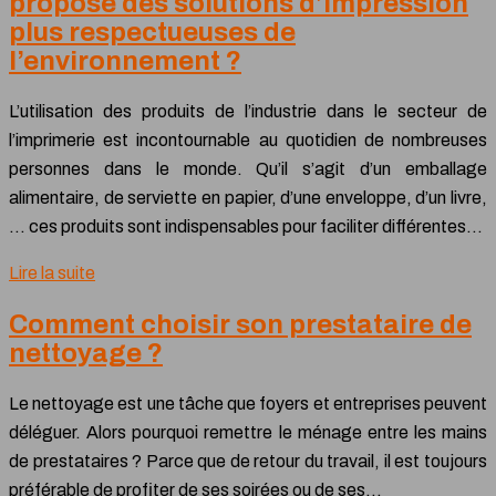
propose des solutions d’impression
plus respectueuses de
l’environnement ?
L’utilisation des produits de l’industrie dans le secteur de
l’imprimerie est incontournable au quotidien de nombreuses
personnes dans le monde. Qu’il s’agit d’un emballage
alimentaire, de serviette en papier, d’une enveloppe, d’un livre,
… ces produits sont indispensables pour faciliter différentes…
Lire la suite
Comment choisir son prestataire de
nettoyage ?
Le nettoyage est une tâche que foyers et entreprises peuvent
déléguer. Alors pourquoi remettre le ménage entre les mains
de prestataires ? Parce que de retour du travail, il est toujours
préférable de profiter de ses soirées ou de ses…