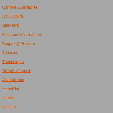
Carrière / Entreprise
Art / Culture
Bien-être
Finances / Assurances
Shopping / Beauté
Tourisme
Technologie
Détente / Loisirs
Alimentation
Immobiler
Habitat
Véhicules