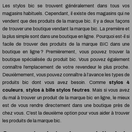
Les stylos bic se trouvent généralement dans tous vos
magasins habituels. Cependant, il existe des magasins qui ne
vendent que des produits de la marque bic. Il y a deux façons
de trouver une boutique vendant la marque bic. La première et
la plus simple sont dans une boutique en ligne. Pourquoi est-il si
facile de trouver des produits de la marque BIC dans une
boutique en ligne ? Premièrement, vous pouvez trouver la
boutique spécialisée du produit bic. Vous pouvez également
connaître l’emplacement de votre revendeur le plus proche.
Deuxièmement, vous pouvez connaître à l’avance les types de
produits bic dont vous avez besoin. Comme
stylos 4
couleurs
,
stylos à bille
stylos feutres
. Mais si vous avez
du mal à trouver un produit de la marque bic en ligne, le mieux
est de vous rendre directement dans une boutique près de
chez vous. C’est la deuxième option pour vous aider à trouver
les produits de la marque bic.