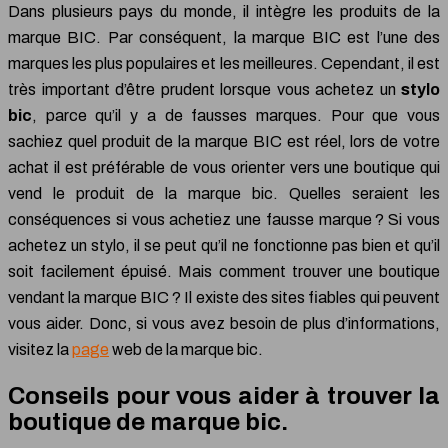
Dans plusieurs pays du monde, il intègre les produits de la
marque BIC. Par conséquent, la marque BIC est l’une des
marques les plus populaires et les meilleures. Cependant, il est
très important d’être prudent lorsque vous achetez un
stylo
bic
, parce qu’il y a de fausses marques. Pour que vous
sachiez quel produit de la marque BIC est réel, lors de votre
achat il est préférable de vous orienter vers une boutique qui
vend le produit de la marque bic. Quelles seraient les
conséquences si vous achetiez une fausse marque ? Si vous
achetez un stylo, il se peut qu’il ne fonctionne pas bien et qu’il
soit facilement épuisé. Mais comment trouver une boutique
vendant la marque BIC ? Il existe des sites fiables qui peuvent
vous aider. Donc, si vous avez besoin de plus d’informations,
visitez la
page
web de la marque bic.
Conseils pour vous aider à trouver la
boutique de marque bic.