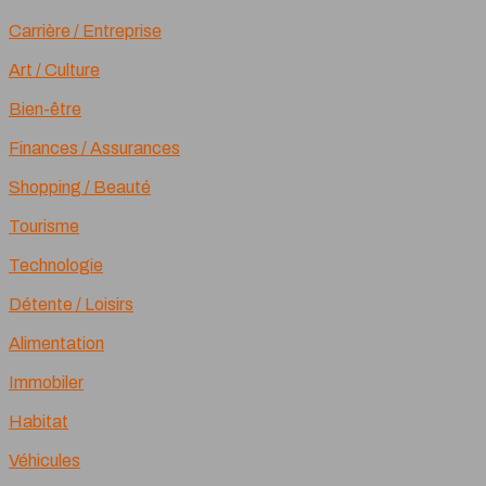
Carrière / Entreprise
Art / Culture
Bien-être
Finances / Assurances
Shopping / Beauté
Tourisme
Technologie
Détente / Loisirs
Alimentation
Immobiler
Habitat
Véhicules