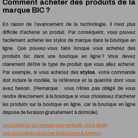
Comment acheter des produits de la
marque BIC ?
En raison de l’avancement de la technologie, il n’est plus
difficile d’acheter un produit. Par conséquent, vous pouvez
facilement acheter les stylos de marque dans la boutique en
ligne. Que pouvez-vous faire lorsque vous achetez des
produits bic dans une boutique en ligne ? Vous devez
clairement définir le type de produit que vous allez acheter.
Par exemple, si vous achetez des
stylos
, votre commande
doit inclure le modèle, la référence et la quantité dont vous
avez besoin. (Remarque : vous n’êtes pas obligé de vous
rendre directement à la boutique si vous choisissez d’acheter
les produits sur la boutique en ligne, car la boutique en ligne
dispose de livraison gratuitement à domicile).
Les solutions sur mesure pour embellir votre jardin
Les spécialités de la mer à découvrir à Annecy