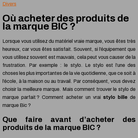
Divers
Où acheter des produits de
la marque BIC ?
Lorsque vous utilisez du matériel vraie marque, vous êtes très
heureux, car vous êtes satisfait. Souvent, si l’équipement que
vous utilisez souvent est mauvais, cela peut vous causer de la
frustration. Par exemple : le stylo. Le stylo est l’une des
choses les plus importantes de la vie quotidienne, que ce soit à
l’école, à la maison ou au travail. Par conséquent, vous devez
choisir la meilleure marque. Mais comment trouver le stylo de
marque parfait ? Comment acheter un vrai
stylo bille
de
marque Bic ?
Que faire avant d’acheter des
produits de la marque BIC ?