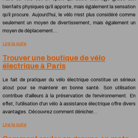
bienfaits physiques qu’il apporte, mais également la sensation
qu’il procure. Aujourd’hui, le vélo n’est plus considéré comme
seulement un moyen de divertissement, mais également un
moyen de déplacement…
Lire la suite
Trouver une boutique de vélo
électrique à Paris
Le fait de pratiquer du vélo électrique constitue un sérieux
atout pour se maintenir en bonne santé. Son utilisation
contribue d’ailleurs à la préservation de l’environnement. En
effet, l’utilisation d’un vélo à assistance électrique offre divers
avantages. Découvrez comment dénicher…
Lire la suite