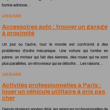
bonne adresse…
Lire la suite
Accessoires auto : trouver un garage
à proximité
Un jour ou l’autre, tout le monde est confronté à des
problèmes d’ordre mécanique. Une voiture qui tombe en
panne, un moteur qui fait des siennes, des roues qui ne sont
plus parallèles, un rétroviseur qui se déboîte… Les raisons…
Lire la suite
Activités professionnelles à Paris :
louer un véhicule utilitaire à prix pas
cher
Depuis plusieurs années déjà, les agences professionnelles de