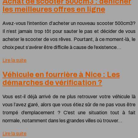
Achat de scooter 500cm3 : dénicher
les meilleures offres en ligne
Avez-vous l’intention d’acheter un nouveau scooter 500cm3?
Il n’est jamais trop tôt pour sauter le pas et décider de vous
acheter le scooter de vos rêves. Pourtant, à ce moment-là, le
choix peut s’avérer être difficile à cause de l’existence…
Lire la suite
Véhicule en fourrière à Nice : Les
démarches de vérification ?
Vous est-il déjà arrivé de ne plus retrouver votre véhicule là
vous l’avez garé, alors que vous étiez sûr de ne pas vous être
trompé d’emplacement ? C’est une situation tout à fait
normale, notamment dans les grandes villes où trouver…
Lire la suite