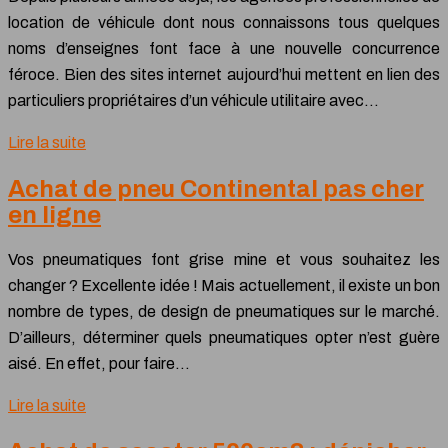
location de véhicule dont nous connaissons tous quelques
noms d’enseignes font face à une nouvelle concurrence
féroce. Bien des sites internet aujourd’hui mettent en lien des
particuliers propriétaires d’un véhicule utilitaire avec…
Lire la suite
Achat de pneu Continental pas cher
en ligne
Vos pneumatiques font grise mine et vous souhaitez les
changer ? Excellente idée ! Mais actuellement, il existe un bon
nombre de types, de design de pneumatiques sur le marché.
D’ailleurs, déterminer quels pneumatiques opter n’est guère
aisé. En effet, pour faire…
Lire la suite