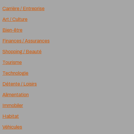
Carrière / Entreprise
Art / Culture
Bien-être
Finances / Assurances
Shopping / Beauté
Tourisme
Technologie
Détente / Loisirs
Alimentation
Immobiler
Habitat
Véhicules