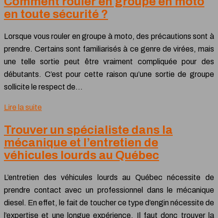
Comment rouler en groupe en moto
en toute sécurité ?
Lorsque vous rouler en groupe à moto, des précautions sont à
prendre. Certains sont familiarisés à ce genre de virées, mais
une telle sortie peut être vraiment compliquée pour des
débutants. C’est pour cette raison qu’une sortie de groupe
sollicite le respect de…
Lire la suite
Trouver un spécialiste dans la
mécanique et l’entretien de
véhicules lourds au Québec
L’entretien des véhicules lourds au Québec nécessite de
prendre contact avec un professionnel dans le mécanique
diesel. En effet, le fait de toucher ce type d’engin nécessite de
l’expertise et une longue expérience. Il faut donc trouver la