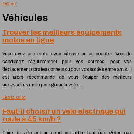
Divers
Véhicules
Trouver les meilleurs équipements
motos en ligne
Vous avez une moto avec vitesse ou un scooter. Vous la
conduisez régulièrement pour vos courses, pour vos
déplacements professionnels ou pour vos sorties entre amis. Il
est alors recommandé de vous équiper des meilleurs
accessoires moto pour garantir votre…
Lire la suite
Faut-il choisir un vélo électrique qui
roule à 45 km/h ?
Faire du vélo est un sport qui attire tout âge grâce aux