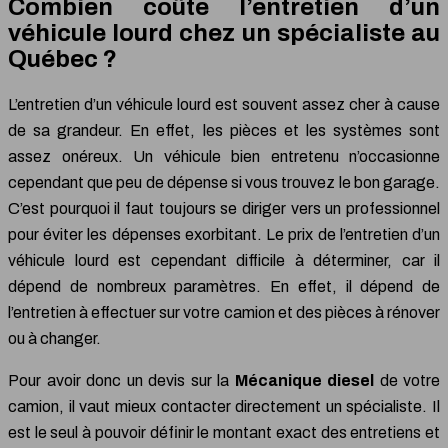
Combien coûte l’entretien d’un
véhicule lourd chez un spécialiste au
Québec ?
L’entretien d’un véhicule lourd est souvent assez cher à cause
de sa grandeur. En effet, les pièces et les systèmes sont
assez onéreux. Un véhicule bien entretenu n’occasionne
cependant que peu de dépense si vous trouvez le bon garage.
C’est pourquoi il faut toujours se diriger vers un professionnel
pour éviter les dépenses exorbitant. Le prix de l’entretien d’un
véhicule lourd est cependant difficile à déterminer, car il
dépend de nombreux paramètres. En effet, il dépend de
l’entretien à effectuer sur votre camion et des pièces à rénover
ou à changer.
Pour avoir donc un devis sur la
Mécanique diesel
de votre
camion, il vaut mieux contacter directement un spécialiste. Il
est le seul à pouvoir définir le montant exact des entretiens et