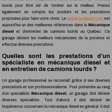
lourds pour être sûr de tomber sur le meilleur. Prenez
également en compte les produits et les prestations
proposées pour faire votre choix. Le
rmelectrodiesel.com
est
aujourd’hui un des meilleures références dans la
Mécanique
diesel
et d’entretien de camions lourds au Québec. Ce
garage détient les meilleurs mécaniciens de la province et
effectue diverses prestations.
Quelles sont les prestations d’un
spécialiste en mécanique diesel et
en entretien de camions lourds ?
Un garage professionnel se reconnaît grâce à ses diverses
prestations et son professionnalisme. Pour prétendre au rang
d’un spécialiste
Mécanique diesel
, un garage doit détenir
diverses spécialités. Tout d’abord, il doit détenir de
l’expérience concernant la mécanique diesel en général. Il doit