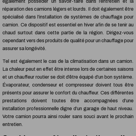
également posséder un savoir-faire dans l’entretien et la
réparation des camions légers et lourds. Il doit également être
spécialisé dans l’installation de systèmes de chauffage pour
camion. Ce dispositif est essentiel en hiver afin de se tenir au
chaud surtout dans cette partie de la région. Dirigez-vous
cependant vers des produits de qualité pour un chauffage pour
assurer sa longévité.
Tel est également le cas de la climatisation dans un camion.
La chaleur peut en effet être intense lors de certaines saisons
et un chauffeur routier se doit d’être équipé d’un bon système.
Évaporateur, condenseur et compresseur doivent tous être
présents pour assurer le confort du chauffeur. Ces différentes
prestations doivent toutes être accompagnées d’une
installation professionnelle digne d’un garage de haut niveau.
Votre camion pourra ainsi rouler sans souci avant le prochain
entretien.