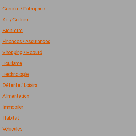
Carrière / Entreprise
Art / Culture
Bien-être
Finances / Assurances
Shopping / Beauté
Tourisme
Technologie
Détente / Loisirs
Alimentation
Immobiler
Habitat
Véhicules