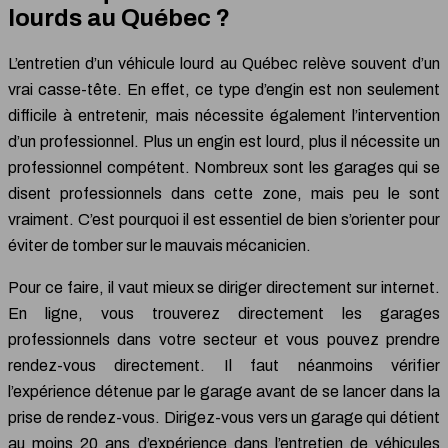
lourds au Québec ?
L’entretien d’un véhicule lourd au Québec relève souvent d’un
vrai casse-tête. En effet, ce type d’engin est non seulement
difficile à entretenir, mais nécessite également l’intervention
d’un professionnel. Plus un engin est lourd, plus il nécessite un
professionnel compétent. Nombreux sont les garages qui se
disent professionnels dans cette zone, mais peu le sont
vraiment. C’est pourquoi il est essentiel de bien s’orienter pour
éviter de tomber sur le mauvais mécanicien.
Pour ce faire, il vaut mieux se diriger directement sur internet.
En ligne, vous trouverez directement les garages
professionnels dans votre secteur et vous pouvez prendre
rendez-vous directement. Il faut néanmoins vérifier
l’expérience détenue par le garage avant de se lancer dans la
prise de rendez-vous. Dirigez-vous vers un garage qui détient
au moins 20 ans d’expérience dans l’entretien de véhicules