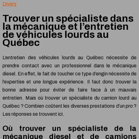
Divers
Trouver un spécialiste dans
la mécanique et l’entretien
de véhicules lourds au
Québec
L’entretien des véhicules lourds au Québec nécessite de
prendre contact avec un professionnel dans le mécanique
diesel. En effet, le fait de toucher ce type d’engin nécessite de
l’expertise et une longue expérience. Il faut donc trouver la
bonne adresse pour éviter de faire face à un mauvais
entretien. Mais où trouver un spécialiste du camion lourd au
Québec ? Combien coûtent les diverses prestations d’un pro ?
Les réponses se trouvent ici.
Où trouver un spécialiste de la
mécanique diesel et de camions