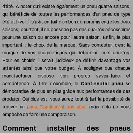
d’été. À noter qu’il existe également un pneu quatre saisons,
qui bénéficie de toutes les performances d’un pneu de type
été et hiver. Il s’agit en fait d’un bon compromis entre les deux
saisons, pourtant, il ne possède pas des qualités nécessaires
pour une saison ou encore pour l’autre saison. Enfin, le plus
important : le choix de la marque. Sans contester, c’est la
marque de vos pneumatiques qui détermine leurs qualités.
Pour en choisir, il serait judicieux de définir davantage vos
attentes ainsi que votre budget. À souligner que chaque
manufacturier dispose son propres savoir-faire et
compétence. À titre d’exemple, le
Continental pneu
se
démocratise de plus en plus grâce aux performances de ces
produits. Qui plus est, vous aurez tout à fait la possibilité de
trouver un
pneu Continental pas cher
, mais cela ne vous
empêche de faire une comparaison.
Comment installer des pneus