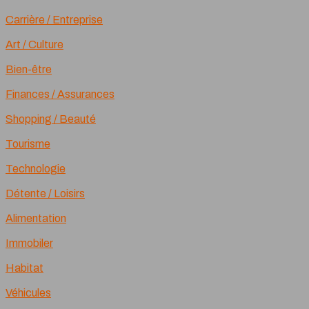
Carrière / Entreprise
Art / Culture
Bien-être
Finances / Assurances
Shopping / Beauté
Tourisme
Technologie
Détente / Loisirs
Alimentation
Immobiler
Habitat
Véhicules