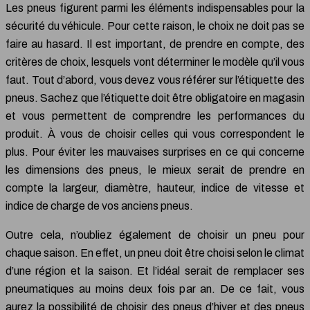
Les pneus figurent parmi les éléments indispensables pour la
sécurité du véhicule. Pour cette raison, le choix ne doit pas se
faire au hasard. Il est important, de prendre en compte, des
critères de choix, lesquels vont déterminer le modèle qu’il vous
faut. Tout d’abord, vous devez vous référer sur l’étiquette des
pneus. Sachez que l’étiquette doit être obligatoire en magasin
et vous permettent de comprendre les performances du
produit. À vous de choisir celles qui vous correspondent le
plus. Pour éviter les mauvaises surprises en ce qui concerne
les dimensions des pneus, le mieux serait de prendre en
compte la largeur, diamètre, hauteur, indice de vitesse et
indice de charge de vos anciens pneus.
Outre cela, n’oubliez également de choisir un pneu pour
chaque saison. En effet, un pneu doit être choisi selon le climat
d’une région et la saison. Et l’idéal serait de remplacer ses
pneumatiques au moins deux fois par an. De ce fait, vous
aurez la possibilité de choisir des pneus d’hiver et des pneus