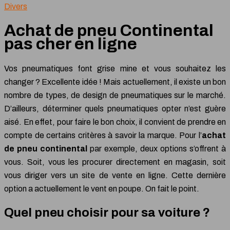
Divers
Achat de pneu Continental
pas cher en ligne
Vos pneumatiques font grise mine et vous souhaitez les
changer ? Excellente idée ! Mais actuellement, il existe un bon
nombre de types, de design de pneumatiques sur le marché.
D’ailleurs, déterminer quels pneumatiques opter n’est guère
aisé. En effet, pour faire le bon choix, il convient de prendre en
compte de certains critères à savoir la marque. Pour l’
achat
de pneu continental
par exemple, deux options s’offrent à
vous. Soit, vous les procurer directement en magasin, soit
vous diriger vers un site de vente en ligne. Cette dernière
option a actuellement le vent en poupe. On fait le point.
Quel pneu choisir pour sa voiture ?