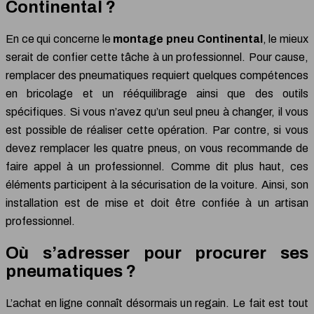
Continental ?
En ce qui concerne le
montage pneu Continental
, le mieux
serait de confier cette tâche à un professionnel. Pour cause,
remplacer des pneumatiques requiert quelques compétences
en bricolage et un rééquilibrage ainsi que des outils
spécifiques. Si vous n’avez qu’un seul pneu à changer, il vous
est possible de réaliser cette opération. Par contre, si vous
devez remplacer les quatre pneus, on vous recommande de
faire appel à un professionnel. Comme dit plus haut, ces
éléments participent à la sécurisation de la voiture. Ainsi, son
installation est de mise et doit être confiée à un artisan
professionnel.
Où s’adresser pour procurer ses
pneumatiques ?
L’achat en ligne connaît désormais un regain. Le fait est tout