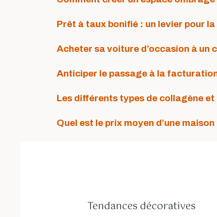
Prêt à taux bonifié : un levier pour l
Acheter sa voiture d’occasion à un 
Anticiper le passage à la facturatio
Les différents types de collagène et 
Quel est le prix moyen d’une maison
Tendances décoratives