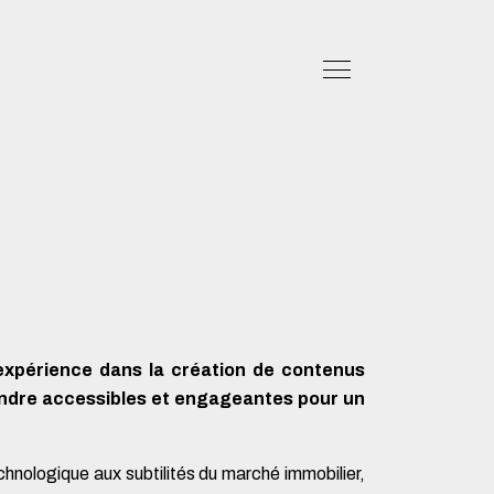
expérience dans la création de contenus
rendre accessibles et engageantes pour un
chnologique aux subtilités du marché immobilier,