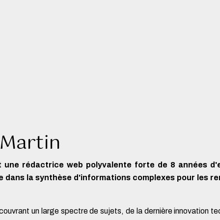
 Martin
t une rédactrice web polyvalente forte de 8 années d'
lle dans la synthèse d'informations complexes pour les 
ouvrant un large spectre de sujets, de la dernière innovation te