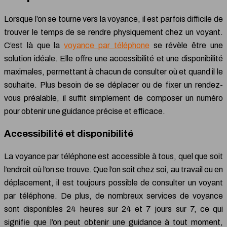
Lorsque l’on se tourne vers la voyance, il est parfois difficile de
trouver le temps de se rendre physiquement chez un voyant.
C’est là que la
voyance par téléphone
se révèle être une
solution idéale. Elle offre une accessibilité et une disponibilité
maximales, permettant à chacun de consulter où et quand il le
souhaite. Plus besoin de se déplacer ou de fixer un rendez-
vous préalable, il suffit simplement de composer un numéro
pour obtenir une guidance précise et efficace.
Accessibilité et disponibilité
La voyance par téléphone est accessible à tous, quel que soit
l’endroit où l’on se trouve. Que l’on soit chez soi, au travail ou en
déplacement, il est toujours possible de consulter un voyant
par téléphone. De plus, de nombreux services de voyance
sont disponibles 24 heures sur 24 et 7 jours sur 7, ce qui
signifie que l’on peut obtenir une guidance à tout moment,