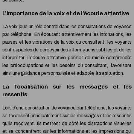
L’importance de la voix et de l’écoute attentive
La voix joue un rôle central dans les consultations de voyance
par téléphone. En écoutant attentivement les intonations, les
pauses et les vibrations de la voix du consultant, les voyants
sont capables de percevoir des informations subtiles et de les
interpréter. L’écoute attentive permet de mieux comprendre
les préoccupations et les besoins du consultant, favorisant
ainsi une guidance personnalisée et adaptée à sa situation.
La focalisation sur les messages et les
ressentis
Lors d’une consultation de voyance par téléphone, les voyants
se focalisent principalement sur les messages et les ressentis
qu’ils reçoivent. Ils mettent de côté les distractions visuelles
et se concentrent sur les informations et les impressions qui