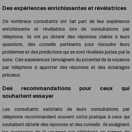
Des expériences enrichissantes et révélatrices
De nombreux consultants ont fait part de leur expérience
enrichissante et révélatrice lors de consultations par
téléphone. Ils ont pu obtenir des réponses claires à leurs
questions, des conseils pertinents pour résoudre leurs
problèmes et des prédictions qui se sont révélées justes par la
suite. Ces expériences témoignent du potentiel de la voyance
par téléphone à apporter des réponses et des éclairages
précieux.
Des recommandations pour ceux qui
souhaitent essayer
Les consultants satisfaits de leurs consultations par
téléphone recommandent souvent cette pratique à ceux qui
souhaitent obtenir des réponses et des conseils. Ils soulignent