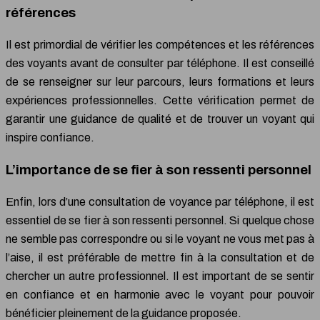
références
Il est primordial de vérifier les compétences et les références
des voyants avant de consulter par téléphone. Il est conseillé
de se renseigner sur leur parcours, leurs formations et leurs
expériences professionnelles. Cette vérification permet de
garantir une guidance de qualité et de trouver un voyant qui
inspire confiance.
L’importance de se fier à son ressenti personnel
Enfin, lors d’une consultation de voyance par téléphone, il est
essentiel de se fier à son ressenti personnel. Si quelque chose
ne semble pas correspondre ou si le voyant ne vous met pas à
l’aise, il est préférable de mettre fin à la consultation et de
chercher un autre professionnel. Il est important de se sentir
en confiance et en harmonie avec le voyant pour pouvoir
bénéficier pleinement de la guidance proposée.