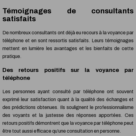
Témoignages de consultants
satisfaits
De nombreux consultants ont déjà eu recours à la voyance par
téléphone et en sont ressortis satisfaits. Leurs témoignages
mettent en lumière les avantages et les bienfaits de cette
pratique.
Des retours positifs sur la voyance par
téléphone
Les personnes ayant consulté par téléphone ont souvent
exprimé leur satisfaction quant à la qualité des échanges et
des prédictions obtenues. Ils soulignent le professionnalisme
des voyants et la justesse des réponses apportées. Ces
retours positifs démontrent que la voyance par téléphone
peut
être
tout aussi efficace qu’une consultation en personne.