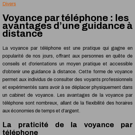
Divers
Voyance par téléphone : les
avantages d’une guidance à
distance
La voyance par téléphone est une pratique qui gagne en
popularité de
nos
jours, offrant aux personnes en quête de
conseils et d’orientations un moyen pratique et accessible
d’obtenir une guidance à distance. Cette forme de voyance
permet aux individus de consulter des voyants professionnels
et expérimentés sans avoir à se déplacer physiquement dans
un cabinet de voyance. Les avantages de la voyance par
téléphone sont nombreux, allant de la flexibilité des horaires
aux économies de temps et d’argent.
La praticité de la voyance par
téléphone