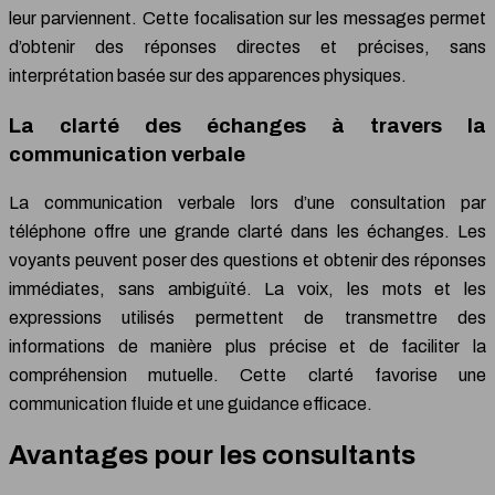
leur parviennent. Cette focalisation sur les messages permet
d’obtenir des réponses directes et précises, sans
interprétation basée sur des apparences physiques.
La clarté des échanges à travers la
communication verbale
La communication verbale lors d’une consultation par
téléphone offre une grande clarté dans les échanges. Les
voyants peuvent poser des questions et obtenir des réponses
immédiates, sans ambiguïté. La voix, les mots et les
expressions utilisés permettent de transmettre des
informations de manière plus précise et de faciliter la
compréhension mutuelle. Cette clarté favorise une
communication fluide et une guidance efficace.
Avantages pour les consultants