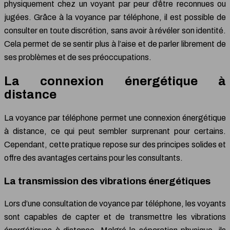
physiquement chez un voyant par peur d’être reconnues ou
jugées. Grâce à la voyance par téléphone, il est possible de
consulter en toute discrétion, sans avoir à révéler son identité.
Cela permet de se sentir plus à l’aise et de parler librement de
ses problèmes et de ses préoccupations.
La connexion énergétique à
distance
La voyance par téléphone permet une connexion énergétique
à distance, ce qui peut sembler surprenant pour certains.
Cependant, cette pratique repose sur des principes solides et
offre des avantages certains pour les consultants.
La transmission des vibrations énergétiques
Lors d’une consultation de voyance par téléphone, les voyants
sont capables de capter et de transmettre les vibrations