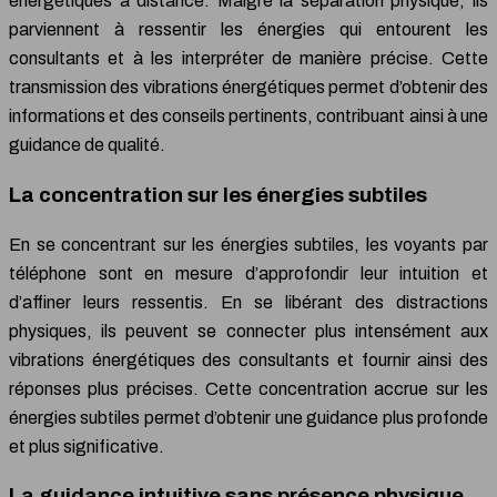
énergétiques à distance. Malgré la séparation physique, ils
parviennent à ressentir les énergies qui entourent les
consultants et à les interpréter de manière précise. Cette
transmission des vibrations énergétiques permet d’obtenir des
informations et des conseils pertinents, contribuant ainsi à une
guidance de qualité.
La concentration sur les énergies subtiles
En se concentrant sur les énergies subtiles, les voyants par
téléphone sont en mesure d’approfondir leur intuition et
d’affiner leurs ressentis. En se libérant des distractions
physiques, ils peuvent se connecter plus intensément aux
vibrations énergétiques des consultants et fournir ainsi des
réponses plus précises. Cette concentration accrue sur les
énergies subtiles permet d’obtenir une guidance plus profonde
et plus significative.
La guidance intuitive sans présence physique