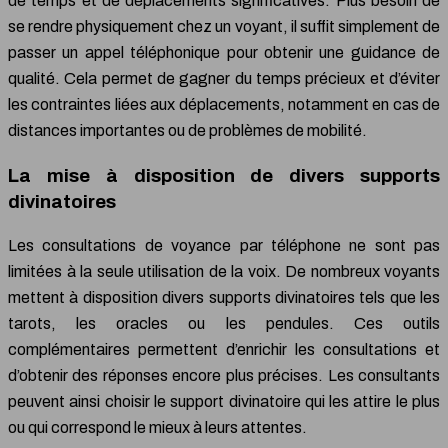
de temps et de déplacements significatives. Plus besoin de
se rendre physiquement chez un voyant, il suffit simplement de
passer un appel téléphonique pour obtenir une guidance de
qualité. Cela permet de gagner du temps précieux et d’éviter
les contraintes liées aux déplacements, notamment en cas de
distances importantes ou de problèmes de mobilité.
La mise à disposition de divers supports
divinatoires
Les consultations de voyance par téléphone ne sont pas
limitées à la seule utilisation de la voix. De nombreux voyants
mettent à disposition divers supports divinatoires tels que les
tarots, les oracles ou les pendules. Ces outils
complémentaires permettent d’enrichir les consultations et
d’obtenir des réponses encore plus précises. Les consultants
peuvent ainsi choisir le support divinatoire qui les attire le plus
ou qui correspond le mieux à leurs attentes.