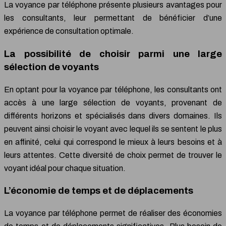
La voyance par téléphone présente plusieurs avantages pour
les consultants, leur permettant de bénéficier d’une
expérience de consultation optimale.
La possibilité de choisir parmi une large
sélection de voyants
En optant pour la voyance par téléphone, les consultants ont
accès à une large sélection de voyants, provenant de
différents horizons et spécialisés dans divers domaines. Ils
peuvent ainsi choisir le voyant avec lequel ils se sentent le plus
en affinité, celui qui correspond le mieux à leurs besoins et à
leurs attentes. Cette diversité de choix permet de trouver le
voyant idéal pour chaque situation.
L’économie de temps et de déplacements
La voyance par téléphone permet de réaliser des économies