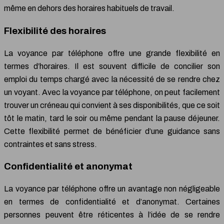
même en dehors des horaires habituels de travail.
Flexibilité des horaires
La voyance par téléphone offre une grande flexibilité en
termes d’horaires. Il est souvent difficile de concilier son
emploi du temps chargé avec la nécessité de se rendre chez
un voyant. Avec la voyance par téléphone, on peut facilement
trouver un créneau qui convient à ses disponibilités, que ce soit
tôt le matin, tard le soir ou même pendant la pause déjeuner.
Cette flexibilité permet de bénéficier d’une guidance sans
contraintes et sans stress.
Confidentialité et anonymat
La voyance par téléphone offre un avantage non négligeable
en termes de confidentialité et d’anonymat. Certaines
personnes peuvent être réticentes à l’idée de se rendre