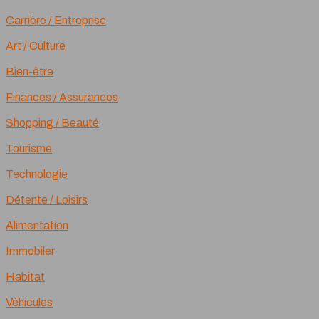
Carrière / Entreprise
Art / Culture
Bien-être
Finances / Assurances
Shopping / Beauté
Tourisme
Technologie
Détente / Loisirs
Alimentation
Immobiler
Habitat
Véhicules