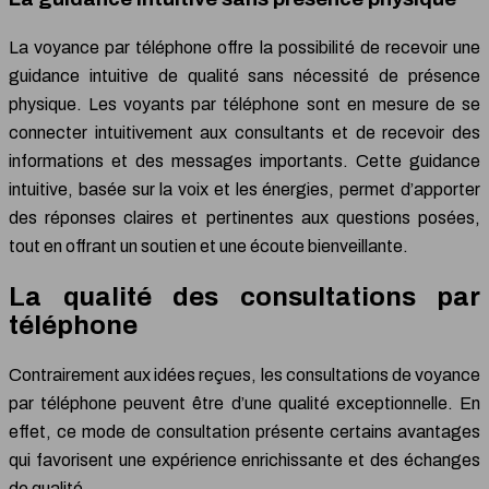
La voyance par téléphone offre la possibilité de recevoir une
guidance intuitive de qualité sans nécessité de présence
physique. Les voyants par téléphone sont en mesure de se
connecter intuitivement aux consultants et de recevoir des
informations et des messages importants. Cette guidance
intuitive, basée sur la voix et les énergies, permet d’apporter
des réponses claires et pertinentes aux questions posées,
tout en offrant un soutien et une écoute bienveillante.
La qualité des consultations par
téléphone
Contrairement aux idées reçues, les consultations de voyance
par téléphone peuvent être d’une qualité exceptionnelle. En
effet, ce mode de consultation présente certains avantages
qui favorisent une expérience enrichissante et des échanges
de qualité.