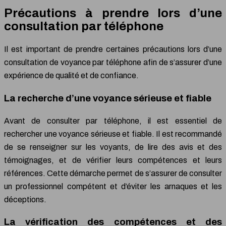
Précautions à prendre lors d’une
consultation par téléphone
Il est important de prendre certaines précautions lors d’une
consultation de voyance par téléphone afin de s’assurer d’une
expérience de qualité et de confiance.
La recherche d’une voyance sérieuse et fiable
Avant de consulter par téléphone, il est essentiel de
rechercher une voyance sérieuse et fiable. Il est recommandé
de se renseigner sur les voyants, de lire des avis et des
témoignages, et de vérifier leurs compétences et leurs
références. Cette démarche permet de s’assurer de consulter
un professionnel compétent et d’éviter les arnaques et les
déceptions.
La vérification des compétences et des