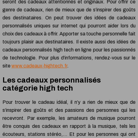
seront des cadeaux attentionnés et originaux. Pour offrir ce
genre de cadeaux, rien de mieux que de s’inspirer des goûts
des destinataires. On peut trouver des idées de cadeaux
personnalisés uniques sur internet qui pourront aider lors du
choix des cadeaux à offrir. Apporter sa touche personnelle fait
toujours plaisir aux destinataires. Il existe aussi des idées de
cadeaux personnalisés high tech en ligne pour les passionnés
de technologie. Pour plus d’informations, rendez-vous sur le
site
www.cadeaux-hightech.fr
.
Les cadeaux personnalisés
catégorie high tech
Pour trouver le cadeau idéal, il n’y a rien de mieux que de
s’inspirer des goûts et des passions des personnes qui les
recevront. Par exemple, les amateurs de musique pourront
être conquis des cadeaux en rapport à la musique, tels les
écouteurs, stations stéréo,… Et pour les personnes qui ont