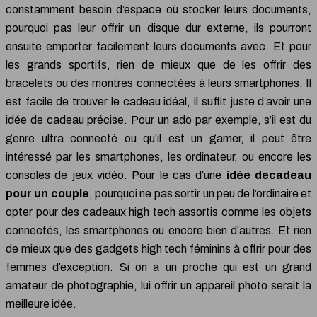
constamment besoin d’espace où stocker leurs documents,
pourquoi pas leur offrir un disque dur externe, ils pourront
ensuite emporter facilement leurs documents avec. Et pour
les grands sportifs, rien de mieux que de les offrir des
bracelets ou des montres connectées à leurs smartphones. Il
est facile de trouver le cadeau idéal, il suffit juste d’avoir une
idée de cadeau précise. Pour un ado par exemple, s’il est du
genre ultra connecté ou qu’il est un gamer, il peut être
intéressé par les smartphones, les ordinateur, ou encore les
consoles de jeux vidéo. Pour le cas d’une
idée decadeau
pour un couple
, pourquoi ne pas sortir un peu de l’ordinaire et
opter pour des cadeaux high tech assortis comme les objets
connectés, les smartphones ou encore bien d’autres. Et rien
de mieux que des gadgets high tech féminins à offrir pour des
femmes d’exception. Si on a un proche qui est un grand
amateur de photographie, lui offrir un appareil photo serait la
meilleure idée.