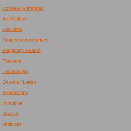
Carrière / Entreprise
Art / Culture
Bien-être
Finances / Assurances
Shopping / Beauté
Tourisme
Technologie
Détente / Loisirs
Alimentation
Immobiler
Habitat
Véhicules