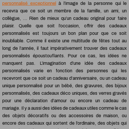
personnalisé exceptionnel
à l’image de la personne qui le
recevra que ce soit un membre de la famille, un ami, un
collègue, … Rien de mieux qu’un cadeau original pour faire
plaisir. Quelle que soit l’occasion, offrir des cadeaux
personnalisés est toujours un bon plan pour que ce soit
inoubliable. Comme il existe une multitude de fêtes tout au
long de l’année, il faut impérativement trouver des cadeaux
personnalisés époustouflants. Pour ce cas, les idées ne
manquent pas. L’imagination d’une idée des cadeaux
personnalisés varie en fonction des personnes qui les
recevront que ce soit un cadeau d’anniversaire, ou un cadeau
unique personnalisé pour un bébé, des gravures, des bijoux
personnalisés, des cadeaux déco uniques, des verres gravés
pour une déclaration d’amour ou encore un cadeau de
mariage. Il y a aussi des idées de cadeaux utiles comme le cas
des objets décoratifs ou des accessoires de maison, ou
encore des cadeaux qui sortent de l’ordinaire, des objets qui