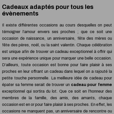
Cadeaux adaptés pour tous les
évènements
Il existe différentes occasions au cours desquelles on peut
témoigner l’amour envers ses proches ; que ce soit une
occasion de naissance, un anniversaire, fête des mères ou
fête des pères, noël, ou la saint valentin. Chaque célébration
est unique afin de trouver un cadeau exceptionnel à offrir qui
sera une expérience unique pour marquer une belle occasion.
D’ailleurs, toute occasion est bonne pour faire plaisir à ses
proches en leur offrant un cadeau dans lequel on a rajouté la
petite touche personnelle. La meilleure idée de cadeau pour
épater sa femme serait de trouver un
cadeau pour femme
exceptionnel qui sortira du lot. Que ce soit en l’honneur des
membres de la famille, des amis, des amants, chaque
occasion est en or pour faire plaisir à ses proches. En effet, les
occasions ne manquent pas, un anniversaire de rencontre ou