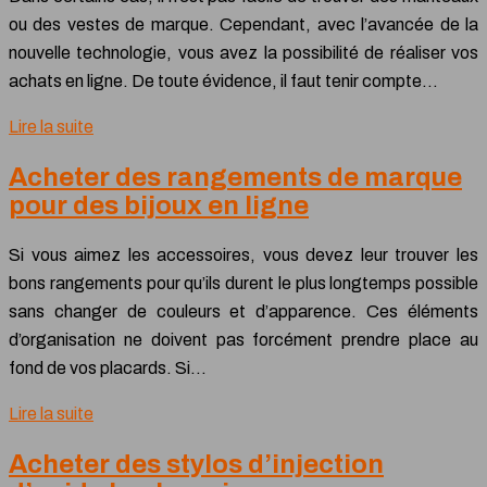
ou des vestes de marque. Cependant, avec l’avancée de la
nouvelle technologie, vous avez la possibilité de réaliser vos
achats en ligne. De toute évidence, il faut tenir compte…
Lire la suite
Acheter des rangements de marque
pour des bijoux en ligne
Si vous aimez les accessoires, vous devez leur trouver les
bons rangements pour qu’ils durent le plus longtemps possible
sans changer de couleurs et d’apparence. Ces éléments
d’organisation ne doivent pas forcément prendre place au
fond de vos placards. Si…
Lire la suite
Acheter des stylos d’injection