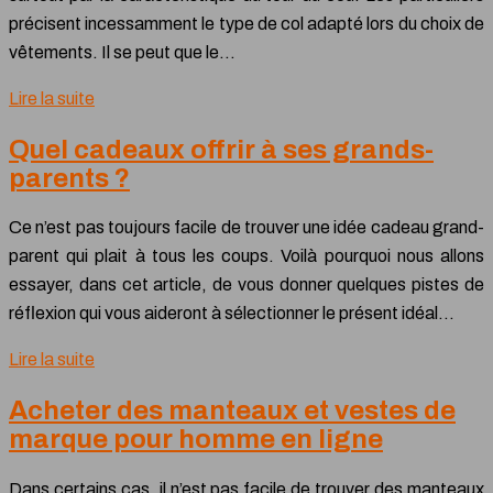
précisent incessamment le type de col adapté lors du choix de
vêtements. Il se peut que le…
Lire la suite
Quel cadeaux offrir à ses grands-
parents ?
Ce n’est pas toujours facile de trouver une idée cadeau grand-
parent qui plait à tous les coups. Voilà pourquoi nous allons
essayer, dans cet article, de vous donner quelques pistes de
réflexion qui vous aideront à sélectionner le présent idéal…
Lire la suite
Acheter des manteaux et vestes de
marque pour homme en ligne
Dans certains cas, il n’est pas facile de trouver des manteaux