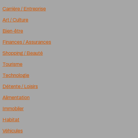
Carrière / Entreprise
Art / Culture
Bien-être
Finances / Assurances
Shopping / Beauté
Tourisme
Technologie
Détente / Loisirs
Alimentation
Immobiler
Habitat
Véhicules