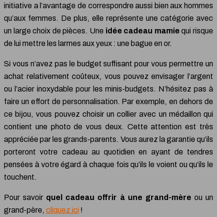
initiative a l’avantage de correspondre aussi bien aux hommes
qu’aux femmes. De plus, elle représente une catégorie avec
un large choix de pièces. Une
idée cadeau mamie
qui risque
de lui mettre les larmes aux yeux : une bague en or.
Si vous n’avez pas le budget suffisant pour vous permettre un
achat relativement coûteux, vous pouvez envisager l’argent
ou l’acier inoxydable pour les minis-budgets. N’hésitez pas à
faire un effort de personnalisation. Par exemple, en dehors de
ce bijou, vous pouvez choisir un collier avec un médaillon qui
contient une photo de vous deux. Cette attention est très
appréciée par les grands-parents. Vous aurez la garantie qu’ils
porteront votre cadeau au quotidien en ayant de tendres
pensées à votre égard à chaque fois qu’ils le voient ou qu’ils le
touchent.
Pour savoir
quel cadeau offrir à une grand-mère
ou un
grand-père,
cliquez ici
!