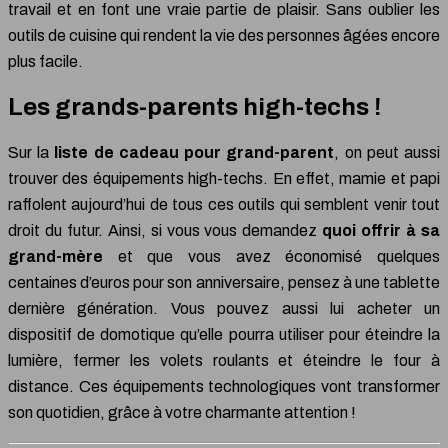
travail et en font une vraie partie de plaisir. Sans oublier les
outils de cuisine qui rendent la vie des personnes âgées encore
plus facile.
Les grands-parents high-techs !
Sur la
liste de cadeau pour grand-parent
, on peut aussi
trouver des équipements high-techs. En effet, mamie et papi
raffolent aujourd’hui de tous ces outils qui semblent venir tout
droit du futur. Ainsi, si vous vous demandez
quoi offrir à sa
grand-mère
et que vous avez économisé quelques
centaines d’euros pour son anniversaire, pensez à une tablette
dernière génération. Vous pouvez aussi lui acheter un
dispositif de domotique qu’elle pourra utiliser pour éteindre la
lumière, fermer les volets roulants et éteindre le four à
distance. Ces équipements technologiques vont transformer
son quotidien, grâce à votre charmante attention !