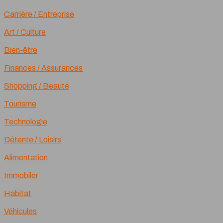
Carrière / Entreprise
Art / Culture
Bien-être
Finances / Assurances
Shopping / Beauté
Tourisme
Technologie
Détente / Loisirs
Alimentation
Immobiler
Habitat
Véhicules