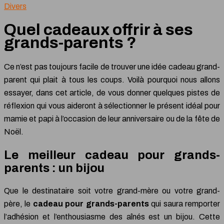
Divers
Quel cadeaux offrir à ses
grands-parents ?
Ce n’est pas toujours facile de trouver une idée cadeau grand-
parent qui plait à tous les coups. Voilà pourquoi nous allons
essayer, dans cet article, de vous donner quelques pistes de
réflexion qui vous aideront à sélectionner le présent idéal pour
mamie et papi à l’occasion de leur anniversaire ou de la fête de
Noël.
Le meilleur cadeau pour grands-
parents : un bijou
Que le destinataire soit votre grand-mère ou votre grand-
père, le
cadeau pour grands-parents
qui saura remporter
l’adhésion et l’enthousiasme des aînés est un bijou. Cette