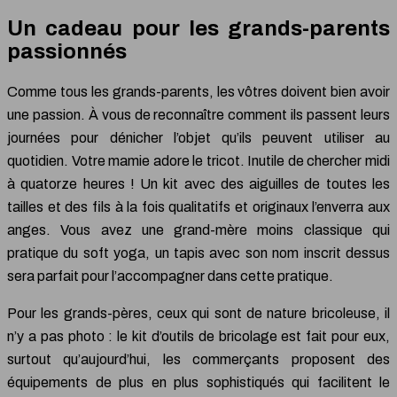
Un cadeau pour les grands-parents
passionnés
Comme tous les grands-parents, les vôtres doivent bien avoir
une passion. À vous de reconnaître comment ils passent leurs
journées pour dénicher l’objet qu’ils peuvent utiliser au
quotidien. Votre mamie adore le tricot. Inutile de chercher midi
à quatorze heures ! Un kit avec des aiguilles de toutes les
tailles et des fils à la fois qualitatifs et originaux l’enverra aux
anges. Vous avez une grand-mère moins classique qui
pratique du soft yoga, un tapis avec son nom inscrit dessus
sera parfait pour l’accompagner dans cette pratique.
Pour les grands-pères, ceux qui sont de nature bricoleuse, il
n’y a pas photo : le kit d’outils de bricolage est fait pour eux,
surtout qu’aujourd’hui, les commerçants proposent des
équipements de plus en plus sophistiqués qui facilitent le