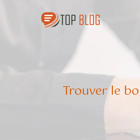
Trouver le bo