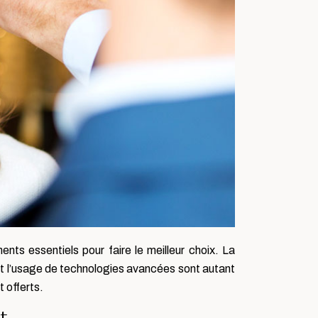
ents essentiels pour faire le meilleur choix. La
 et l’usage de technologies avancées sont autant
 offerts.