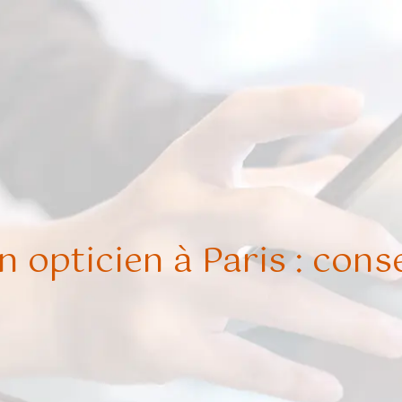
n opticien à Paris : conse