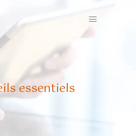
ils essentiels