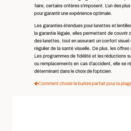
faire, certains critères s’imposent. L’un des pl
pour garantir une expérience optimale.
Les garanties étendues pour lunettes et lentilles
la garantie légale, elles permettent de couvrir
des lunettes, tout en assurant un confort visuel
régulier de la santé visuelle. De plus, les offr
Les programmes de fidélité et les réductions sur
ou remplacements en cas d’accident, elle se révè
déterminant dans le choix de l’opticien.
Comment choisir le burkini parfait pour la plag