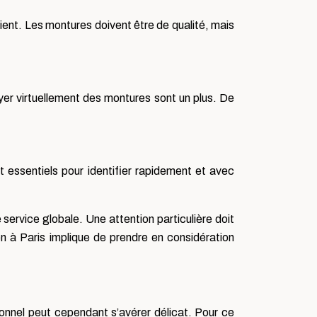
lient. Les montures doivent être de qualité, mais
sayer virtuellement des montures sont un plus. De
t essentiels pour identifier rapidement et avec
 service globale. Une attention particulière doit
cien à Paris implique de prendre en considération
sionnel peut cependant s’avérer délicat. Pour ce