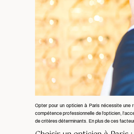
Opter pour un opticien à Paris nécessite une ré
compétence professionnelle de l’opticien, l’acc
de critères déterminants. En plus de ces facteur