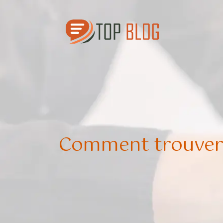
Comment trouver le