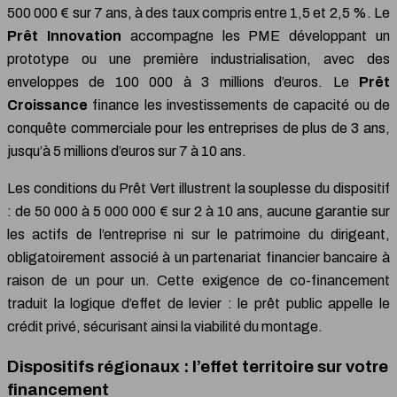
500 000 € sur 7 ans, à des taux compris entre 1,5 et 2,5 %. Le
Prêt Innovation
accompagne les PME développant un
prototype ou une première industrialisation, avec des
enveloppes de 100 000 à 3 millions d’euros. Le
Prêt
Croissance
finance les investissements de capacité ou de
conquête commerciale pour les entreprises de plus de 3 ans,
jusqu’à 5 millions d’euros sur 7 à 10 ans.
Les conditions du Prêt Vert illustrent la souplesse du dispositif
: de 50 000 à 5 000 000 € sur 2 à 10 ans, aucune garantie sur
les actifs de l’entreprise ni sur le patrimoine du dirigeant,
obligatoirement associé à un partenariat financier bancaire à
raison de un pour un. Cette exigence de co-financement
traduit la logique d’effet de levier : le prêt public appelle le
crédit privé, sécurisant ainsi la viabilité du montage.
Dispositifs régionaux : l’effet territoire sur votre
financement