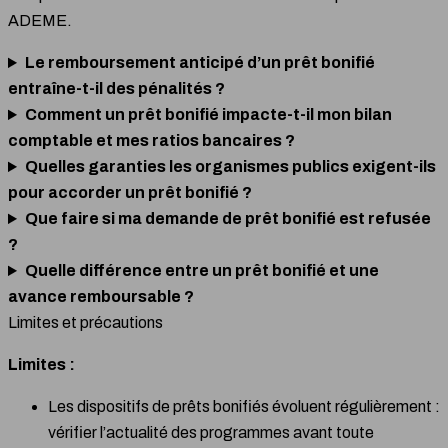
ADEME.
Le remboursement anticipé d’un prêt bonifié
entraîne-t-il des pénalités ?
Comment un prêt bonifié impacte-t-il mon bilan
comptable et mes ratios bancaires ?
Quelles garanties les organismes publics exigent-ils
pour accorder un prêt bonifié ?
Que faire si ma demande de prêt bonifié est refusée
?
Quelle différence entre un prêt bonifié et une
avance remboursable ?
Limites et précautions
Limites :
Les dispositifs de prêts bonifiés évoluent régulièrement :
vérifier l’actualité des programmes avant toute