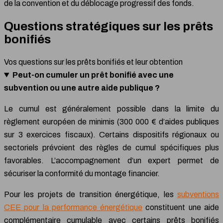
de la convention et du déblocage progressif des fonds.
Questions stratégiques sur les prêts
bonifiés
Vos questions sur les prêts bonifiés et leur obtention
Peut-on cumuler un prêt bonifié avec une
subvention ou une autre aide publique ?
Le cumul est généralement possible dans la limite du
règlement européen de minimis (300 000 € d’aides publiques
sur 3 exercices fiscaux). Certains dispositifs régionaux ou
sectoriels prévoient des règles de cumul spécifiques plus
favorables. L’accompagnement d’un expert permet de
sécuriser la conformité du montage financier.
Pour les projets de transition énergétique, les
subventions
CEE pour la performance énergétique
constituent une aide
complémentaire cumulable avec certains prêts bonifiés