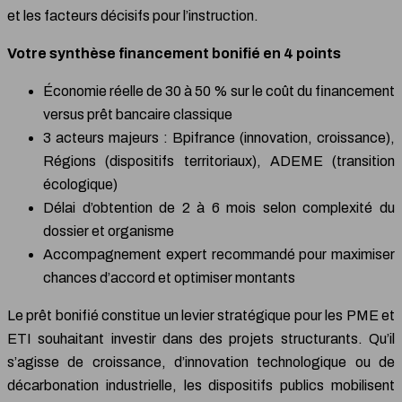
et les facteurs décisifs pour l’instruction.
Votre synthèse financement bonifié en 4 points
Économie réelle de 30 à 50 % sur le coût du financement
versus prêt bancaire classique
3 acteurs majeurs : Bpifrance (innovation, croissance),
Régions (dispositifs territoriaux), ADEME (transition
écologique)
Délai d’obtention de 2 à 6 mois selon complexité du
dossier et organisme
Accompagnement expert recommandé pour maximiser
chances d’accord et optimiser montants
Le prêt bonifié constitue un levier stratégique pour les PME et
ETI souhaitant investir dans des projets structurants. Qu’il
s’agisse de croissance, d’innovation technologique ou de
décarbonation industrielle, les dispositifs publics mobilisent