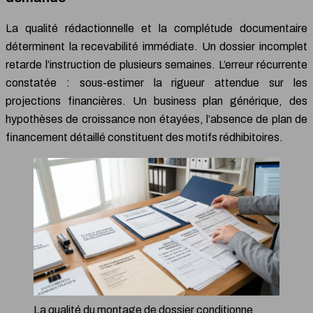
La qualité rédactionnelle et la complétude documentaire
déterminent la recevabilité immédiate. Un dossier incomplet
retarde l’instruction de plusieurs semaines. L’erreur récurrente
constatée : sous-estimer la rigueur attendue sur les
projections financières. Un business plan générique, des
hypothèses de croissance non étayées, l’absence de plan de
financement détaillé constituent des motifs rédhibitoires.
La qualité du montage de dossier conditionne