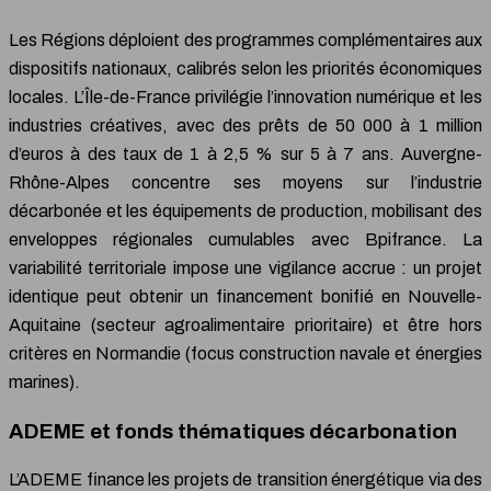
Les Régions déploient des programmes complémentaires aux
dispositifs nationaux, calibrés selon les priorités économiques
locales. L’Île-de-France privilégie l’innovation numérique et les
industries créatives, avec des prêts de 50 000 à 1 million
d’euros à des taux de 1 à 2,5 % sur 5 à 7 ans. Auvergne-
Rhône-Alpes concentre ses moyens sur l’industrie
décarbonée et les équipements de production, mobilisant des
enveloppes régionales cumulables avec Bpifrance. La
variabilité territoriale impose une vigilance accrue : un projet
identique peut obtenir un financement bonifié en Nouvelle-
Aquitaine (secteur agroalimentaire prioritaire) et être hors
critères en Normandie (focus construction navale et énergies
marines).
ADEME et fonds thématiques décarbonation
L’ADEME finance les projets de transition énergétique via des