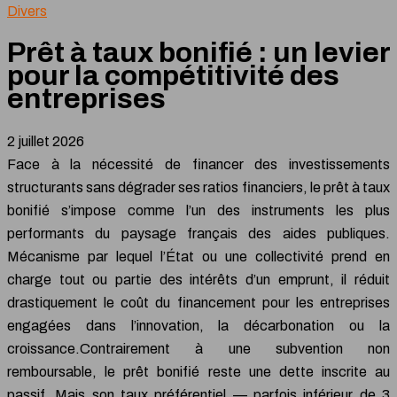
Divers
Prêt à taux bonifié : un levier
pour la compétitivité des
entreprises
2 juillet 2026
Face à la nécessité de financer des investissements
structurants sans dégrader ses ratios financiers, le prêt à taux
bonifié s’impose comme l’un des instruments les plus
performants du paysage français des aides publiques.
Mécanisme par lequel l’État ou une collectivité prend en
charge tout ou partie des intérêts d’un emprunt, il réduit
drastiquement le coût du financement pour les entreprises
engagées dans l’innovation, la décarbonation ou la
croissance.Contrairement à une subvention non
remboursable, le prêt bonifié reste une dette inscrite au
passif. Mais son taux préférentiel — parfois inférieur de 3