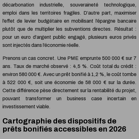
décarbonation industrielle, souveraineté technologique,
emploi dans les territoires fragiles. D’autre part, maximiser
l’effet de levier budgétaire en mobilisant l’épargne bancaire
plutôt que de multiplier les subventions directes. Résultat :
pour un euro d’argent public engagé, plusieurs euros privés
sont injectés dans l’économie réelle.
Prenons un cas concret. Une PME emprunte 500 000 € sur 7
ans. Taux de marché observé : 4,5 %. Coût total du crédit :
environ 580 000 €. Avec un prêt bonifié à 1,2 %, le coût tombe
à 522 000 €, soit une économie de 58 000 € sur la durée.
Cette différence pèse directement sur la rentabilité du projet,
pouvant transformer un business case incertain en
investissement viable.
Cartographie des dispositifs de
prêts bonifiés accessibles en 2026