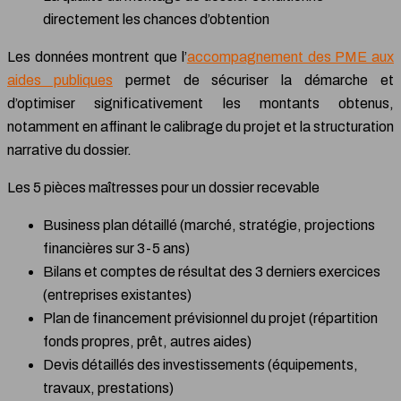
directement les chances d’obtention
Les données montrent que l’
accompagnement des PME aux
aides publiques
permet de sécuriser la démarche et
d’optimiser significativement les montants obtenus,
notamment en affinant le calibrage du projet et la structuration
narrative du dossier.
Les 5 pièces maîtresses pour un dossier recevable
Business plan détaillé (marché, stratégie, projections
financières sur 3-5 ans)
Bilans et comptes de résultat des 3 derniers exercices
(entreprises existantes)
Plan de financement prévisionnel du projet (répartition
fonds propres, prêt, autres aides)
Devis détaillés des investissements (équipements,
travaux, prestations)