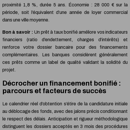
proximité 1,8 %, durée 5 ans. Économie : 28 000 € sur la
période, soit l’équivalent d’une année de loyer commercial
dans une ville moyenne.
Bon à savoir :
Un prêt à taux bonifié améliore vos indicateurs
financiers (ratio d’endettement, charges d’intérêts) et
renforce votre dossier bancaire pour des financements
complémentaires. Les banques considèrent généralement
ces prêts comme un label de qualité validant la solidité du
projet.
Décrocher un financement bonifié :
parcours et facteurs de succès
Le calendrier réel d’obtention s’étire de la candidature initiale
au déblocage des fonds, avec des jalons précis conditionnant
le respect des délais. Anticipation et rigueur méthodologique
distinguent les dossiers acceptés en 3 mois des procédures