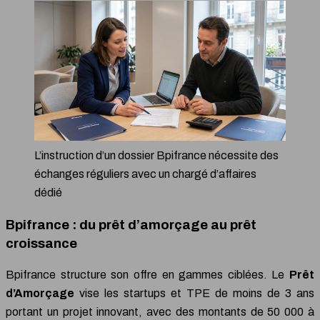
L’instruction d’un dossier Bpifrance nécessite des
échanges réguliers avec un chargé d’affaires
dédié
Bpifrance : du prêt d’amorçage au prêt
croissance
Bpifrance structure son offre en gammes ciblées. Le
Prêt
d’Amorçage
vise les startups et TPE de moins de 3 ans
portant un projet innovant, avec des montants de 50 000 à