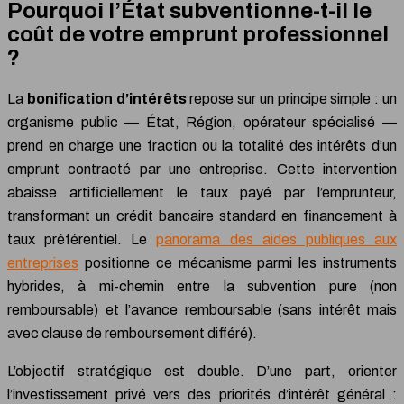
Pourquoi l’État subventionne-t-il le
coût de votre emprunt professionnel
?
La
bonification d’intérêts
repose sur un principe simple : un
organisme public — État, Région, opérateur spécialisé —
prend en charge une fraction ou la totalité des intérêts d’un
emprunt contracté par une entreprise. Cette intervention
abaisse artificiellement le taux payé par l’emprunteur,
transformant un crédit bancaire standard en financement à
taux préférentiel. Le
panorama des aides publiques aux
entreprises
positionne ce mécanisme parmi les instruments
hybrides, à mi-chemin entre la subvention pure (non
remboursable) et l’avance remboursable (sans intérêt mais
avec clause de remboursement différé).
L’objectif stratégique est double. D’une part, orienter
l’investissement privé vers des priorités d’intérêt général :