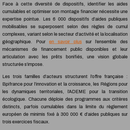
Face à cette diversité de dispositifs, identifier les aides
cumulables et optimiser son montage financier nécessite une
expertise pointue. Les 6 000 dispositifs d’aides publiques
mobilisables se superposent selon des règles de cumul
complexes, variant selon le secteur d’activité et la localisation
géographique. Pour
en savoir plus
sur l’ensemble des
mécanismes de financement public disponibles et leur
articulation avec les prêts bonifiés, une vision globale
structurée s’impose.
Les trois familles d’acteurs structurent l’offre française :
Bpifrance pour l’innovation et la croissance, les Régions pour
les dynamiques territoriales, l’ADEME pour la transition
écologique. Chacune déploie des programmes aux critères
distincts, parfois cumulables dans la limite du règlement
européen de minimis fixé à 300 000 € d’aides publiques sur
trois exercices fiscaux.