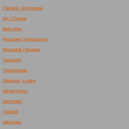
Carrière / Entreprise
Art / Culture
Bien-être
Finances / Assurances
Shopping / Beauté
Tourisme
Technologie
Détente / Loisirs
Alimentation
Immobiler
Habitat
Véhicules