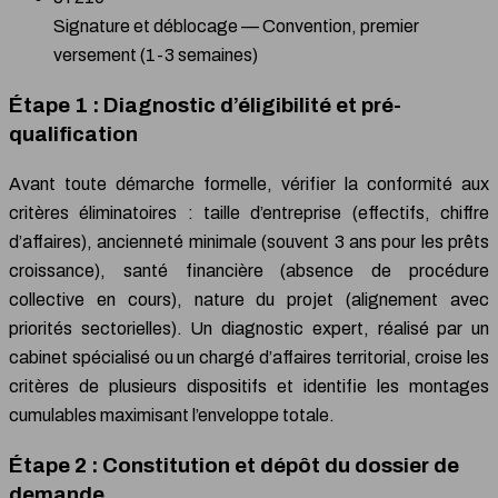
Signature et déblocage — Convention, premier
versement (1-3 semaines)
Étape 1 : Diagnostic d’éligibilité et pré-
qualification
Avant toute démarche formelle, vérifier la conformité aux
critères éliminatoires : taille d’entreprise (effectifs, chiffre
d’affaires), ancienneté minimale (souvent 3 ans pour les prêts
croissance), santé financière (absence de procédure
collective en cours), nature du projet (alignement avec
priorités sectorielles). Un diagnostic expert, réalisé par un
cabinet spécialisé ou un chargé d’affaires territorial, croise les
critères de plusieurs dispositifs et identifie les montages
cumulables maximisant l’enveloppe totale.
Étape 2 : Constitution et dépôt du dossier de
demande