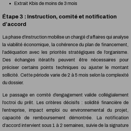
Extrait Kbis de moins de 3 mois
Étape 3 : Instruction, comité et notification
d’accord
La phase d’instruction mobilise un chargé d’affaires qui analyse
la viabilité économique, la cohérence du plan de financement,
l’adéquation avec les priorités stratégiques de l’organisme.
Des échanges itératifs peuvent être nécessaires pour
préciser certains points techniques ou ajuster le montant
sollicité. Cette période varie de 2 à 5 mois selon la complexité
du dossier.
Le passage en comité d’engagement valide collégialement
l’octroi du prêt. Les critères décisifs : solidité financière de
l’entreprise, impact emploi ou environnemental du projet,
capacité de remboursement démontrée. La notification
d’accord intervient sous 1 à 2 semaines, suivie de la signature