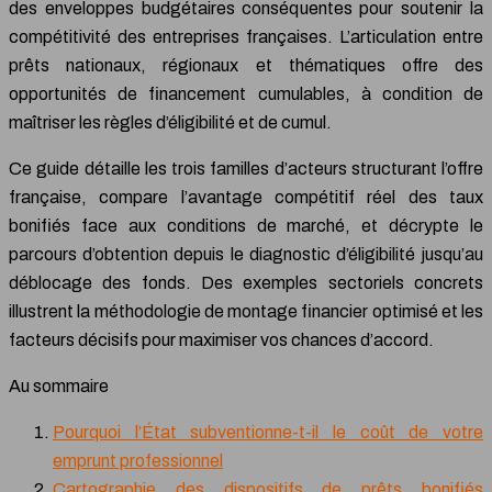
des enveloppes budgétaires conséquentes pour soutenir la
compétitivité des entreprises françaises. L’articulation entre
prêts nationaux, régionaux et thématiques offre des
opportunités de financement cumulables, à condition de
maîtriser les règles d’éligibilité et de cumul.
Ce guide détaille les trois familles d’acteurs structurant l’offre
française, compare l’avantage compétitif réel des taux
bonifiés face aux conditions de marché, et décrypte le
parcours d’obtention depuis le diagnostic d’éligibilité jusqu’au
déblocage des fonds. Des exemples sectoriels concrets
illustrent la méthodologie de montage financier optimisé et les
facteurs décisifs pour maximiser vos chances d’accord.
Au sommaire
Pourquoi l’État subventionne-t-il le coût de votre
emprunt professionnel
Cartographie des dispositifs de prêts bonifiés