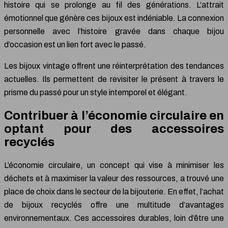
histoire qui se prolonge au fil des générations. L’attrait
émotionnel que génère ces bijoux est indéniable. La connexion
personnelle avec l’histoire gravée dans chaque bijou
d’occasion est un lien fort avec le passé.
Les bijoux vintage offrent une réinterprétation des tendances
actuelles. Ils permettent de revisiter le présent à travers le
prisme du passé pour un style intemporel et élégant.
Contribuer à l’économie circulaire en
optant pour des accessoires
recyclés
L’économie circulaire, un concept qui vise à minimiser les
déchets et à maximiser la valeur des ressources, a trouvé une
place de choix dans le secteur de la bijouterie. En effet, l’achat
de bijoux recyclés offre une multitude d’avantages
environnementaux. Ces accessoires durables, loin d’être une