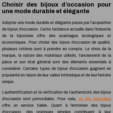
Choisir des bijoux d’occasion pour
une mode durable et élégante
Adopter une mode durable et élégante passe par l’acquisition
de bijoux d’occasion. Cette tendance actuelle dans l’industrie
de la bijouterie offre des avantages écologiques et
économiques. Pour choisir des bijoux d’occasion de qualité,
plusieurs critères sont à prendre en compte. Le choix de la
marque, la nature des matériaux utilisés, l’ancienneté de la
pièce et son état général sont des éléments essentiels à
considérer. Certains types de bijoux d’occasion gagnent en
popularité en raison de leur valeur intrinsèque et de leur histoire
unique.
L’authentification et la vérification de l’authenticité des bijoux
d’occasion sont primordiales. Pour cela,
ce site spécialisé
offre un service fiable. Quant à l’entretien des bijoux
d’occasion, des pratiques simples contribuent à leur