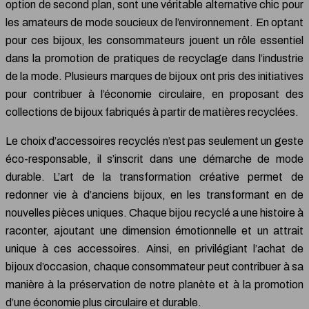
option de second plan, sont une véritable alternative chic pour
les amateurs de mode soucieux de l’environnement. En optant
pour ces bijoux, les consommateurs jouent un rôle essentiel
dans la promotion de pratiques de recyclage dans l’industrie
de la mode. Plusieurs marques de bijoux ont pris des initiatives
pour contribuer à l’économie circulaire, en proposant des
collections de bijoux fabriqués à partir de matières recyclées.
Le choix d’accessoires recyclés n’est pas seulement un geste
éco-responsable, il s’inscrit dans une démarche de mode
durable. L’art de la transformation créative permet de
redonner vie à d’anciens bijoux, en les transformant en de
nouvelles pièces uniques. Chaque bijou recyclé a une histoire à
raconter, ajoutant une dimension émotionnelle et un attrait
unique à ces accessoires. Ainsi, en privilégiant l’achat de
bijoux d’occasion, chaque consommateur peut contribuer à sa
manière à la préservation de notre planète et à la promotion
d’une économie plus circulaire et durable.