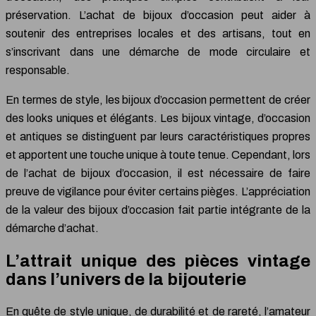
préservation. L’achat de bijoux d’occasion peut aider à
soutenir des entreprises locales et des artisans, tout en
s’inscrivant dans une démarche de mode circulaire et
responsable.
En termes de style, les bijoux d’occasion permettent de créer
des looks uniques et élégants. Les bijoux vintage, d’occasion
et antiques se distinguent par leurs caractéristiques propres
et apportent une touche unique à toute tenue. Cependant, lors
de l’achat de bijoux d’occasion, il est nécessaire de faire
preuve de vigilance pour éviter certains pièges. L’appréciation
de la valeur des bijoux d’occasion fait partie intégrante de la
démarche d’achat.
L’attrait unique des pièces vintage
dans l’univers de la bijouterie
En quête de style unique, de durabilité et de rareté, l’amateur