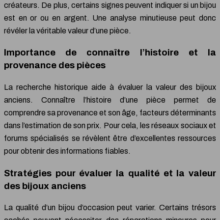
créateurs. De plus, certains signes peuvent indiquer si un bijou
est en or ou en argent. Une analyse minutieuse peut donc
révéler la véritable valeur d’une pièce.
Importance de connaître l’histoire et la
provenance des pièces
La recherche historique aide à évaluer la valeur des bijoux
anciens. Connaître l’histoire d’une pièce permet de
comprendre sa provenance et son âge, facteurs déterminants
dans l’estimation de son prix. Pour cela, les réseaux sociaux et
forums spécialisés se révèlent être d’excellentes ressources
pour obtenir des informations fiables.
Stratégies pour évaluer la qualité et la valeur
des bijoux anciens
La qualité d’un bijou d’occasion peut varier. Certains trésors