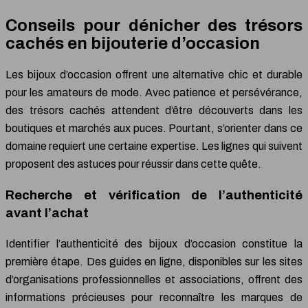
Conseils pour dénicher des trésors
cachés en bijouterie d’occasion
Les bijoux d’occasion offrent une alternative chic et durable
pour les amateurs de mode. Avec patience et persévérance,
des trésors cachés attendent d’être découverts dans les
boutiques et marchés aux puces. Pourtant, s’orienter dans ce
domaine requiert une certaine expertise. Les lignes qui suivent
proposent des astuces pour réussir dans cette quête.
Recherche et vérification de l’authenticité
avant l’achat
Identifier l’authenticité des bijoux d’occasion constitue la
première étape. Des guides en ligne, disponibles sur les sites
d’organisations professionnelles et associations, offrent des
informations précieuses pour reconnaître les marques de