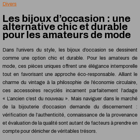
Divers
Les bijoux d’occasion : une
alternative chic et durable
pour les amateurs de mode
Dans l’univers du style, les bijoux d’occasion se dessinent
comme une option chic et durable. Pour les amateurs de
mode, ces pièces uniques offrent une élégance intemporelle
tout en favorisant une approche éco-responsable. Alliant le
charme du vintage à la philosophie de l’économie circulaire,
ces accessoires recyclés incarnent parfaitement l’adage
« L’ancien c’est du nouveau ». Mais naviguer dans le marché
de la bijouterie d’occasion demande du discernement :
vérification de l’authenticité, connaissance de la provenance
et évaluation de la qualité sont autant de facteurs à prendre en
compte pour dénicher de véritables trésors.