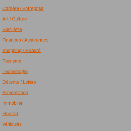
Carrière / Entreprise
Art / Culture
Bien-être
Finances / Assurances
Shopping / Beauté
Tourisme
Technologie
Détente / Loisirs
Alimentation
Immobiler
Habitat
Véhicules