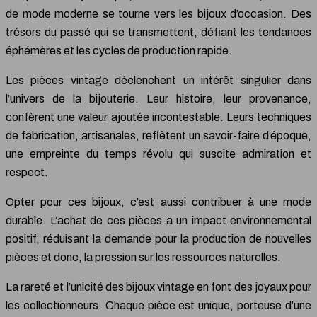
de mode moderne se tourne vers les bijoux d’occasion. Des
trésors du passé qui se transmettent, défiant les tendances
éphémères et les cycles de production rapide.
Les pièces vintage déclenchent un intérêt singulier dans
l’univers de la bijouterie. Leur histoire, leur provenance,
confèrent une valeur ajoutée incontestable. Leurs techniques
de fabrication, artisanales, reflètent un savoir-faire d’époque,
une empreinte du temps révolu qui suscite admiration et
respect.
Opter pour ces bijoux, c’est aussi contribuer à une mode
durable. L’achat de ces pièces a un impact environnemental
positif, réduisant la demande pour la production de nouvelles
pièces et donc, la pression sur les ressources naturelles.
La rareté et l’unicité des bijoux vintage en font des joyaux pour
les collectionneurs. Chaque pièce est unique, porteuse d’une