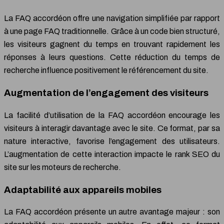
La FAQ accordéon offre une navigation simplifiée par rapport
à une page FAQ traditionnelle. Grâce à un code bien structuré,
les visiteurs gagnent du temps en trouvant rapidement les
réponses à leurs questions. Cette réduction du temps de
recherche influence positivement le référencement du site.
Augmentation de l’engagement des visiteurs
La facilité d’utilisation de la FAQ accordéon encourage les
visiteurs à interagir davantage avec le site. Ce format, par sa
nature interactive, favorise l’engagement des utilisateurs.
L’augmentation de cette interaction impacte le rank SEO du
site sur les moteurs de recherche.
Adaptabilité aux appareils mobiles
La FAQ accordéon présente un autre avantage majeur : son