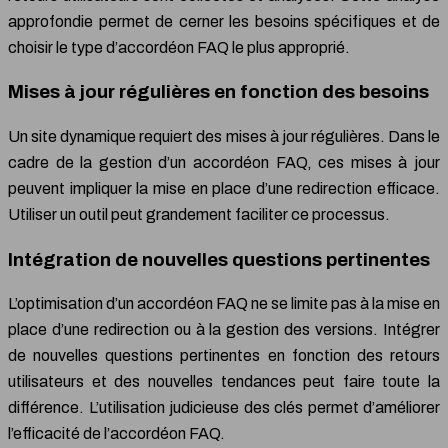
approfondie permet de cerner les besoins spécifiques et de
choisir le type d’accordéon FAQ le plus approprié.
Mises à jour régulières en fonction des besoins
Un site dynamique requiert des mises à jour régulières. Dans le
cadre de la gestion d’un accordéon FAQ, ces mises à jour
peuvent impliquer la mise en place d’une redirection efficace.
Utiliser un outil peut grandement faciliter ce processus.
Intégration de nouvelles questions pertinentes
L’optimisation d’un accordéon FAQ ne se limite pas à la mise en
place d’une redirection ou à la gestion des versions. Intégrer
de nouvelles questions pertinentes en fonction des retours
utilisateurs et des nouvelles tendances peut faire toute la
différence. L’utilisation judicieuse des clés permet d’améliorer
l’efficacité de l’accordéon FAQ.