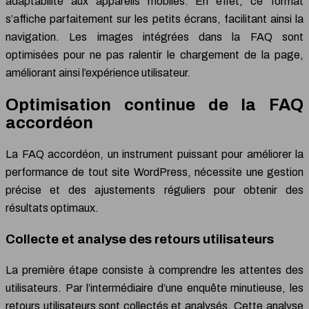
adaptabilité aux appareils mobiles. En effet, ce format
s’affiche parfaitement sur les petits écrans, facilitant ainsi la
navigation. Les images intégrées dans la FAQ sont
optimisées pour ne pas ralentir le chargement de la page,
améliorant ainsi l’expérience utilisateur.
Optimisation continue de la FAQ
accordéon
La FAQ accordéon, un instrument puissant pour améliorer la
performance de tout site WordPress, nécessite une gestion
précise et des ajustements réguliers pour obtenir des
résultats optimaux.
Collecte et analyse des retours utilisateurs
La première étape consiste à comprendre les attentes des
utilisateurs. Par l’intermédiaire d’une enquête minutieuse, les
retours utilisateurs sont collectés et analysés. Cette analyse