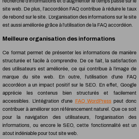
recherche d’informations et d’augmenter le temps passé sur le
site web. De plus, l’accordéon FAQ contribue à réduire le taux
de rebond sur le site. L’organisation des informations sur le site
est aussi améliorée grâce à l’utilisation de la FAQ accordéon.
Meilleure organisation des informations
Ce format permet de présenter les informations de manière
structurée et facile à comprendre. De ce fait, la satisfaction
des utilisateurs est améliorée, ce qui contribue à l’image de
marque du site web. En outre, l’utilisation d’une FAQ
accordéon a un impact positif sur le SEO. En effet, Google
apprécie les contenus bien structurés et facilement
accessibles. L’intégration d’une
FAQ WordPress
peut donc
contribuer à améliorer son référencement naturel. Que ce soit
pour la navigation des utilisateurs, l’organisation des
informations, ou encore le SEO, cette fonctionnalité est un
atout indéniable pour tout site web.