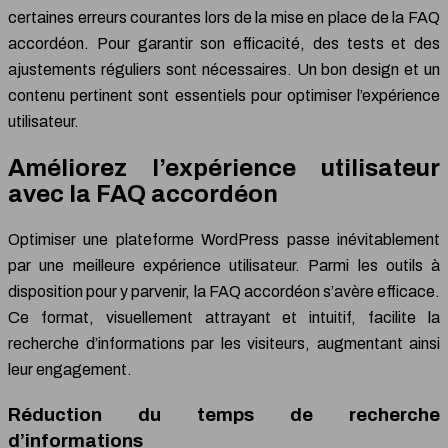
certaines erreurs courantes lors de la mise en place de la FAQ
accordéon. Pour garantir son efficacité, des tests et des
ajustements réguliers sont nécessaires. Un bon design et un
contenu pertinent sont essentiels pour optimiser l’expérience
utilisateur.
Améliorez l’expérience utilisateur
avec la FAQ accordéon
Optimiser une plateforme WordPress passe inévitablement
par une meilleure expérience utilisateur. Parmi les outils à
disposition pour y parvenir, la FAQ accordéon s’avère efficace.
Ce format, visuellement attrayant et intuitif, facilite la
recherche d’informations par les visiteurs, augmentant ainsi
leur engagement.
Réduction du temps de recherche
d’informations