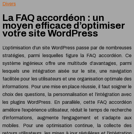
Divers
La FAQ accordéon : un
moyen efficace d’optimiser
votre site WordPress
L’optimisation d’un site WordPress passe par de nombreuses
stratégies, parmi lesquelles figure la FAQ accordéon. Ce
système ingénieux offre une multitude d’avantages, parmi
lesquels une intégration aisée sur le site, une navigation
facilitée pour les utilisateurs et une organisation optimale des
informations. Pour une mise en place réussie, il faut soigner le
choix des questions, la personnalisation et l’intégration avec
les plugins WordPress. En parallèle, cette FAQ accordéon
améliore l’expérience utilisateur, réduit le temps de recherche
d’informations, augmente l’engagement et s’adapte aux
mobiles. Pour une optimisation continue, la collecte des
retours utilisateurs, les mises à jour régulières et l’intégration