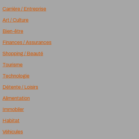
Carrière / Entreprise
Art / Culture
Bien-être
Finances / Assurances
Shopping / Beauté
Tourisme
Technologie
Détente / Loisirs
Alimentation
Immobiler
Habitat
Véhicules