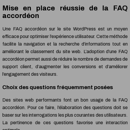
Mise en place réussie de la FAQ
accordéon
Une FAQ accordéon sur le site WordPress est un moyen
efficace pour optimiser l’expérience utilisateur. Cette méthode
facilite la navigation et la recherche d’informations tout en
améliorant le classement du site web. L’adoption d’une FAQ
accordéon permet aussi de réduire le nombre de demandes de
support client, d’augmenter les conversions et d’améliorer
l’engagement des visiteurs.
Choix des questions fréquemment posées
Des sites web performants font un bon usage de la FAQ
accordéon. Pour ce faire, l’élaboration des questions doit se
baser sur les interrogations les plus courantes des utilisateurs.
La pertinence de ces questions favorise une interaction