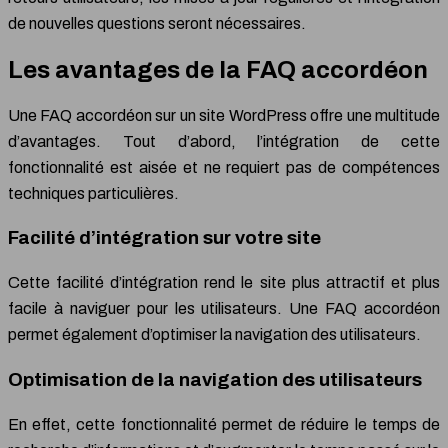
de nouvelles questions seront nécessaires.
Les avantages de la FAQ accordéon
Une FAQ accordéon sur un site WordPress offre une multitude
d’avantages. Tout d’abord, l’intégration de cette
fonctionnalité est aisée et ne requiert pas de compétences
techniques particulières.
Facilité d’intégration sur votre site
Cette facilité d’intégration rend le site plus attractif et plus
facile à naviguer pour les utilisateurs. Une FAQ accordéon
permet également d’optimiser la navigation des utilisateurs.
Optimisation de la navigation des utilisateurs
En effet, cette fonctionnalité permet de réduire le temps de