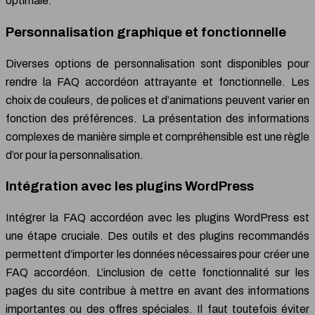
optimale.
Personnalisation graphique et fonctionnelle
Diverses options de personnalisation sont disponibles pour
rendre la FAQ accordéon attrayante et fonctionnelle. Les
choix de couleurs, de polices et d’animations peuvent varier en
fonction des préférences. La présentation des informations
complexes de manière simple et compréhensible est une règle
d’or pour la personnalisation.
Intégration avec les plugins WordPress
Intégrer la FAQ accordéon avec les plugins WordPress est
une étape cruciale. Des outils et des plugins recommandés
permettent d’importer les données nécessaires pour créer une
FAQ accordéon. L’inclusion de cette fonctionnalité sur les
pages du site contribue à mettre en avant des informations
importantes ou des offres spéciales. Il faut toutefois éviter