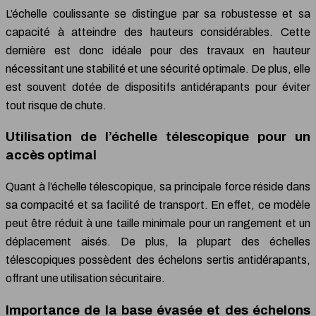
L’échelle coulissante se distingue par sa robustesse et sa
capacité à atteindre des hauteurs considérables. Cette
dernière est donc idéale pour des travaux en hauteur
nécessitant une stabilité et une sécurité optimale. De plus, elle
est souvent dotée de dispositifs antidérapants pour éviter
tout risque de chute.
Utilisation de l’échelle télescopique pour un
accès optimal
Quant à l’échelle télescopique, sa principale force réside dans
sa compacité et sa facilité de transport. En effet, ce modèle
peut être réduit à une taille minimale pour un rangement et un
déplacement aisés. De plus, la plupart des échelles
télescopiques possèdent des échelons sertis antidérapants,
offrant une utilisation sécuritaire.
Importance de la base évasée et des échelons