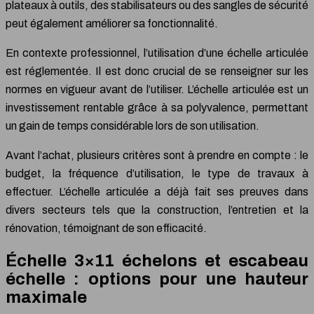
plateaux à outils, des stabilisateurs ou des sangles de sécurité
peut également améliorer sa fonctionnalité.
En contexte professionnel, l’utilisation d’une échelle articulée
est réglementée. Il est donc crucial de se renseigner sur les
normes en vigueur avant de l’utiliser. L’échelle articulée est un
investissement rentable grâce à sa polyvalence, permettant
un gain de temps considérable lors de son utilisation.
Avant l’achat, plusieurs critères sont à prendre en compte : le
budget, la fréquence d’utilisation, le type de travaux à
effectuer. L’échelle articulée a déjà fait ses preuves dans
divers secteurs tels que la construction, l’entretien et la
rénovation, témoignant de son efficacité.
Échelle 3×11 échelons et escabeau
échelle : options pour une hauteur
maximale