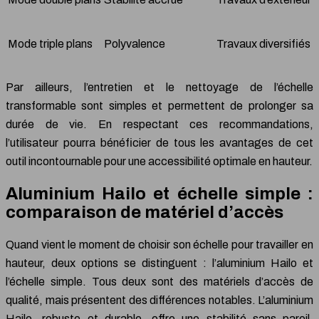
Mode triple plans
Polyvalence
Travaux diversifiés
Par ailleurs, l’entretien et le nettoyage de l’échelle
transformable sont simples et permettent de prolonger sa
durée de vie. En respectant ces recommandations,
l’utilisateur pourra bénéficier de tous les avantages de cet
outil incontournable pour une accessibilité optimale en hauteur.
Aluminium Hailo et échelle simple :
comparaison de matériel d’accès
Quand vient le moment de choisir son échelle pour travailler en
hauteur, deux options se distinguent : l’aluminium Hailo et
l’échelle simple. Tous deux sont des matériels d’accès de
qualité, mais présentent des différences notables. L’aluminium
Hailo, robuste et durable, offre une stabilité sans pareil.