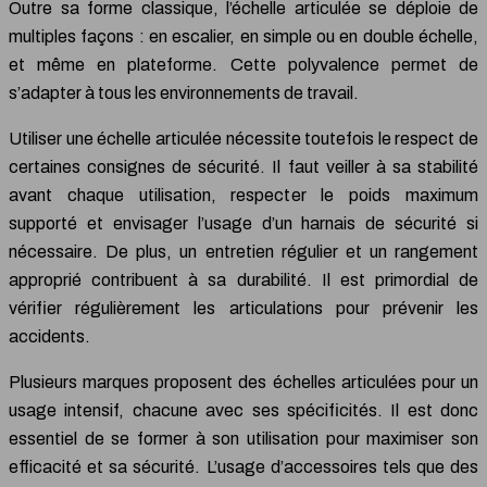
Outre sa forme classique, l’échelle articulée se déploie de
multiples façons : en escalier, en simple ou en double échelle,
et même en plateforme. Cette polyvalence permet de
s’adapter à tous les environnements de travail.
Utiliser une échelle articulée nécessite toutefois le respect de
certaines consignes de sécurité. Il faut veiller à sa stabilité
avant chaque utilisation, respecter le poids maximum
supporté et envisager l’usage d’un harnais de sécurité si
nécessaire. De plus, un entretien régulier et un rangement
approprié contribuent à sa durabilité. Il est primordial de
vérifier régulièrement les articulations pour prévenir les
accidents.
Plusieurs marques proposent des échelles articulées pour un
usage intensif, chacune avec ses spécificités. Il est donc
essentiel de se former à son utilisation pour maximiser son
efficacité et sa sécurité. L’usage d’accessoires tels que des