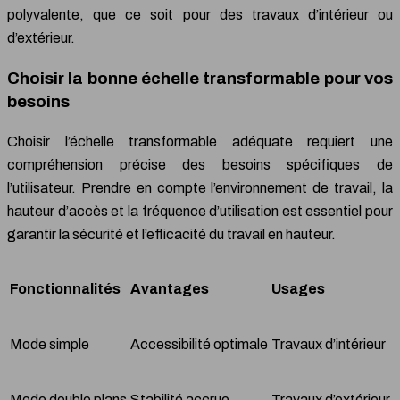
polyvalente, que ce soit pour des travaux d’intérieur ou
d’extérieur.
Choisir la bonne échelle transformable pour vos
besoins
Choisir l’échelle transformable adéquate requiert une
compréhension précise des besoins spécifiques de
l’utilisateur. Prendre en compte l’environnement de travail, la
hauteur d’accès et la fréquence d’utilisation est essentiel pour
garantir la sécurité et l’efficacité du travail en hauteur.
Fonctionnalités
Avantages
Usages
Mode simple
Accessibilité optimale
Travaux d’intérieur
Mode double plans
Stabilité accrue
Travaux d’extérieur