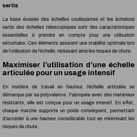
sertis
La base évasée des échelles coulissantes et les échelons
sertis des échelles télescopiques sont des caractéristiques
essentielles à prendre en compte pour une utilisation
sécuritaire. Ces éléments assurent une stabilité optimale lors
de l’utilisation de l’échelle, réduisant ainsi les risques de chute.
Maximiser l’utilisation d’une échelle
articulée pour un usage intensif
En matière de travail en hauteur, l’échelle articulée se
démarque par sa polyvalence. Fabriquée avec des matériaux
résistants, elle est conçue pour un usage intensif. En effet,
chaque marche supporte un poids conséquent, permettant
d’accéder à une hauteur considérable tout en minimisant les
risques de chute.