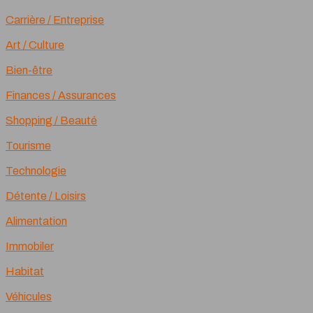
Carrière / Entreprise
Art / Culture
Bien-être
Finances / Assurances
Shopping / Beauté
Tourisme
Technologie
Détente / Loisirs
Alimentation
Immobiler
Habitat
Véhicules