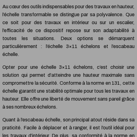
Au cœur des outils indispensables pour des travaux en hauteur,
l’échelle transformable se distingue par sa polyvalence. Que
ce soit pour des travaux en intérieur ou sur un escalier,
l’efficacité de ce dispositif repose sur son adaptabilité à
toutes les situations. Deux options se démarquent
particulièrement : l’échelle 3×11 échelons et l’escabeau
échelle.
Opter pour une échelle 3×11 échelons, c’est choisir une
solution qui permet d’atteindre une hauteur maximale sans
compromettre la sécurité. Conforme à la norme en 131, cette
échelle garantit une stabilité optimale pour tous les travaux en
hauteur. Elle offre une liberté de mouvement sans pareil grâce
à ses nombreux échelons.
Quant à l’escabeau échelle, son principal atout réside dans sa
praticité. Facile à déplacer et à ranger, il est l’outil idéal pour
les travaux d’intérieur. De plus, sa conformité à la norme en