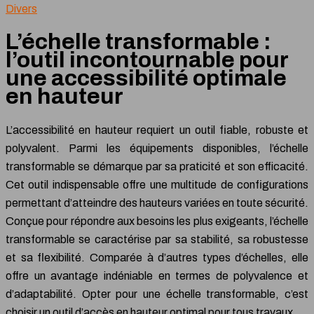
Divers
L’échelle transformable :
l’outil incontournable pour
une accessibilité optimale
en hauteur
L’accessibilité en hauteur requiert un outil fiable, robuste et
polyvalent. Parmi les équipements disponibles, l’échelle
transformable se démarque par sa praticité et son efficacité.
Cet outil indispensable offre une multitude de configurations
permettant d’atteindre des hauteurs variées en toute sécurité.
Conçue pour répondre aux besoins les plus exigeants, l’échelle
transformable se caractérise par sa stabilité, sa robustesse
et sa flexibilité. Comparée à d’autres types d’échelles, elle
offre un avantage indéniable en termes de polyvalence et
d’adaptabilité. Opter pour une échelle transformable, c’est
choisir un outil d’accès en hauteur optimal pour tous travaux.