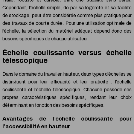
Cependant, l’échelle simple, de par sa légèreté et sa facilité
de stockage, peut être considérée comme plus pratique pour
des travaux de courte durée. Pour une utilisation optimale de
l’échelle, la sélection du matériel adéquat dépend donc des
besoins spécifiques de chaque utilisateur.
Échelle coulissante versus échelle
télescopique
Dans le domaine du travail en hauteur, deux types d’échelles se
distinguent pour leur efficacité et leur praticité : l’échelle
coulissante et l’échelle télescopique. Chacune possède ses
propres caractéristiques spécifiques, rendant leur choix
déterminant en fonction des besoins spécifiques.
Avantages de l’échelle coulissante pour
l’accessibilité en hauteur