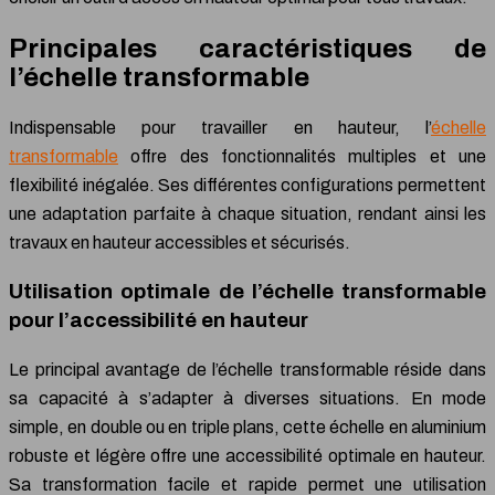
Principales caractéristiques de
l’échelle transformable
Indispensable pour travailler en hauteur, l’
échelle
transformable
offre des fonctionnalités multiples et une
flexibilité inégalée. Ses différentes configurations permettent
une adaptation parfaite à chaque situation, rendant ainsi les
travaux en hauteur accessibles et sécurisés.
Utilisation optimale de l’échelle transformable
pour l’accessibilité en hauteur
Le principal avantage de l’échelle transformable réside dans
sa capacité à s’adapter à diverses situations. En mode
simple, en double ou en triple plans, cette échelle en aluminium
robuste et légère offre une accessibilité optimale en hauteur.
Sa transformation facile et rapide permet une utilisation