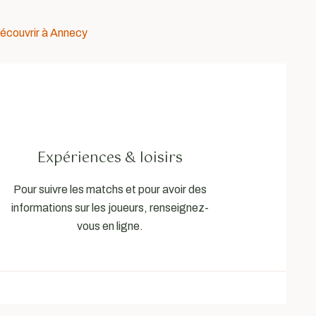
découvrir à Annecy
Expériences & loisirs
Pour suivre les matchs et pour avoir des
informations sur les joueurs, renseignez-
vous en ligne.