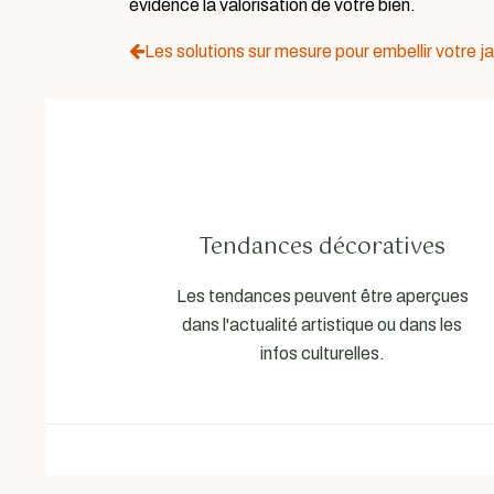
évidence la valorisation de votre bien.
Les solutions sur mesure pour embellir votre ja
Tendances décoratives
Les tendances peuvent être aperçues
dans l'actualité artistique ou dans les
infos culturelles.