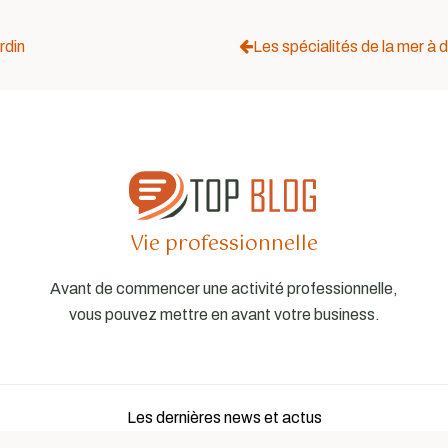
rdin
Les spécialités de la mer à 
Vie professionnelle
Avant de commencer une activité professionnelle,
vous pouvez mettre en avant votre business.
Les dernières news et actus