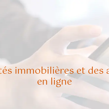
tés immobilières et des 
en ligne