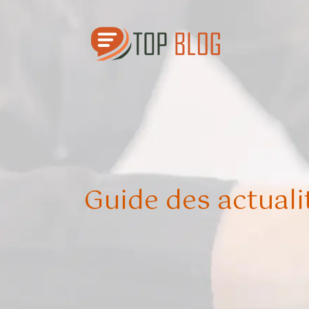
Guide des actuali