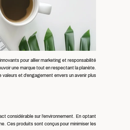
novants pour allier marketing et responsabilité
ouvoir une marque tout en respectant la planète.
 valeurs et d’engagement envers un avenir plus
act considérable sur l’environnement. En optant
one. Ces produits sont conçus pour minimiser les