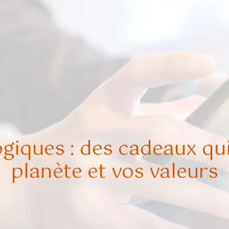
giques : des cadeaux qui
planète et vos valeurs