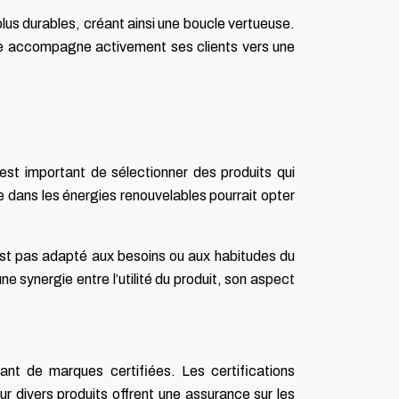
s durables, créant ainsi une boucle vertueuse.
 elle accompagne activement ses clients vers une
est important de sélectionner des produits qui
 dans les énergies renouvelables pourrait opter
est pas adapté aux besoins ou aux habitudes du
une synergie entre l’utilité du produit, son aspect
ant de marques certifiées. Les certifications
 divers produits offrent une assurance sur les