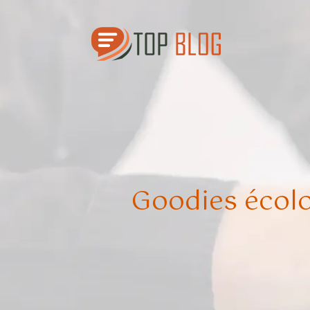
Goodies écolo