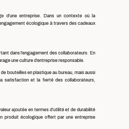
ge d’une entreprise. Dans un contexte où la
on engagement écologique à travers des cadeaux
ortant dans l’engagement des collaborateurs. En
age une culture d’entreprise responsable.
 de bouteilles en plastique au bureau, mais aussi
satisfaction et la fierté des collaborateurs,
aleur ajoutée en termes d’utilité et de durabilité
 un produit écologique offert par une entreprise