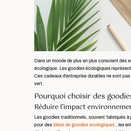
Dans un monde de plus en plus conscient des en
écologique. Les goodies écologiques représenten
Ces cadeaux d’entreprise durables ne sont pas
vert.
Pourquoi choisir des goodie
Réduire l’impact environneme
Les goodies traditionnels, souvent fabriqués à
pour des
idées de goodies écologiques
, les e