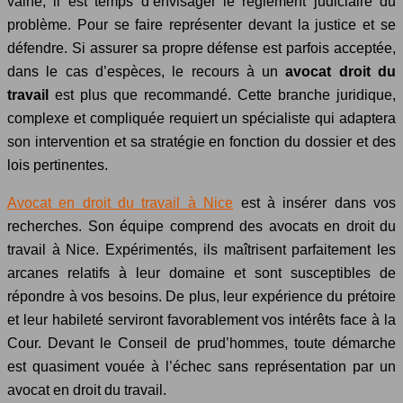
vaine, il est temps d’envisager le règlement judiciaire du
problème. Pour se faire représenter devant la justice et se
défendre. Si assurer sa propre défense est parfois acceptée,
dans le cas d’espèces, le recours à un
avocat droit du
travail
est plus que recommandé. Cette branche juridique,
complexe et compliquée requiert un spécialiste qui adaptera
son intervention et sa stratégie en fonction du dossier et des
lois pertinentes.
Avocat en droit du travail à Nice
est à insérer dans vos
recherches. Son équipe comprend des avocats en droit du
travail à Nice. Expérimentés, ils maîtrisent parfaitement les
arcanes relatifs à leur domaine et sont susceptibles de
répondre à vos besoins. De plus, leur expérience du prétoire
et leur habileté serviront favorablement vos intérêts face à la
Cour. Devant le Conseil de prud’hommes, toute démarche
est quasiment vouée à l’échec sans représentation par un
avocat en droit du travail.