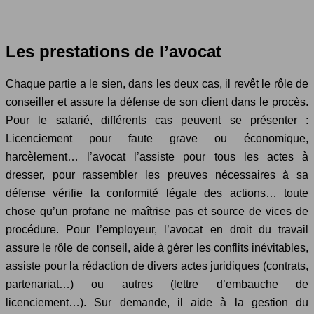
Les prestations de l’avocat
Chaque partie a le sien, dans les deux cas, il revêt le rôle de
conseiller et assure la défense de son client dans le procès.
Pour le salarié, différents cas peuvent se présenter :
Licenciement pour faute grave ou économique,
harcèlement… l’avocat l’assiste pour tous les actes à
dresser, pour rassembler les preuves nécessaires à sa
défense vérifie la conformité légale des actions… toute
chose qu’un profane ne maîtrise pas et source de vices de
procédure. Pour l’employeur, l’avocat en droit du travail
assure le rôle de conseil, aide à gérer les conflits inévitables,
assiste pour la rédaction de divers actes juridiques (contrats,
partenariat…) ou autres (lettre d’embauche de
licenciement…). Sur demande, il aide à la gestion du