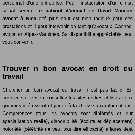
personnel d’une entreprise. Pour l’instauration d’un climat
social serein. Le
cabinet d’avocat
de
David Masson
avocat à Nice
cité plus haut est bien indiqué pour ces
prestations et il peut intervenir en tant qu’avocat à Cannes,
avocat en Alpes-Maritimes. Sa disponibilité appréciable peut
vous convenir.
Trouver n bon avocat en droit du
travail
Chercher un bon avocat du travail n’est pas facile. En
premier, sur le web, consultez les sites dédiés et listez ceux
qui vous intéressent et partez à la chasse aux informations.
Compétences (tous les avocats sont diplômés et leur
spécialisation réelle), disponibilité (écoute et déplacement)
notoriété (célébrité ne veut pas dire efficacité) affaires déjà