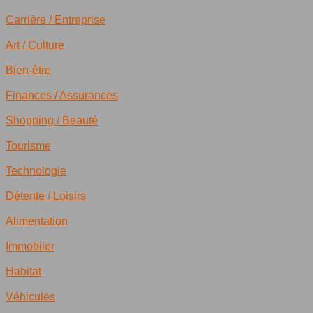
Carrière / Entreprise
Art / Culture
Bien-être
Finances / Assurances
Shopping / Beauté
Tourisme
Technologie
Détente / Loisirs
Alimentation
Immobiler
Habitat
Véhicules