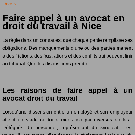
Divers
Faire appel à un avocat en
droit du travail à Nice
La règle dans un contrat est que chaque partie remplisse ses
obligations. Des manquements d’une ou des parties mènent
à des frictions, des frustrations et des conflits qui peuvent finir
au tribunal. Quelles dispositions prendre.
Les raisons de faire appel à un
avocat droit du travail
Lorsqu’une dissension entre un employé et son employeur
atteint un stade où toute médiation par diverses entités :
Délégués du personnel, représentant du syndicat… est