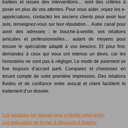
traitées et issues des interventions… sont des critères à
poser en plus de vos attentes. Pour vous aider, voyez les e-
appréciations, contactez les anciens clients pour avoir leur
avis, renseignez-vous sur leur réputation… Autre canal pour
avoir des adresses : le bouche-à-oreille, vos relations
amicales et professionnelles… autant de moyens pour
trouver le spécialiste adapté à vos besoins. Et pour finir,
demandez à ceux qui vous ont retenus un devis, car les
honoraires ne sont pas à négliger. Le mode de paiement se
fixe toujours d’accord parti. Comparez et choisissez en
tenant compte de votre première impression. Des relations
fluides et de confiance entre avocat et client facilitent le
traitement d’un dossier.
Les solutions sur mesure pour embellir votre jardin
Les spécialités de la mer à découvrir à Annecy