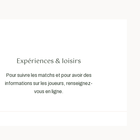
Expériences & loisirs
Pour suivre les matchs et pour avoir des
informations sur les joueurs, renseignez-
vous en ligne.