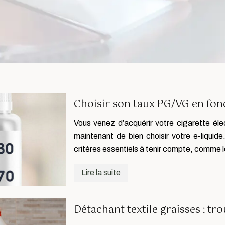
Choisir son taux PG/VG en fon
Vous venez d’acquérir votre cigarette élec
maintenant de bien choisir votre e-liquide
critères essentiels à tenir compte, comme 
Lire la suite
Détachant textile graisses : tro