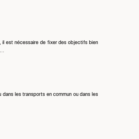
, il est nécessaire de fixer des objectifs bien
me…
du dans les transports en commun ou dans les