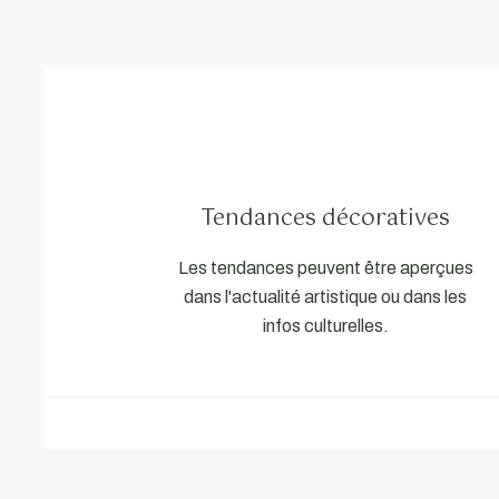
Tendances décoratives
Les tendances peuvent être aperçues
dans l'actualité artistique ou dans les
infos culturelles.