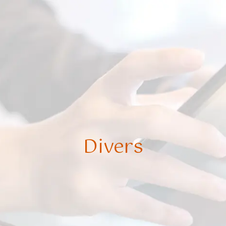
Divers