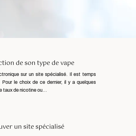
ction de son type de vape
tronique sur un site spécialisé. Il est temps
. Pour le choix de ce dernier, il y a quelques
le taux de nicotine ou…
uver un site spécialisé