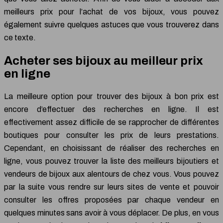
meilleurs prix pour l’achat de vos bijoux, vous pouvez
également suivre quelques astuces que vous trouverez dans
ce texte.
Acheter ses bijoux au meilleur prix
en ligne
La meilleure option pour trouver des bijoux à bon prix est
encore d’effectuer des recherches en ligne. Il est
effectivement assez difficile de se rapprocher de différentes
boutiques pour consulter les prix de leurs prestations.
Cependant, en choisissant de réaliser des recherches en
ligne, vous pouvez trouver la liste des meilleurs bijoutiers et
vendeurs de bijoux aux alentours de chez vous. Vous pouvez
par la suite vous rendre sur leurs sites de vente et pouvoir
consulter les offres proposées par chaque vendeur en
quelques minutes sans avoir à vous déplacer. De plus, en vous