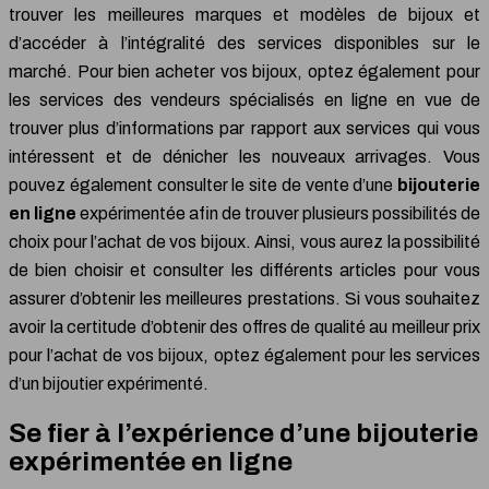
trouver les meilleures marques et modèles de bijoux et
d’accéder à l’intégralité des services disponibles sur le
marché. Pour bien acheter vos bijoux, optez également pour
les services des vendeurs spécialisés en ligne en vue de
trouver plus d’informations par rapport aux services qui vous
intéressent et de dénicher les nouveaux arrivages. Vous
pouvez également consulter le site de vente d’une
bijouterie
en ligne
expérimentée afin de trouver plusieurs possibilités de
choix pour l’achat de vos bijoux. Ainsi, vous aurez la possibilité
de bien choisir et consulter les différents articles pour vous
assurer d’obtenir les meilleures prestations. Si vous souhaitez
avoir la certitude d’obtenir des offres de qualité au meilleur prix
pour l’achat de vos bijoux, optez également pour les services
d’un bijoutier expérimenté.
Se fier à l’expérience d’une bijouterie
expérimentée en ligne