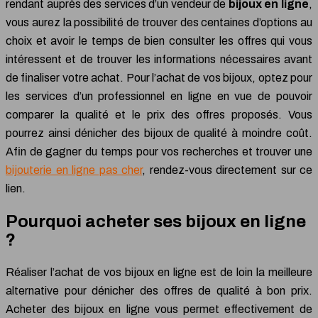
rendant auprès des services d’un vendeur de
bijoux en ligne
,
vous aurez la possibilité de trouver des centaines d’options au
choix et avoir le temps de bien consulter les offres qui vous
intéressent et de trouver les informations nécessaires avant
de finaliser votre achat. Pour l’achat de vos bijoux, optez pour
les services d’un professionnel en ligne en vue de pouvoir
comparer la qualité et le prix des offres proposés. Vous
pourrez ainsi dénicher des bijoux de qualité à moindre coût.
Afin de gagner du temps pour vos recherches et trouver une
bijouterie en ligne pas cher
, rendez-vous directement sur ce
lien.
Pourquoi acheter ses bijoux en ligne
?
Réaliser l’achat de vos bijoux en ligne est de loin la meilleure
alternative pour dénicher des offres de qualité à bon prix.
Acheter des bijoux en ligne vous permet effectivement de