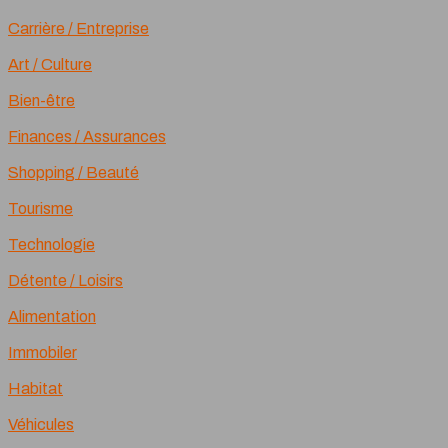
Carrière / Entreprise
Art / Culture
Bien-être
Finances / Assurances
Shopping / Beauté
Tourisme
Technologie
Détente / Loisirs
Alimentation
Immobiler
Habitat
Véhicules