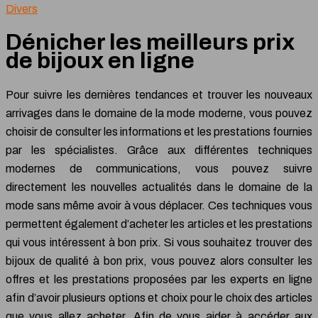
Divers
Dénicher les meilleurs prix
de bijoux en ligne
Pour suivre les dernières tendances et trouver les nouveaux
arrivages dans le domaine de la mode moderne, vous pouvez
choisir de consulter les informations et les prestations fournies
par les spécialistes. Grâce aux différentes techniques
modernes de communications, vous pouvez suivre
directement les nouvelles actualités dans le domaine de la
mode sans même avoir à vous déplacer. Ces techniques vous
permettent également d’acheter les articles et les prestations
qui vous intéressent à bon prix. Si vous souhaitez trouver des
bijoux de qualité à bon prix, vous pouvez alors consulter les
offres et les prestations proposées par les experts en ligne
afin d’avoir plusieurs options et choix pour le choix des articles
que vous allez acheter. Afin de vous aider à accéder aux