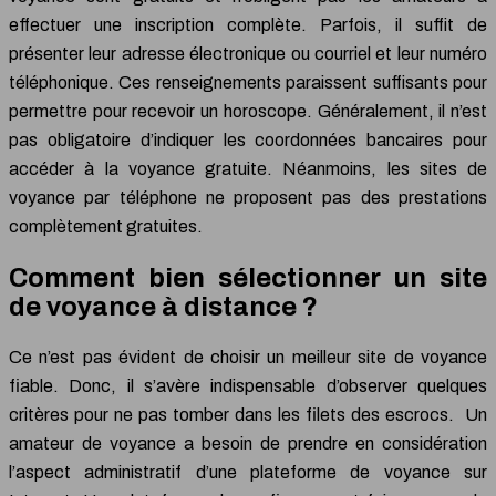
effectuer une inscription complète. Parfois, il suffit de
présenter leur adresse électronique ou courriel et leur numéro
téléphonique. Ces renseignements paraissent suffisants pour
permettre pour recevoir un horoscope. Généralement, il n’est
pas obligatoire d’indiquer les coordonnées bancaires pour
accéder à la voyance gratuite. Néanmoins, les sites de
voyance par téléphone ne proposent pas des prestations
complètement gratuites.
Comment bien sélectionner un site
de voyance à distance ?
Ce n’est pas évident de choisir un meilleur site de voyance
fiable. Donc, il s’avère indispensable d’observer quelques
critères pour ne pas tomber dans les filets des escrocs. Un
amateur de voyance a besoin de prendre en considération
l’aspect administratif d’une plateforme de voyance sur