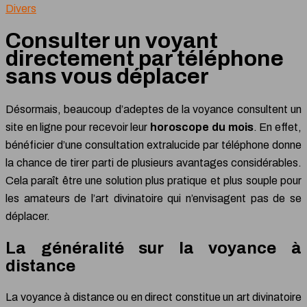
Divers
Consulter un voyant
directement par téléphone
sans vous déplacer
Désormais, beaucoup d’adeptes de la voyance consultent un
site en ligne pour recevoir leur
horoscope du mois
. En effet,
bénéficier d’une consultation extralucide par téléphone donne
la chance de tirer parti de plusieurs avantages considérables.
Cela paraît être une solution plus pratique et plus souple pour
les amateurs de l’art divinatoire qui n’envisagent pas de se
déplacer.
La généralité sur la voyance à
distance
La voyance à distance ou en direct constitue un art divinatoire