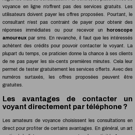
voyance en ligne n’offrent pas des services gratuits. Les
utilisateurs doivent payer les offres proposées. Pourtant, le
consultant n’est pas contraint de payer pour obtenir des
réponses immédiates ou pour recevoir un
horoscope
amoureux
par sms. En revanche, il faut que les intéressés
achètent des crédits pour pouvoir contacter le voyant. La
plupart du temps, ce praticien donne la chance à ses clients
de ne pas payer les six-cents premières minutes. Cela leur
permet de tester gratuitement les services offerts. Avec des
numéros surtaxés, les offres proposées peuvent être
gratuites.
Les avantages de contacter un
voyant directement par téléphone ?
Les amateurs de voyance choisissent les consultations en
direct pour profiter de certains avantages. En général, un art