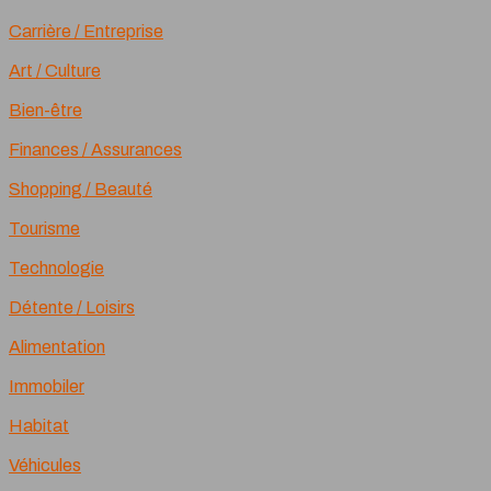
Carrière / Entreprise
Art / Culture
Bien-être
Finances / Assurances
Shopping / Beauté
Tourisme
Technologie
Détente / Loisirs
Alimentation
Immobiler
Habitat
Véhicules