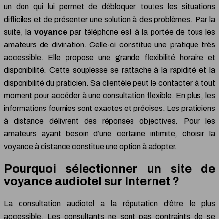
un don qui lui permet de débloquer toutes les situations
difficiles et de présenter une solution à des problèmes. Par la
suite, la
voyance
par téléphone est à la portée de tous les
amateurs de divination. Celle-ci constitue une pratique très
accessible. Elle propose une grande flexibilité horaire et
disponibilité. Cette souplesse se rattache à la rapidité et la
disponibilité du praticien. Sa clientèle peut le contacter à tout
moment pour accéder à une consultation flexible. En plus, les
informations fournies sont exactes et précises. Les praticiens
à distance délivrent des réponses objectives. Pour les
amateurs ayant besoin d’une certaine intimité, choisir la
voyance à distance constitue une option à adopter.
Pourquoi sélectionner un site de
voyance audiotel sur Internet ?
La consultation audiotel a la réputation d’être le plus
accessible. Les consultants ne sont pas contraints de se