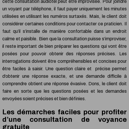
cette consultation audiotel peut être improvisée. Pour joindre
un voyant par téléphone, il faut payer uniquement les minutes
utilisées en utilisant les numéros surtaxés. Mais, le client doit
considérer certaines conditions pour contacter ce praticien. Il
faut qu’il s’installe de manière confortable dans un endroit
calme et paisible. Bien que la consultation puisse s’improviser,
il reste important de bien préparer les questions qui vont être
posées pour pouvoir obtenir des réponses précises. Les
interrogations doivent être compréhensibles et concises pour
être faciles à saisir. Une question claire et précise permet
d’obtenir une réponse exacte, et une demande difficile à
comprendre obtient une réponse évasive. Dons, le client doit
faire en sorte que les questions posées et les demandes
envoyées soient précises et bien définies.
Les démarches faciles pour profiter
d’une consultation de voyance
gratuite