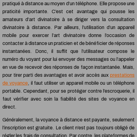
pratiqué à distance au moyen d’un téléphone. Elle propose une
praticité importante. C’est cet avantage qui pousse les
amateurs d’art divinatoire à se diriger vers la consultation
divinatoire à distance. Par ailleurs, l’utilisation d’un appareil
mobile pour exercer l’art divinatoire donne l’occasion de
contacter à distance un praticien et de bénéficier de réponses
instantanées. Donc, il suffit que l’utilisateur compose le
numéro du voyant pour lui envoyer des messages ou l’appeler
en vue de recevoir des réponses de façon instantanée. Mais,
pour tirer parti des avantages et avoir accès aux
prestations
de voyance
, il faut utiliser un appareil mobile ou un téléphone
portable. Cependant, pour se protéger contre l’escroquerie, il
faut vérifier avec soin la fiabilité des sites de voyance en
direct.
Généralement, la voyance à distance est payante, seulement
l’inscription est gratuite. Le client n’est pas toujours obligé de
régler les frais de consultation. Par contre, les plateformes de