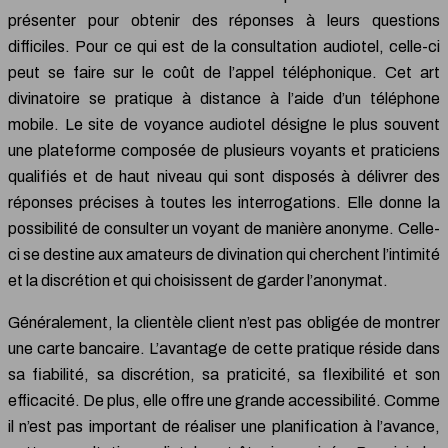
présenter pour obtenir des réponses à leurs questions
difficiles. Pour ce qui est de la consultation audiotel, celle-ci
peut se faire sur le coût de l’appel téléphonique. Cet art
divinatoire se pratique à distance à l’aide d’un téléphone
mobile. Le site de voyance audiotel désigne le plus souvent
une plateforme composée de plusieurs voyants et praticiens
qualifiés et de haut niveau qui sont disposés à délivrer des
réponses précises à toutes les interrogations. Elle donne la
possibilité de consulter un voyant de manière anonyme. Celle-
ci se destine aux amateurs de divination qui cherchent l’intimité
et la discrétion et qui choisissent de garder l’anonymat.
Généralement, la clientèle client n’est pas obligée de montrer
une carte bancaire. L’avantage de cette pratique réside dans
sa fiabilité, sa discrétion, sa praticité, sa flexibilité et son
efficacité. De plus, elle offre une grande accessibilité. Comme
il n’est pas important de réaliser une planification à l’avance,