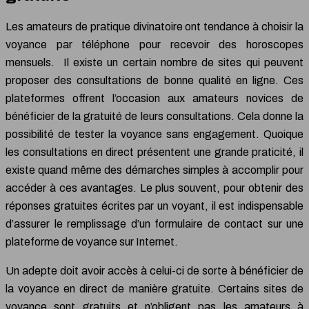
Les amateurs de pratique divinatoire ont tendance à choisir la
voyance par téléphone pour recevoir des horoscopes
mensuels. Il existe un certain nombre de sites qui peuvent
proposer des consultations de bonne qualité en ligne. Ces
plateformes offrent l’occasion aux amateurs novices de
bénéficier de la gratuité de leurs consultations. Cela donne la
possibilité de tester la voyance sans engagement. Quoique
les consultations en direct présentent une grande praticité, il
existe quand même des démarches simples à accomplir pour
accéder à ces avantages. Le plus souvent, pour obtenir des
réponses gratuites écrites par un voyant, il est indispensable
d’assurer le remplissage d’un formulaire de contact sur une
plateforme de voyance sur Internet.
Un adepte doit avoir accès à celui-ci de sorte à bénéficier de
la voyance en direct de manière gratuite. Certains sites de
voyance sont gratuits et n’obligent pas les amateurs à