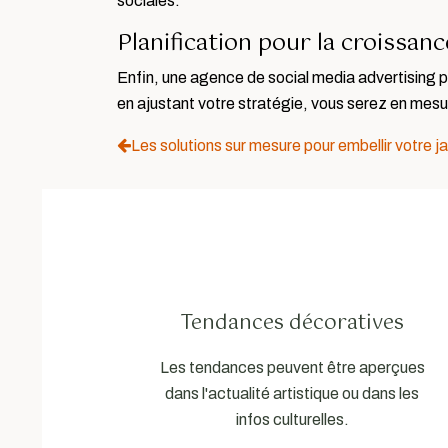
sociales.
Planification pour la croissanc
Enfin, une agence de social media advertising pe
en ajustant votre stratégie, vous serez en mes
Les solutions sur mesure pour embellir votre ja
Tendances décoratives
Les tendances peuvent être aperçues
dans l'actualité artistique ou dans les
infos culturelles.