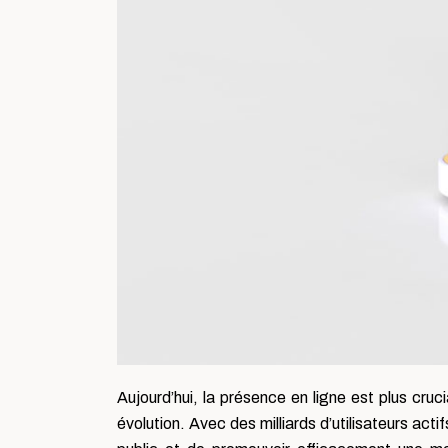
Aujourd’hui, la présence en ligne est plus cr
évolution. Avec des milliards d’utilisateurs act