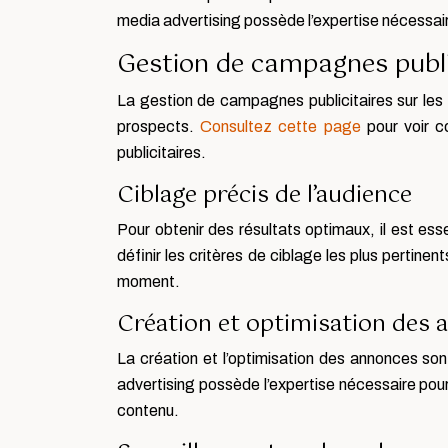
media advertising possède l’expertise nécessair
Gestion de campagnes publi
La gestion de campagnes publicitaires sur les 
prospects.
Consultez cette page
pour voir c
publicitaires.
Ciblage précis de l’audience
Pour obtenir des résultats optimaux, il est es
définir les critères de ciblage les plus pertin
moment.
Création et optimisation des
La création et l’optimisation des annonces so
advertising possède l’expertise nécessaire pour
contenu.