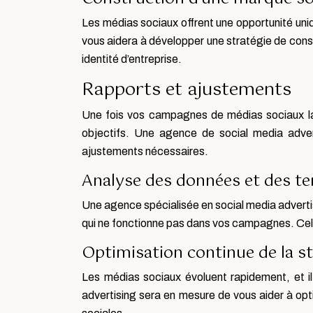
Les médias sociaux offrent une opportunité uniq
vous aidera à développer une stratégie de const
identité d’entreprise.
Rapports et ajustements
Une fois vos campagnes de médias sociaux lanc
objectifs. Une agence de social media adver
ajustements nécessaires.
Analyse des données et des t
Une agence spécialisée en social media advert
qui ne fonctionne pas dans vos campagnes. Cela
Optimisation continue de la st
Les médias sociaux évoluent rapidement, et i
advertising sera en mesure de vous aider à op