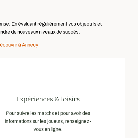
prise. En évaluant régulièrement vos objectifs et
eindre de nouveaux niveaux de succès.
découvrir à Annecy
Expériences & loisirs
Pour suivre les matchs et pour avoir des
informations sur les joueurs, renseignez-
vous en ligne.