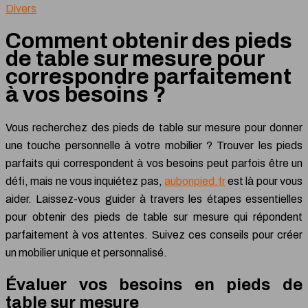
Divers
Comment obtenir des pieds
de table sur mesure pour
correspondre parfaitement
à vos besoins ?
Vous recherchez des pieds de table sur mesure pour donner
une touche personnelle à votre mobilier ? Trouver les pieds
parfaits qui correspondent à vos besoins peut parfois être un
défi, mais ne vous inquiétez pas,
aubonpied.fr
est là pour vous
aider. Laissez-vous guider à travers les étapes essentielles
pour obtenir des pieds de table sur mesure qui répondent
parfaitement à vos attentes. Suivez ces conseils pour créer
un mobilier unique et personnalisé.
Évaluer vos besoins en pieds de
table sur mesure