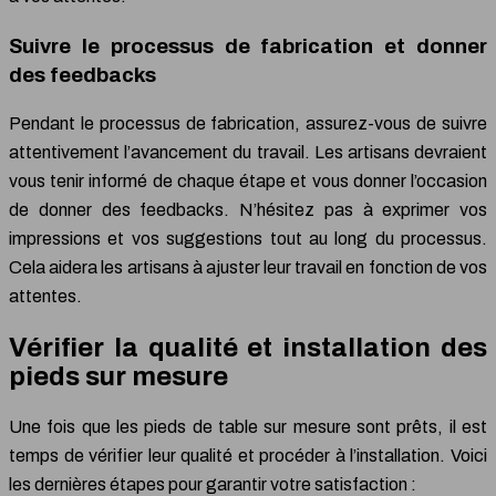
Suivre le processus de fabrication et donner
des feedbacks
Pendant le processus de fabrication, assurez-vous de suivre
attentivement l’avancement du travail. Les artisans devraient
vous tenir informé de chaque étape et vous donner l’occasion
de donner des feedbacks. N’hésitez pas à exprimer vos
impressions et vos suggestions tout au long du processus.
Cela aidera les artisans à ajuster leur travail en fonction de vos
attentes.
Vérifier la qualité et installation des
pieds sur mesure
Une fois que les pieds de table sur mesure sont prêts, il est
temps de vérifier leur qualité et procéder à l’installation. Voici
les dernières étapes pour garantir votre satisfaction :