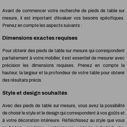
Avant de commencer votre recherche de pieds de table sur
mesure, il est important d’évaluer vos besoins spécifiques.
Prenez en compte les aspects suivants :
Dimensions exactes requises
Pour obtenir des pieds de table sur mesure qui correspondent
parfaitement à votre mobilier, il est essentiel de mesurer avec
précision les dimensions requises. Prenez en compte la
hauteur, la largeur et la profondeur de votre table pour obtenir
des résultats précis.
Style et design souhaités
Avec des pieds de table sur mesure, vous avez la possibilité
de choisir le style et le design qui correspondent à vos goûts et
à votre décoration intérieure. Réfléchissez au style que vous