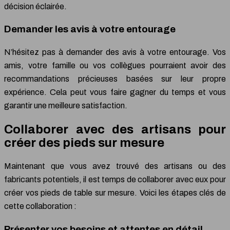
décision éclairée.
Demander les avis à votre entourage
N’hésitez pas à demander des avis à votre entourage. Vos
amis, votre famille ou vos collègues pourraient avoir des
recommandations précieuses basées sur leur propre
expérience. Cela peut vous faire gagner du temps et vous
garantir une meilleure satisfaction.
Collaborer avec des artisans pour
créer des pieds sur mesure
Maintenant que vous avez trouvé des artisans ou des
fabricants potentiels, il est temps de collaborer avec eux pour
créer vos pieds de table sur mesure. Voici les étapes clés de
cette collaboration :
Présenter vos besoins et attentes en détail