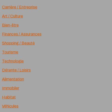
Carrière / Entreprise
Art / Culture
Bien-être
Finances / Assurances
Shopping / Beauté
Tourisme
Technologie
Détente / Loisirs
Alimentation
Immobiler
Habitat
Véhicules