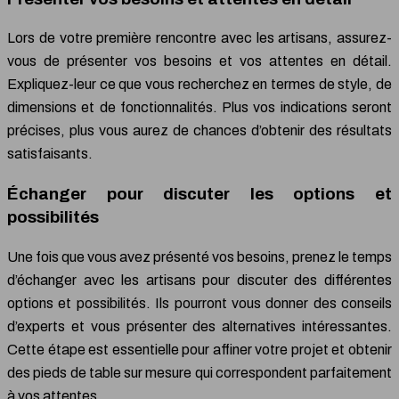
Lors de votre première rencontre avec les artisans, assurez-
vous de présenter vos besoins et vos attentes en détail.
Expliquez-leur ce que vous recherchez en termes de style, de
dimensions et de fonctionnalités. Plus vos indications seront
précises, plus vous aurez de chances d’obtenir des résultats
satisfaisants.
Échanger pour discuter les options et
possibilités
Une fois que vous avez présenté vos besoins, prenez le temps
d’échanger avec les artisans pour discuter des différentes
options et possibilités. Ils pourront vous donner des conseils
d’experts et vous présenter des alternatives intéressantes.
Cette étape est essentielle pour affiner votre projet et obtenir
des pieds de table sur mesure qui correspondent parfaitement
à vos attentes.