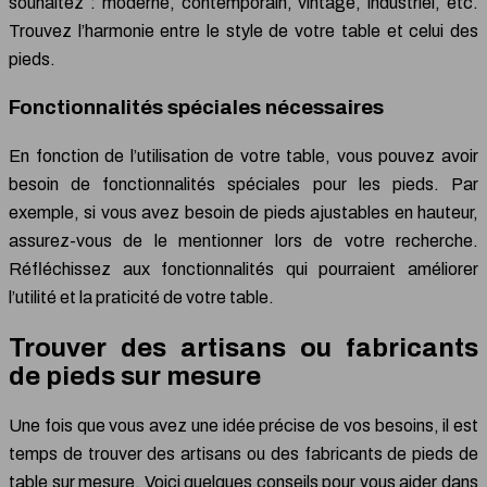
souhaitez : moderne, contemporain, vintage, industriel, etc.
Trouvez l’harmonie entre le style de votre table et celui des
pieds.
Fonctionnalités spéciales nécessaires
En fonction de l’utilisation de votre table, vous pouvez avoir
besoin de fonctionnalités spéciales pour les pieds. Par
exemple, si vous avez besoin de pieds ajustables en hauteur,
assurez-vous de le mentionner lors de votre recherche.
Réfléchissez aux fonctionnalités qui pourraient améliorer
l’utilité et la praticité de votre table.
Trouver des artisans ou fabricants
de pieds sur mesure
Une fois que vous avez une idée précise de vos besoins, il est
temps de trouver des artisans ou des fabricants de pieds de
table sur mesure. Voici quelques conseils pour vous aider dans