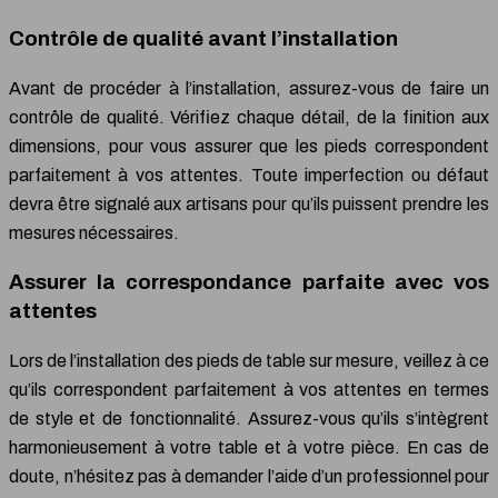
Contrôle de qualité avant l’installation
Avant de procéder à l’installation, assurez-vous de faire un
contrôle de qualité. Vérifiez chaque détail, de la finition aux
dimensions, pour vous assurer que les pieds correspondent
parfaitement à vos attentes. Toute imperfection ou défaut
devra être signalé aux artisans pour qu’ils puissent prendre les
mesures nécessaires.
Assurer la correspondance parfaite avec vos
attentes
Lors de l’installation des pieds de table sur mesure, veillez à ce
qu’ils correspondent parfaitement à vos attentes en termes
de style et de fonctionnalité. Assurez-vous qu’ils s’intègrent
harmonieusement à votre table et à votre pièce. En cas de
doute, n’hésitez pas à demander l’aide d’un professionnel pour