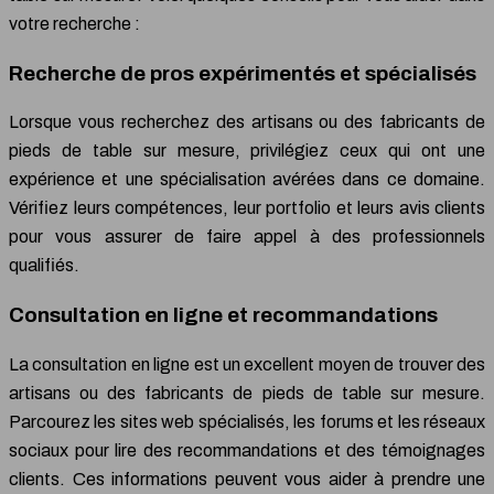
votre recherche :
Recherche de pros expérimentés et spécialisés
Lorsque vous recherchez des artisans ou des fabricants de
pieds de table sur mesure, privilégiez ceux qui ont une
expérience et une spécialisation avérées dans ce domaine.
Vérifiez leurs compétences, leur portfolio et leurs avis clients
pour vous assurer de faire appel à des professionnels
qualifiés.
Consultation en ligne et recommandations
La consultation en ligne est un excellent moyen de trouver des
artisans ou des fabricants de pieds de table sur mesure.
Parcourez les sites web spécialisés, les forums et les réseaux
sociaux pour lire des recommandations et des témoignages
clients. Ces informations peuvent vous aider à prendre une