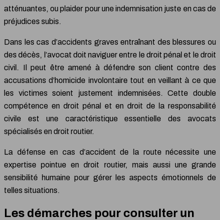
atténuantes, ou plaider pour une indemnisation juste en cas de
préjudices subis.
Dans les cas d’accidents graves entraînant des blessures ou
des décès, l’avocat doit naviguer entre le droit pénal et le droit
civil. Il peut être amené à défendre son client contre des
accusations d’homicide involontaire tout en veillant à ce que
les victimes soient justement indemnisées. Cette double
compétence en droit pénal et en droit de la responsabilité
civile est une caractéristique essentielle des avocats
spécialisés en droit routier.
La défense en cas d’accident de la route nécessite une
expertise pointue en droit routier, mais aussi une grande
sensibilité humaine pour gérer les aspects émotionnels de
telles situations.
Les démarches pour consulter un