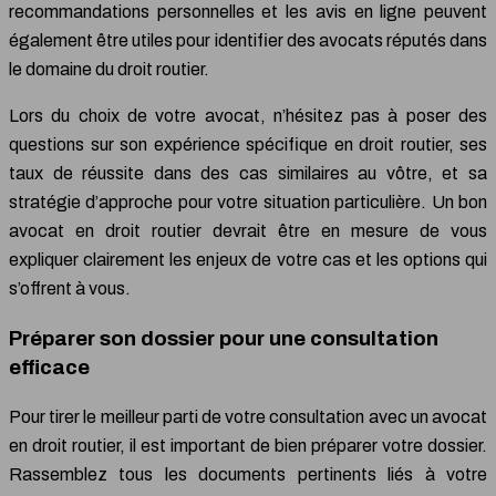
recommandations personnelles et les avis en ligne peuvent
également être utiles pour identifier des avocats réputés dans
le domaine du droit routier.
Lors du choix de votre avocat, n’hésitez pas à poser des
questions sur son expérience spécifique en droit routier, ses
taux de réussite dans des cas similaires au vôtre, et sa
stratégie d’approche pour votre situation particulière. Un bon
avocat en droit routier devrait être en mesure de vous
expliquer clairement les enjeux de votre cas et les options qui
s’offrent à vous.
Préparer son dossier pour une consultation
efficace
Pour tirer le meilleur parti de votre consultation avec un avocat
en droit routier, il est important de bien préparer votre dossier.
Rassemblez tous les documents pertinents liés à votre