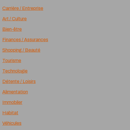
Carrière / Entreprise
Art / Culture
Bien-être
Finances / Assurances
Shopping / Beauté
Tourisme
Technologie
Détente / Loisirs
Alimentation
Immobiler
Habitat
Véhicules