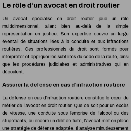
Le rôle d’un avocat en droit routier
Un avocat spécialisé en droit routier joue un rôle
multidimensionnel, allant bien au-delà de la simple
représentation en justice. Son expertise couvre un large
éventail de situations liées à la conduite et aux infractions
routières. Ces professionnels du droit sont formés pour
interpréter et appliquer les subtilités du code de la route, ainsi
que les procédures judiciaires et administratives qui en
découlent.
Assurer la défense en cas d’infraction routière
La défense en cas d’infraction routière constitue le cœur de
métier de l’avocat en droit routier. Que ce soit pour un excès
de vitesse, une conduite sous l’emprise de l’alcool ou des
stupéfiants, ou encore un délit de fuite, l’avocat met en place
une stratégie de défense adaptée. Il analyse minutieusement