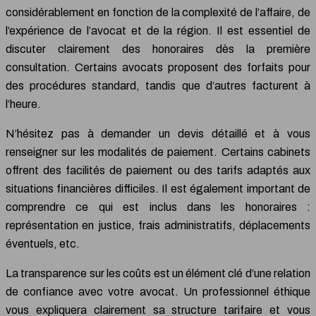
considérablement en fonction de la complexité de l’affaire, de
l’expérience de l’avocat et de la région. Il est essentiel de
discuter clairement des honoraires dès la première
consultation. Certains avocats proposent des forfaits pour
des procédures standard, tandis que d’autres facturent à
l’heure.
N’hésitez pas à demander un devis détaillé et à vous
renseigner sur les modalités de paiement. Certains cabinets
offrent des facilités de paiement ou des tarifs adaptés aux
situations financières difficiles. Il est également important de
comprendre ce qui est inclus dans les honoraires :
représentation en justice, frais administratifs, déplacements
éventuels, etc.
La transparence sur les coûts est un élément clé d’une relation
de confiance avec votre avocat. Un professionnel éthique
vous expliquera clairement sa structure tarifaire et vous