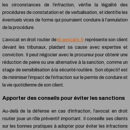
les circonstances de l’infraction, vérifie la légalité des
procédures de constatation et de verbalisation, et identifie les
éventuels vices de forme qui pourraient conduire à l’annulation
de la procédure.
L’avocat en droit routier de
kl-avocats.fr
représente son client
devant les tribunaux, plaidant sa cause avec expertise et
conviction. Il peut négocier avec le procureur pour obtenir une
réduction de peine ou une alternative à la sanction, comme un
stage de sensibilisation à la sécurité routière. Son objectif est
de minimiser l’impact de l’infraction sur le permis de conduire et
la vie quotidienne de son client.
Apporter des conseils pour éviter les sanctions
Au-delà de la défense en cas d’infraction, l’avocat en droit
routier joue un rôle préventif important. Il conseille ses clients
sur les bonnes pratiques à adopter pour éviter les infractions