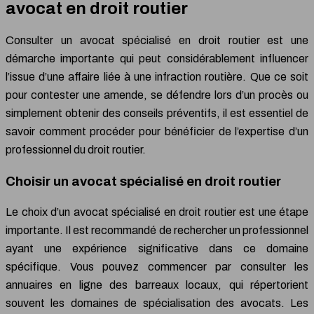
avocat en droit routier
Consulter un avocat spécialisé en droit routier est une
démarche importante qui peut considérablement influencer
l’issue d’une affaire liée à une infraction routière. Que ce soit
pour contester une amende, se défendre lors d’un procès ou
simplement obtenir des conseils préventifs, il est essentiel de
savoir comment procéder pour bénéficier de l’expertise d’un
professionnel du droit routier.
Choisir un avocat spécialisé en droit routier
Le choix d’un avocat spécialisé en droit routier est une étape
importante. Il est recommandé de rechercher un professionnel
ayant une expérience significative dans ce domaine
spécifique. Vous pouvez commencer par consulter les
annuaires en ligne des barreaux locaux, qui répertorient
souvent les domaines de spécialisation des avocats. Les