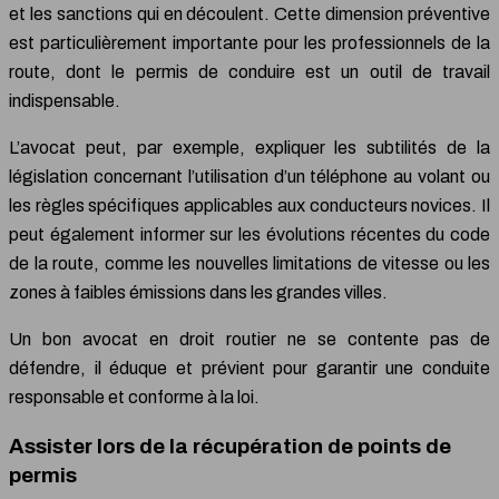
et les sanctions qui en découlent. Cette dimension préventive
est particulièrement importante pour les professionnels de la
route, dont le permis de conduire est un outil de travail
indispensable.
L’avocat peut, par exemple, expliquer les subtilités de la
législation concernant l’utilisation d’un téléphone au volant ou
les règles spécifiques applicables aux conducteurs novices. Il
peut également informer sur les évolutions récentes du code
de la route, comme les nouvelles limitations de vitesse ou les
zones à faibles émissions dans les grandes villes.
Un bon avocat en droit routier ne se contente pas de
défendre, il éduque et prévient pour garantir une conduite
responsable et conforme à la loi.
Assister lors de la récupération de points de
permis