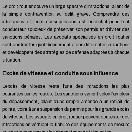
Le droit routier couvre un large spectre d’infractions, allant de
la simple contravention au délit grave. Comprendre ces
infractions et leurs conséquences est essentiel pour tout
conducteur soucieux de préserver son permis et d’éviter des
sanctions pénales. Les avocats spécialisés en droit routier
sont confrontés quotidiennement à ces différentes infractions
et développent des stratégies de défense adaptées à chaque
situation.
Excès de vitesse et conduite sous influence
L’excès de vitesse reste l’une des infractions les plus
courantes sur les routes. Les sanctions varient selon l’ampleur
du dépassement, allant d’une simple amende à un retrait de
points, voire à une suspension du permis pour les grands excès
de vitesse. Les avocats en droit routier peuvent contester ces
infractions en vérifiant la fiabilité des équipements de mesure