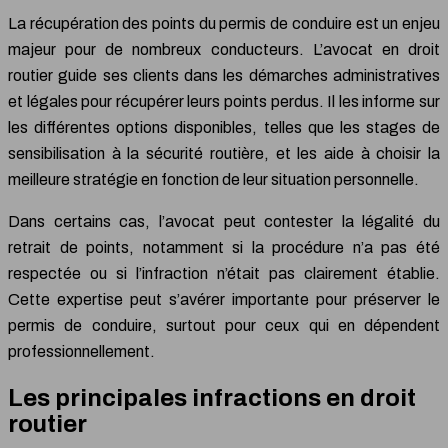
La récupération des points du permis de conduire est un enjeu
majeur pour de nombreux conducteurs. L’avocat en droit
routier guide ses clients dans les démarches administratives
et légales pour récupérer leurs points perdus. Il les informe sur
les différentes options disponibles, telles que les stages de
sensibilisation à la sécurité routière, et les aide à choisir la
meilleure stratégie en fonction de leur situation personnelle.
Dans certains cas, l’avocat peut contester la légalité du
retrait de points, notamment si la procédure n’a pas été
respectée ou si l’infraction n’était pas clairement établie.
Cette expertise peut s’avérer importante pour préserver le
permis de conduire, surtout pour ceux qui en dépendent
professionnellement.
Les principales infractions en droit
routier