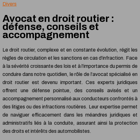
Divers
Avocat en droit routier :
défense, conseils et
accompagnement
Le droit routier, complexe et en constante évolution, régit les
règles de circulation et les sanctions en cas d’infraction. Face
à la sévérité croissante des lois et à l’importance du permis de
conduire dans notre quotidien, le rôle de l’avocat spécialisé en
droit routier est devenu important. Ces experts juridiques
offrent une défense pointue, des conseils avisés et un
accompagnement personnalisé aux conducteurs confrontés à
des litiges ou des infractions routières. Leur expertise permet
de naviguer efficacement dans les méandres juridiques et
administratifs liés à la conduite, assurant ainsi la protection
des droits et intérêts des automobilistes.