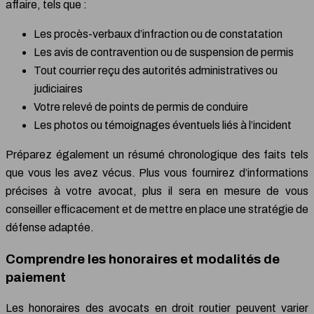
affaire, tels que :
Les procès-verbaux d’infraction ou de constatation
Les avis de contravention ou de suspension de permis
Tout courrier reçu des autorités administratives ou
judiciaires
Votre relevé de points de permis de conduire
Les photos ou témoignages éventuels liés à l’incident
Préparez également un résumé chronologique des faits tels
que vous les avez vécus. Plus vous fournirez d’informations
précises à votre avocat, plus il sera en mesure de vous
conseiller efficacement et de mettre en place une stratégie de
défense adaptée.
Comprendre les honoraires et modalités de
paiement
Les honoraires des avocats en droit routier peuvent varier