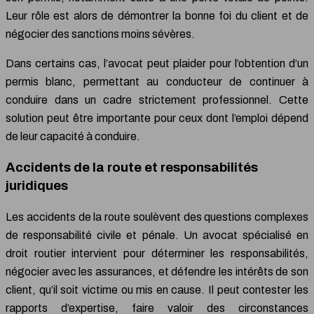
Leur rôle est alors de démontrer la bonne foi du client et de
négocier des sanctions moins sévères.
Dans certains cas, l’avocat peut plaider pour l’obtention d’un
permis blanc, permettant au conducteur de continuer à
conduire dans un cadre strictement professionnel. Cette
solution peut être importante pour ceux dont l’emploi dépend
de leur capacité à conduire.
Accidents de la route et responsabilités
juridiques
Les accidents de la route soulèvent des questions complexes
de responsabilité civile et pénale. Un avocat spécialisé en
droit routier intervient pour déterminer les responsabilités,
négocier avec les assurances, et défendre les intérêts de son
client, qu’il soit victime ou mis en cause. Il peut contester les
rapports d’expertise, faire valoir des circonstances