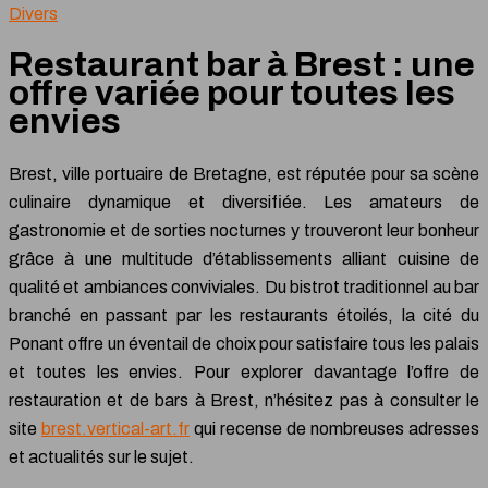
Divers
Restaurant bar à Brest : une
offre variée pour toutes les
envies
Brest, ville portuaire de Bretagne, est réputée pour sa scène
culinaire dynamique et diversifiée. Les amateurs de
gastronomie et de sorties nocturnes y trouveront leur bonheur
grâce à une multitude d’établissements alliant cuisine de
qualité et ambiances conviviales. Du bistrot traditionnel au bar
branché en passant par les restaurants étoilés, la cité du
Ponant offre un éventail de choix pour satisfaire tous les palais
et toutes les envies. Pour explorer davantage l’offre de
restauration et de bars à Brest, n’hésitez pas à consulter le
site
brest.vertical-art.fr
qui recense de nombreuses adresses
et actualités sur le sujet.