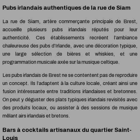
Pubs irlandais authentiques de la rue de Siam
La rue de Siam, artère commerçante principale de Brest,
accueille plusieurs pubs irlandais réputés pour leur
authenticité. Ces établissements recréent l’ambiance
chaleureuse des pubs d’Irlande, avec une décoration typique,
une large sélection de bières et whiskies, et une
programmation musicale axée sur la musique celtique.
Les pubs irlandais de Brest ne se contentent pas de reproduire
un concept. Ils l’adaptent à la culture locale, créant ainsi une
fusion intéressante entre traditions irlandaises et bretonnes.
On peut y déguster des plats typiques irlandais revisités avec
des produits locaux, ou assister à des sessions de musique
mêlant airs irlandais et bretons.
Bars à cocktails artisanaux du quartier Saint-
Louis