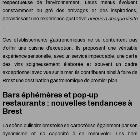
respectueuse de l’environnement. Leurs menus évoluent
constamment au gré des arrivages et des inspirations,
garantissant une expérience gustative
unique à chaque visite
.
Ces établissements gastronomiques ne se contentent pas
d’offrir une cuisine d’exception. Ils proposent une véritable
expérience sensorielle, avec un service impeccable, une carte
des vins soigneusement élaborée et souvent un cadre
exceptionnel avec vue sur la mer. Ils contribuent ainsi à faire de
Brest une destination gastronomique de premier plan.
Bars éphémères et pop-up
restaurants : nouvelles tendances à
Brest
La scène culinaire brestoise se caractérise également par son
dynamisme et sa capacité à se renouveler. Les bars