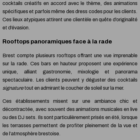
cocktails créatifs en accord avec le thème, des animations
spécifiques et parfois même des dress codes pour les clients.
Ces lieux atypiques attirent une clientèle en quête d’originalité
et d’évasion.
Rooftops panoramiques face à la rade
Brest compte plusieurs rooftops offrant une vue imprenable
sur la rade. Ces bars en hauteur proposent une expérience
unique, alliant gastronomie, mixologie et panorama
spectaculaire. Les clients peuvent y déguster des cocktails
signature
tout en admirant le coucher de soleil sur la mer.
Ces établissements misent sur une ambiance chic et
décontractée, avec souvent des animations musicales en live
ou des DJ sets. Ils sont particulièrement prisés en été, lorsque
les terrasses permettent de profiter pleinement de la vue et
de l’atmosphère brestoise.