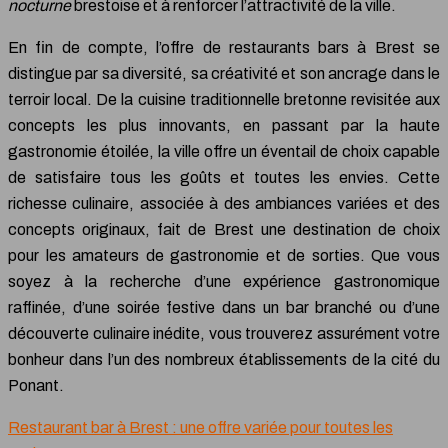
nocturne
brestoise et à renforcer l’attractivité de la ville.
En fin de compte, l’offre de restaurants bars à Brest se
distingue par sa diversité, sa créativité et son ancrage dans le
terroir local. De la cuisine traditionnelle bretonne revisitée aux
concepts les plus innovants, en passant par la haute
gastronomie étoilée, la ville offre un éventail de choix capable
de satisfaire tous les goûts et toutes les envies. Cette
richesse culinaire, associée à des ambiances variées et des
concepts originaux, fait de Brest une destination de choix
pour les amateurs de gastronomie et de sorties. Que vous
soyez à la recherche d’une expérience gastronomique
raffinée, d’une soirée festive dans un bar branché ou d’une
découverte culinaire inédite, vous trouverez assurément votre
bonheur dans l’un des nombreux établissements de la cité du
Ponant.
Restaurant bar à Brest : une offre variée pour toutes les