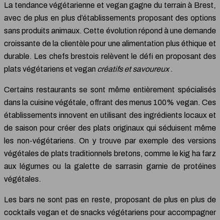
La tendance végétarienne et vegan gagne du terrain à Brest,
avec de plus en plus d’établissements proposant des options
sans produits animaux. Cette évolution répond à une demande
croissante de la clientèle pour une alimentation plus éthique et
durable. Les chefs brestois relèvent le défi en proposant des
plats végétariens et vegan
créatifs et savoureux
.
Certains restaurants se sont même entièrement spécialisés
dans la cuisine végétale, offrant des menus 100% vegan. Ces
établissements innovent en utilisant des ingrédients locaux et
de saison pour créer des plats originaux qui séduisent même
les non-végétariens. On y trouve par exemple des versions
végétales de plats traditionnels bretons, comme le kig ha farz
aux légumes ou la galette de sarrasin garnie de protéines
végétales.
Les bars ne sont pas en reste, proposant de plus en plus de
cocktails vegan et de snacks végétariens pour accompagner