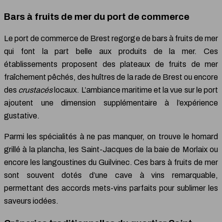
Bars à fruits de mer du port de commerce
Le port de commerce de Brest regorge de bars à fruits de mer
qui font la part belle aux produits de la mer. Ces
établissements proposent des plateaux de fruits de mer
fraîchement pêchés, des huîtres de la rade de Brest ou encore
des
crustacés
locaux. L’ambiance maritime et la vue sur le port
ajoutent une dimension supplémentaire à l’expérience
gustative.
Parmi les spécialités à ne pas manquer, on trouve le homard
grillé à la plancha, les Saint-Jacques de la baie de Morlaix ou
encore les langoustines du Guilvinec. Ces bars à fruits de mer
sont souvent dotés d’une cave à vins remarquable,
permettant des accords mets-vins parfaits pour sublimer les
saveurs iodées.