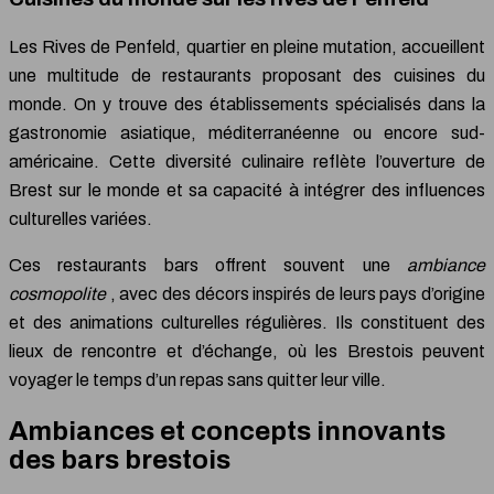
Les Rives de Penfeld, quartier en pleine mutation, accueillent
une multitude de restaurants proposant des cuisines du
monde. On y trouve des établissements spécialisés dans la
gastronomie asiatique, méditerranéenne ou encore sud-
américaine. Cette diversité culinaire reflète l’ouverture de
Brest sur le monde et sa capacité à intégrer des influences
culturelles variées.
Ces restaurants bars offrent souvent une
ambiance
cosmopolite
, avec des décors inspirés de leurs pays d’origine
et des animations culturelles régulières. Ils constituent des
lieux de rencontre et d’échange, où les Brestois peuvent
voyager le temps d’un repas sans quitter leur ville.
Ambiances et concepts innovants
des bars brestois