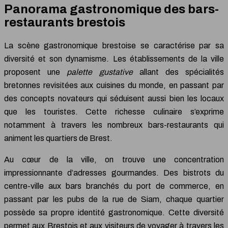
Panorama gastronomique des bars-
restaurants brestois
La scène gastronomique brestoise se caractérise par sa
diversité et son dynamisme. Les établissements de la ville
proposent une
palette gustative
allant des spécialités
bretonnes revisitées aux cuisines du monde, en passant par
des concepts novateurs qui séduisent aussi bien les locaux
que les touristes. Cette richesse culinaire s’exprime
notamment à travers les nombreux bars-restaurants qui
animent les quartiers de Brest.
Au cœur de la ville, on trouve une concentration
impressionnante d’adresses gourmandes. Des bistrots du
centre-ville aux bars branchés du port de commerce, en
passant par les pubs de la rue de Siam, chaque quartier
possède sa propre identité gastronomique. Cette diversité
permet aux Brestois et aux visiteurs de voyager à travers les