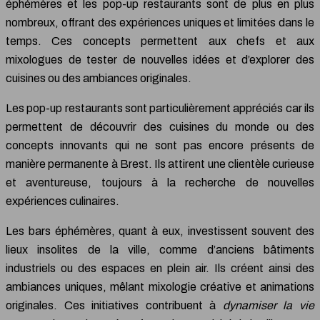
éphémères et les pop-up restaurants sont de plus en plus
nombreux, offrant des expériences uniques et limitées dans le
temps. Ces concepts permettent aux chefs et aux
mixologues de tester de nouvelles idées et d’explorer des
cuisines ou des ambiances originales.
Les pop-up restaurants sont particulièrement appréciés car ils
permettent de découvrir des cuisines du monde ou des
concepts innovants qui ne sont pas encore présents de
manière permanente à Brest. Ils attirent une clientèle curieuse
et aventureuse, toujours à la recherche de nouvelles
expériences culinaires.
Les bars éphémères, quant à eux, investissent souvent des
lieux insolites de la ville, comme d’anciens bâtiments
industriels ou des espaces en plein air. Ils créent ainsi des
ambiances uniques, mêlant mixologie créative et animations
originales. Ces initiatives contribuent à
dynamiser la vie