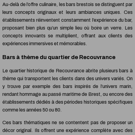
Au-delà de l’offre culinaire, les bars brestois se distinguent par
leurs concepts originaux et leurs ambiances uniques. Ces
établissements réinventent constamment l’expérience du bar,
proposant bien plus qu’un simple lieu où boire un verre. Les
concepts innovants se multiplient, offrant aux clients des
expériences immersives et mémorables.
Bars à thème du quartier de Recouvrance
Le quartier historique de Recouvrance abrite plusieurs bars à
thème qui transportent les clients dans des univers variés. On
y trouve par exemple des bars inspirés de l’univers marin,
rendant hommage au passé maritime de Brest, ou encore des
établissements dédiés à des périodes historiques spécifiques
comme les années 50 ou 80.
Ces bars thématiques ne se contentent pas de proposer un
décor original. Ils offrent une expérience complète avec des