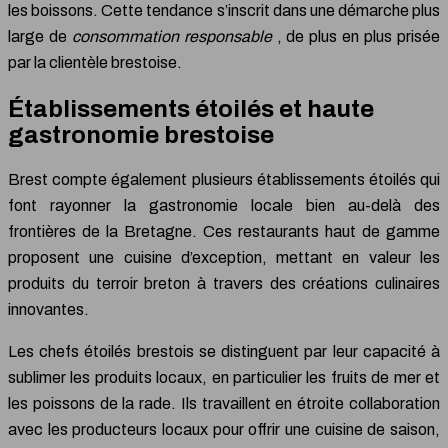
les boissons. Cette tendance s’inscrit dans une démarche plus
large de
consommation responsable
, de plus en plus prisée
par la clientèle brestoise.
Établissements étoilés et haute
gastronomie brestoise
Brest compte également plusieurs établissements étoilés qui
font rayonner la gastronomie locale bien au-delà des
frontières de la Bretagne. Ces restaurants haut de gamme
proposent une cuisine d’exception, mettant en valeur les
produits du terroir breton à travers des créations culinaires
innovantes.
Les chefs étoilés brestois se distinguent par leur capacité à
sublimer les produits locaux, en particulier les fruits de mer et
les poissons de la rade. Ils travaillent en étroite collaboration
avec les producteurs locaux pour offrir une cuisine de saison,