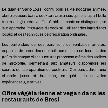
Le quartier Saint-Louis, connu pour sa vie nocturne animée,
abrite plusieurs bars à cocktails artisanaux qui font la part belle
à la mixologie créative. Ces établissements se distinguent par
leur approche
innovante
du cocktail, utilisant des ingrédients
locaux et des techniques de préparation originales.
Les bartenders de ces bars sont de véritables artistes,
capables de créer des cocktails sur mesure en fonction des
goûts de chaque client. Certains proposent même des ateliers
de mixologie, permettant aux amateurs d’apprendre les
secrets de la préparation de cocktails. Ces bars attirent une
clientèle jeune et branchée, en quête de nouvelles
expériences gustatives.
Offre végétarienne et vegan dans les
restaurants de Brest