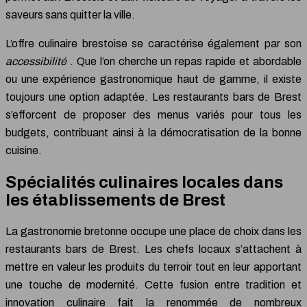
saveurs sans quitter la ville.
L’offre culinaire brestoise se caractérise également par son
accessibilité
. Que l’on cherche un repas rapide et abordable
ou une expérience gastronomique haut de gamme, il existe
toujours une option adaptée. Les restaurants bars de Brest
s’efforcent de proposer des menus variés pour tous les
budgets, contribuant ainsi à la démocratisation de la bonne
cuisine.
Spécialités culinaires locales dans
les établissements de Brest
La gastronomie bretonne occupe une place de choix dans les
restaurants bars de Brest. Les chefs locaux s’attachent à
mettre en valeur les produits du terroir tout en leur apportant
une touche de modernité. Cette fusion entre tradition et
innovation culinaire fait la renommée de nombreux