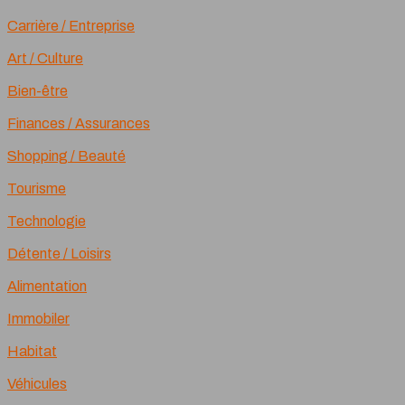
Carrière / Entreprise
Art / Culture
Bien-être
Finances / Assurances
Shopping / Beauté
Tourisme
Technologie
Détente / Loisirs
Alimentation
Immobiler
Habitat
Véhicules