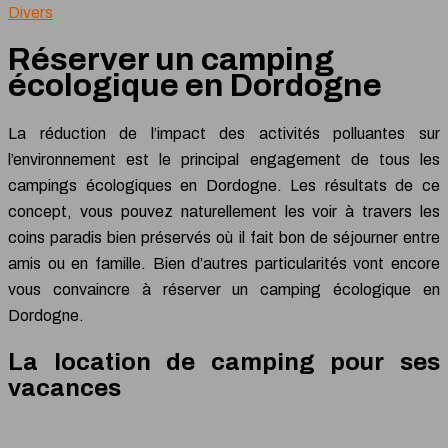
Divers
Réserver un camping
écologique en Dordogne
La réduction de l’impact des activités polluantes sur
l’environnement est le principal engagement de tous les
campings écologiques en Dordogne. Les résultats de ce
concept, vous pouvez naturellement les voir à travers les
coins paradis bien préservés où il fait bon de séjourner entre
amis ou en famille. Bien d’autres particularités vont encore
vous convaincre à réserver un camping écologique en
Dordogne.
La location de camping pour ses
vacances