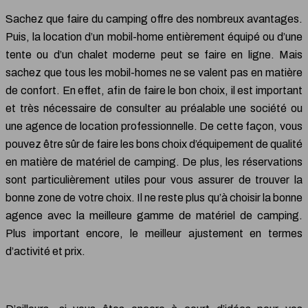
Sachez que faire du camping offre des nombreux avantages.
Puis, la location d’un mobil-home entièrement équipé ou d’une
tente ou d’un chalet moderne peut se faire en ligne. Mais
sachez que tous les mobil-homes ne se valent pas en matière
de confort. En effet, afin de faire le bon choix, il est important
et très nécessaire de consulter au préalable une société ou
une agence de location professionnelle. De cette façon, vous
pouvez être sûr de faire les bons choix d’équipement de qualité
en matière de matériel de camping. De plus, les réservations
sont particulièrement utiles pour vous assurer de trouver la
bonne zone de votre choix. Il ne reste plus qu’à choisir la bonne
agence avec la meilleure gamme de matériel de camping.
Plus important encore, le meilleur ajustement en termes
d’activité et prix.