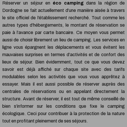
Réserver un séjour en
éco camping
dans la région de
Dordogne se fait actuellement d’une manière aisée à travers
le site officiel de l’établissement recherché. Tout comme les
autres types d’hébergements, le montant de réservation se
paie à l’avance par carte bancaire. Ce moyen vous permet
aussi de choisir librement un lieu de camping. Les services en
ligne vous épargnent les déplacements et vous évitent les
mauvaises surprises en termes d’activités et de confort des
lieux de séjour. Bien évidemment, tout ce que vous devez
savoir est déjà affiché sur chaque site avec des tarifs
modulables selon les activités que vous vous apprêtez à
essayer. Mais il est aussi possible de réserver auprès des
centrales de réservations ou en appelant directement la
structure. Avant de réserver, il est tout de même conseillé de
bien s’informer sur les conditions que fixe le camping
écologique. Ceci pour contribuer à la protection de la nature
tout en profitant pleinement de ses séjours.