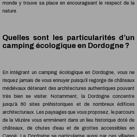
monde y trouve sa place en encourageant le respect de la
nature.
Quelles sont les particularités d’un
camping écologique en Dordogne ?
En intégrant un camping écologique en Dordogne, vous ne
risquez jamais de vous ennuyer puisqu’il regorge de châteaux
médiévaux détenant des architectures authentiques pouvant
très bien se visiter. Notamment, la Dordogne concentre
jusqu’à 60 sites préhistoriques et de nombreux édifices
architecturaux. Les paysages que vous proposez, le parcours
de la Vézère vous emmènent dans un lieu historique doté de
châteaux, de chutes d’eau et de grottes accessibles en
Canoë. La Dordogne se particularise aussi par ces villages