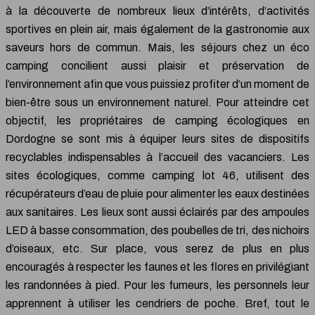
à la découverte de nombreux lieux d’intérêts, d’activités
sportives en plein air, mais également de la gastronomie aux
saveurs hors de commun. Mais, les séjours chez un éco
camping concilient aussi plaisir et préservation de
l’environnement afin que vous puissiez profiter d’un moment de
bien-être sous un environnement naturel. Pour atteindre cet
objectif, les propriétaires de camping écologiques en
Dordogne se sont mis à équiper leurs sites de dispositifs
recyclables indispensables à l’accueil des vacanciers. Les
sites écologiques, comme camping lot 46, utilisent des
récupérateurs d’eau de pluie pour alimenter les eaux destinées
aux sanitaires. Les lieux sont aussi éclairés par des ampoules
LED à basse consommation, des poubelles de tri, des nichoirs
d’oiseaux, etc. Sur place, vous serez de plus en plus
encouragés à respecter les faunes et les flores en privilégiant
les randonnées à pied. Pour les fumeurs, les personnels leur
apprennent à utiliser les cendriers de poche. Bref, tout le