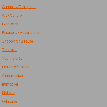
Carrière / Entreprise
Art / Culture
Bien-être
Finances / Assurances
Shopping / Beauté
Tourisme
Technologie
Détente / Loisirs
Alimentation
Immobiler
Habitat
Véhicules