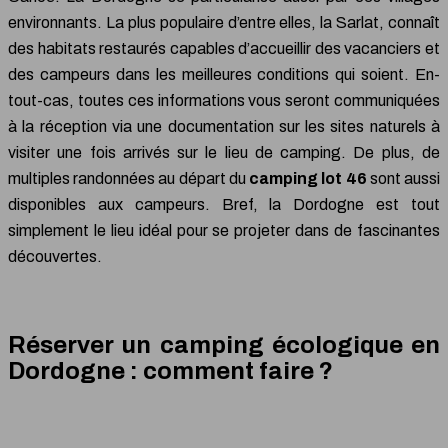
environnants. La plus populaire d’entre elles, la Sarlat, connaît
des habitats restaurés capables d’accueillir des vacanciers et
des campeurs dans les meilleures conditions qui soient. En-
tout-cas, toutes ces informations vous seront communiquées
à la réception via une documentation sur les sites naturels à
visiter une fois arrivés sur le lieu de camping. De plus, de
multiples randonnées au départ du
camping lot 46
sont aussi
disponibles aux campeurs. Bref, la Dordogne est tout
simplement le lieu idéal pour se projeter dans de fascinantes
découvertes.
Réserver un camping écologique en
Dordogne : comment faire ?