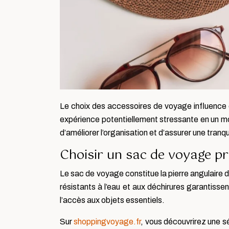
Le choix des accessoires de voyage influence
expérience potentiellement stressante en un mom
d’améliorer l’organisation et d’assurer une tranqui
Choisir un sac de voyage pr
Le sac de voyage constitue la pierre angulaire d
résistants à l’eau et aux déchirures garantisse
l’accès aux objets essentiels.
Sur
shoppingvoyage.fr
, vous découvrirez une s