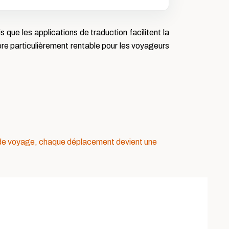
que les applications de traduction facilitent la
re particulièrement rentable pour les voyageurs
de voyage, chaque déplacement devient une