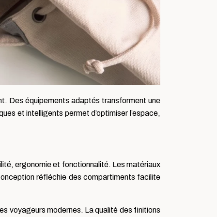
ent. Des équipements adaptés transforment une
ues et intelligents permet d’optimiser l’espace,
ilité, ergonomie et fonctionnalité. Les matériaux
 conception réfléchie des compartiments facilite
es voyageurs modernes. La qualité des finitions