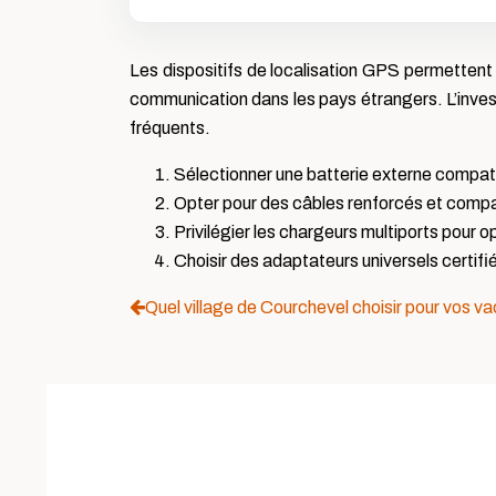
Les dispositifs de localisation GPS permettent 
communication dans les pays étrangers. L’inves
fréquents.
Sélectionner une batterie externe compati
Opter pour des câbles renforcés et comp
Privilégier les chargeurs multiports pour o
Choisir des adaptateurs universels certifi
Quel village de Courchevel choisir pour vos va