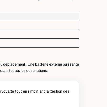
 du déplacement. Une batterie externe puissante
 dans toutes les destinations.
 voyage tout en simplifiant la gestion des