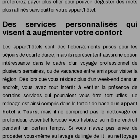
préfèrerez payer plus cher pour pouvoir déguster des mets
plus raffinés sans quitter votre appart’hôtel.
Des services personnalisés qui
visent à augmenter votre confort
Les appart’hôtels sont des hébergements prisés pour les
séjours de courte durée, mais ils représentent aussi une option
intéressante dans le cadre d’un voyage professionnel de
plusieurs semaines, ou de vacances entre amis pour visiter la
région. Dès lors que vous résidez plus d’un week-end dans un
endroit, vous avez tout intérêt à vérifier la présence de
certains services qui pourraient vous être fort utiles. Le
ménage est ainsi compris dans le forfait de base d’un
appart
hôtel à Tours
, mais il ne comprend pas le nettoyage en
profondeur, essentiel lorsque vous habitez au même endroit
pendant un certain temps. Si vous n’avez pas envie de
procéder vous-même au lavage du linge de lit, au nettoyage