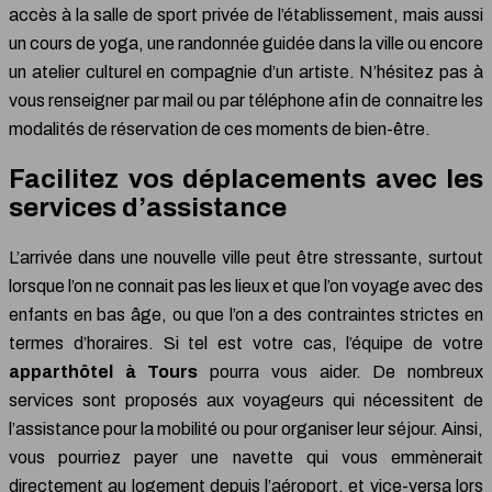
accès à la salle de sport privée de l’établissement, mais aussi
un cours de yoga, une randonnée guidée dans la ville ou encore
un atelier culturel en compagnie d’un artiste. N’hésitez pas à
vous renseigner par mail ou par téléphone afin de connaitre les
modalités de réservation de ces moments de bien-être.
Facilitez vos déplacements avec les
services d’assistance
L’arrivée dans une nouvelle ville peut être stressante, surtout
lorsque l’on ne connait pas les lieux et que l’on voyage avec des
enfants en bas âge, ou que l’on a des contraintes strictes en
termes d’horaires. Si tel est votre cas, l’équipe de votre
apparthôtel à Tours
pourra vous aider. De nombreux
services sont proposés aux voyageurs qui nécessitent de
l’assistance pour la mobilité ou pour organiser leur séjour. Ainsi,
vous pourriez payer une navette qui vous emmènerait
directement au logement depuis l’aéroport, et vice-versa lors