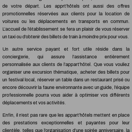
de votre départ. Les apprt’hôtels ont aussi des offres
promotionnelles réservées aux clients pour la location de
voitures ou les déplacements en transports en commun.
L’accueil de l’établissement se fera un plaisir de vous réserver
un taxi ou d’obtenir des billets de train à moindre prix pour vous.
Un autre service payant et fort utile réside dans la
conciergerie, qui assure l’assistance entièrement
personnalisée aux clients de l’appart’hôtel. Que vous vouliez
organiser une excursion thématique, acheter des billets pour
un festival local, réserver un table dans un restaurant prisé ou
encore découvrir la faune environnante avec un guide, l’équipe
professionnelle pourra vous aider à optimiser vos différents
déplacements et vos activités.
Enfin, il n’est pas rare que les appart’hôtels mettent en place
des prestations exceptionnelles et payantes pour leur
clientèle, telles que l’organisation d’une soirée anniversaire, la