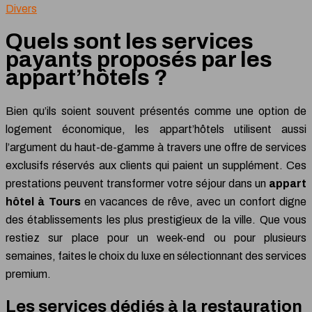
Divers
Quels sont les services
payants proposés par les
appart’hôtels ?
Bien qu’ils soient souvent présentés comme une option de
logement économique, les appart’hôtels utilisent aussi
l’argument du haut-de-gamme à travers une offre de services
exclusifs réservés aux clients qui paient un supplément. Ces
prestations peuvent transformer votre séjour dans un
appart
hôtel à Tours
en vacances de rêve, avec un confort digne
des établissements les plus prestigieux de la ville. Que vous
restiez sur place pour un week-end ou pour plusieurs
semaines, faites le choix du luxe en sélectionnant des services
premium.
Les services dédiés à la restauration