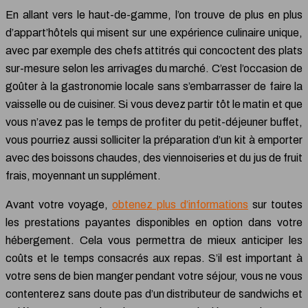
En allant vers le haut-de-gamme, l’on trouve de plus en plus
d’appart’hôtels qui misent sur une expérience culinaire unique,
avec par exemple des chefs attitrés qui concoctent des plats
sur-mesure selon les arrivages du marché. C’est l’occasion de
goûter à la gastronomie locale sans s’embarrasser de faire la
vaisselle ou de cuisiner. Si vous devez partir tôt le matin et que
vous n’avez pas le temps de profiter du petit-déjeuner buffet,
vous pourriez aussi solliciter la préparation d’un kit à emporter
avec des boissons chaudes, des viennoiseries et du jus de fruit
frais, moyennant un supplément.
Avant votre voyage,
obtenez plus d’informations
sur toutes
les prestations payantes disponibles en option dans votre
hébergement. Cela vous permettra de mieux anticiper les
coûts et le temps consacrés aux repas. S’il est important à
votre sens de bien manger pendant votre séjour, vous ne vous
contenterez sans doute pas d’un distributeur de sandwichs et