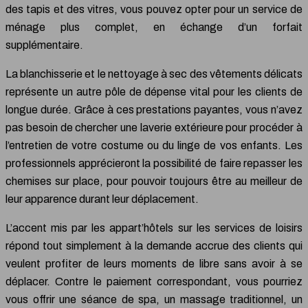
des tapis et des vitres, vous pouvez opter pour un service de
ménage plus complet, en échange d’un forfait
supplémentaire.
La blanchisserie et le nettoyage à sec des vêtements délicats
représente un autre pôle de dépense vital pour les clients de
longue durée. Grâce à ces prestations payantes, vous n’avez
pas besoin de chercher une laverie extérieure pour procéder à
l’entretien de votre costume ou du linge de vos enfants. Les
professionnels apprécieront la possibilité de faire repasser les
chemises sur place, pour pouvoir toujours être au meilleur de
leur apparence durant leur déplacement.
L’accent mis par les appart’hôtels sur les services de loisirs
répond tout simplement à la demande accrue des clients qui
veulent profiter de leurs moments de libre sans avoir à se
déplacer. Contre le paiement correspondant, vous pourriez
vous offrir une séance de spa, un massage traditionnel, un