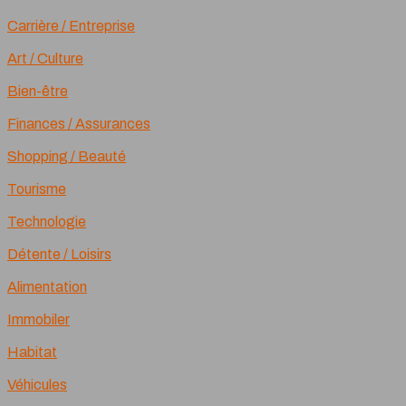
Carrière / Entreprise
Art / Culture
Bien-être
Finances / Assurances
Shopping / Beauté
Tourisme
Technologie
Détente / Loisirs
Alimentation
Immobiler
Habitat
Véhicules