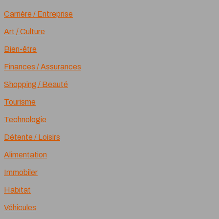
Carrière / Entreprise
Art / Culture
Bien-être
Finances / Assurances
Shopping / Beauté
Tourisme
Technologie
Détente / Loisirs
Alimentation
Immobiler
Habitat
Véhicules