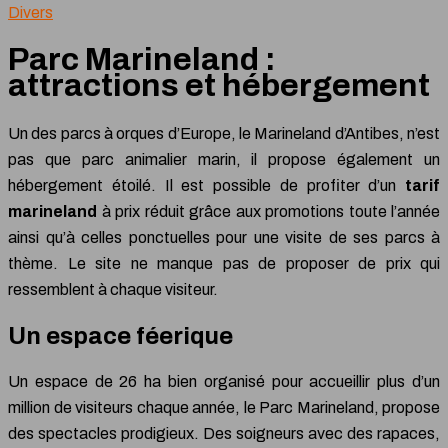
Divers
Parc Marineland :
attractions et hébergement
Un des parcs à orques d’Europe, le Marineland d’Antibes, n’est
pas que parc animalier marin, il propose également un
hébergement étoilé. Il est possible de profiter d’un
tarif
marineland
à prix réduit grâce aux promotions toute l’année
ainsi qu’à celles ponctuelles pour une visite de ses parcs à
thème.
Le site ne manque pas de proposer de prix qui
ressemblent à chaque visiteur.
Un espace féerique
Un espace de 26 ha bien organisé pour accueillir plus d’un
million de visiteurs chaque année, le Parc Marineland, propose
des spectacles prodigieux. Des soigneurs avec des rapaces,