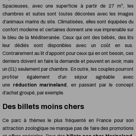
Spacieuses, avec une superficie à partir de 27 m², les
chambres et suites sont toutes décorées avec les images
d’animaux marins du site. Climatisées, elles sont équipées du
confort moderne et certaines donnent une vue imprenable sur
le bleu de la Méditerranée. Ceux qui ont des bébés, des lits
leur dédiés sont disponibles avec un coût en sus.
Contrairement au lit d’appoint pour ceux qui en ont besoin, ces
derniers doivent en faire la demande et peuvent en avoir, mais
un (01) seulement par chambre. En outre, les couples pourront
profiter également d’un séjour agréable avec
une
réduction marineland
, en passant par le concept
d’achat groupé, par exemple.
Des billets moins chers
Ce parc à thèmes le plus fréquenté en France pour son
attraction zoologique ne manque pas de faire des promotions