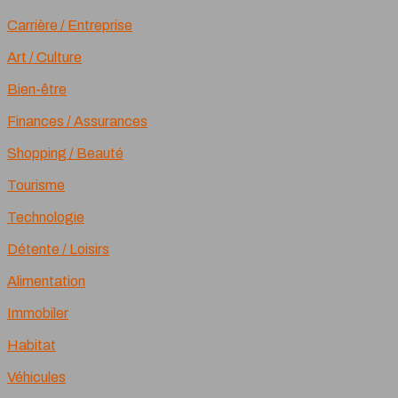
Carrière / Entreprise
Art / Culture
Bien-être
Finances / Assurances
Shopping / Beauté
Tourisme
Technologie
Détente / Loisirs
Alimentation
Immobiler
Habitat
Véhicules