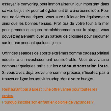
essayer le canyoning pour immortaliser un jour important dans
sa vie. Le jet-ski pourrait également être une bonne idée. Pour
ces activités nautiques, vous aurez à louer les équipements
ainsi que les bonnes tenues. Profitez de votre tour à la mer
pour prendre quelques rafraîchissements sur la plage. Vous
pouvez également louer un bateau de croisière pour séjourner
sur l’océan pendant quelques jours.
Offrir des séances de sports extrêmes comme cadeau original
nécessite un investissement considérable. Vous devez ainsi
comparer quelques tarifs sur les
cadeaux sensation forte
.
Si vous avez déjà prévu une somme précise, n’hésitez pas à
trouver en ligne les activités adaptées à votre budget.
Restaurant bar à Brest : une offre variée pour toutes les
envies
Pourquoi inscrire son enfant en colonie de vacances ?