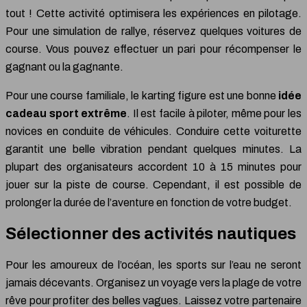
tout ! Cette activité optimisera les expériences en pilotage.
Pour une simulation de rallye, réservez quelques voitures de
course. Vous pouvez effectuer un pari pour récompenser le
gagnant ou la gagnante.
Pour une course familiale, le karting figure est une bonne
idée
cadeau sport extrême
. Il est facile à piloter, même pour les
novices en conduite de véhicules. Conduire cette voiturette
garantit une belle vibration pendant quelques minutes. La
plupart des organisateurs accordent 10 à 15 minutes pour
jouer sur la piste de course. Cependant, il est possible de
prolonger la durée de l’aventure en fonction de votre budget.
Sélectionner des activités nautiques
Pour les amoureux de l’océan, les sports sur l’eau ne seront
jamais décevants. Organisez un voyage vers la plage de votre
rêve pour profiter des belles vagues. Laissez votre partenaire