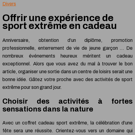
Divers
Offrir une expérience de
sport extrême en cadeau
Anniversaire, obtention d’un diplôme, promotion
professionnelle, enterrement de vie de jeune garçon … De
nombreux événements heureux méritent un cadeau
exceptionnel. Alors que vous avez du mal à trouver le bon
article, organiser une sortie dans un centre de loisirs serait une
bonne idée. Gâtez votre proche avec des activités de sport
extrême pour son grand jour.
Choisir des activités à fortes
sensations dans la nature
Avec un coffret cadeau sport extrême, la célébration d’une
fête sera une réussite. Orientez-vous vers un domaine qui