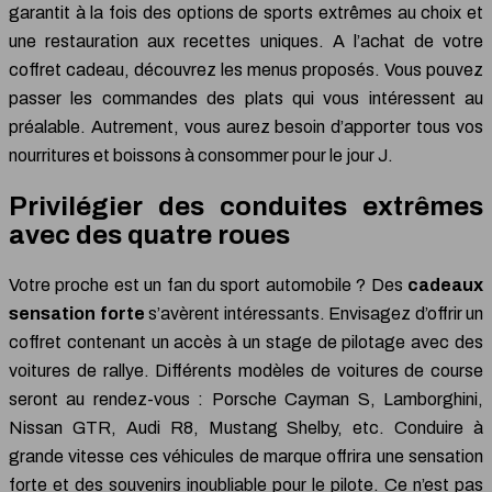
garantit à la fois des options de sports extrêmes au choix et
une restauration aux recettes uniques. A l’achat de votre
coffret cadeau, découvrez les menus proposés. Vous pouvez
passer les commandes des plats qui vous intéressent au
préalable. Autrement, vous aurez besoin d’apporter tous vos
nourritures et boissons à consommer pour le jour J.
Privilégier des conduites extrêmes
avec des quatre roues
Votre proche est un fan du sport automobile ? Des
cadeaux
sensation forte
s’avèrent intéressants. Envisagez d’offrir un
coffret contenant un accès à un stage de pilotage avec des
voitures de rallye. Différents modèles de voitures de course
seront au rendez-vous : Porsche Cayman S, Lamborghini,
Nissan GTR, Audi R8, Mustang Shelby, etc. Conduire à
grande vitesse ces véhicules de marque offrira une sensation
forte et des souvenirs inoubliable pour le pilote. Ce n’est pas