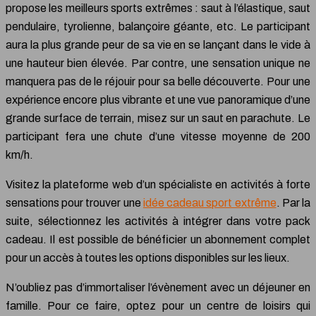
propose les meilleurs sports extrêmes : saut à l’élastique, saut
pendulaire, tyrolienne, balançoire géante, etc. Le participant
aura la plus grande peur de sa vie en se lançant dans le vide à
une hauteur bien élevée. Par contre, une sensation unique ne
manquera pas de le réjouir pour sa belle découverte. Pour une
expérience encore plus vibrante et une vue panoramique d’une
grande surface de terrain, misez sur un saut en parachute. Le
participant fera une chute d’une vitesse moyenne de 200
km/h.
Visitez la plateforme web d’un spécialiste en activités à forte
sensations pour trouver une
idée cadeau sport extrême
. Par la
suite, sélectionnez les activités à intégrer dans votre pack
cadeau. Il est possible de bénéficier un abonnement complet
pour un accès à toutes les options disponibles sur les lieux.
N’oubliez pas d’immortaliser l’évènement avec un déjeuner en
famille. Pour ce faire, optez pour un centre de loisirs qui