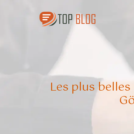
Les plus belles
Gö