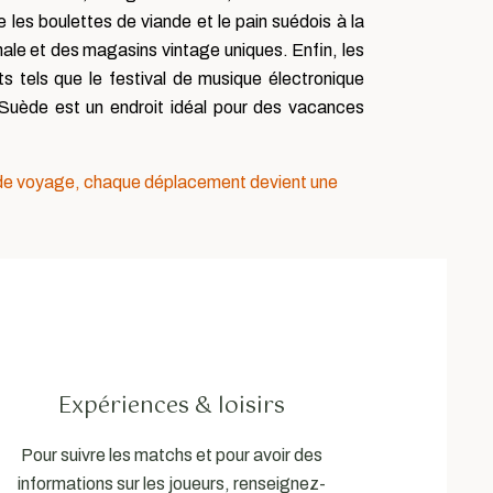
 les boulettes de viande et le pain suédois à la
le et des magasins vintage uniques. Enfin, les
s tels que le festival de musique électronique
a Suède est un endroit idéal pour des vacances
de voyage, chaque déplacement devient une
Expériences & loisirs
Pour suivre les matchs et pour avoir des
informations sur les joueurs, renseignez-