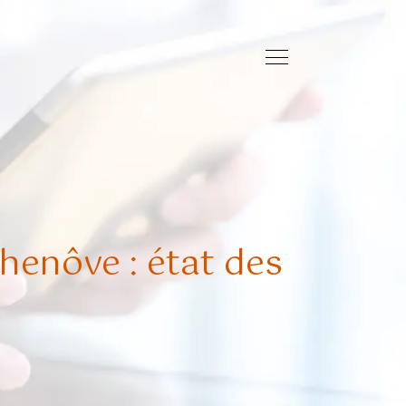
henôve : état des