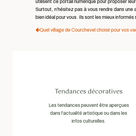
utilisent ce portail numérique pour proposer leu
Surtout, n’hésitez pas à vous rendre dans une a
bien idéal pour vous. Ils sont les mieux informé
Quel village de Courchevel choisir pour vos va
Tendances décoratives
Les tendances peuvent être aperçues
dans l'actualité artistique ou dans les
infos culturelles.