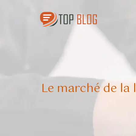
Le marché de la 