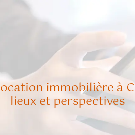
location immobilière à C
lieux et perspectives