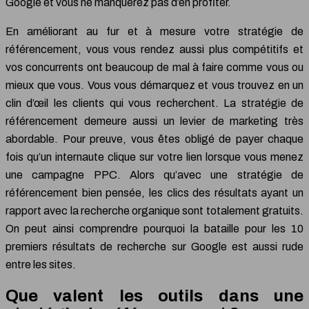
Google et vous ne manquerez pas d’en profiter.
En améliorant au fur et à mesure votre stratégie de
référencement, vous vous rendez aussi plus compétitifs et
vos concurrents ont beaucoup de mal à faire comme vous ou
mieux que vous. Vous vous démarquez et vous trouvez en un
clin d’œil les clients qui vous recherchent. La stratégie de
référencement demeure aussi un levier de marketing très
abordable. Pour preuve, vous êtes obligé de payer chaque
fois qu’un internaute clique sur votre lien lorsque vous menez
une campagne PPC. Alors qu’avec une stratégie de
référencement bien pensée, les clics des résultats ayant un
rapport avec la recherche organique sont totalement gratuits.
On peut ainsi comprendre pourquoi la bataille pour les 10
premiers résultats de recherche sur Google est aussi rude
entre les sites.
Que valent les outils dans une