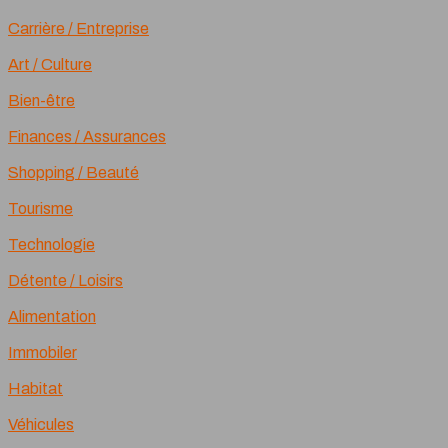
Carrière / Entreprise
Art / Culture
Bien-être
Finances / Assurances
Shopping / Beauté
Tourisme
Technologie
Détente / Loisirs
Alimentation
Immobiler
Habitat
Véhicules