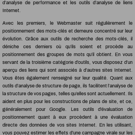
d’analyse de performance et les outils d’analyse de liens
Internet.
Avec les premiers, le Webmaster suit régulièrement le
positionnement des mots-clés et demeure concentré sur leur
évolution. Grâce aux outils de recherche des mots-clés, il
déniche ces derniers où qu’ils soient et procède au
positionnement des groupes de mots qu’il obtient. En vous
servant de la troisième catégorie d’outils, vous disposez d’un
aperçu des liens qui sont associés à d’autres sites Internet.
Vous êtes également renseigné sur leur qualité. Quant aux
outils d’analyse de structure de page, ils facilitent l’analyse de
la structure de vos pages, telles qu’elles sont actuellement. Ils
aident en plus pour les constructions de plans de site, et ce,
généralement pour Google. Les outils d’évaluation de
positionnement quant à eux procèdent à une évaluation
directe des données de vos sites Internet. En les utilisant,
vous pouvez estimer les effets d’une campagne virale sur les