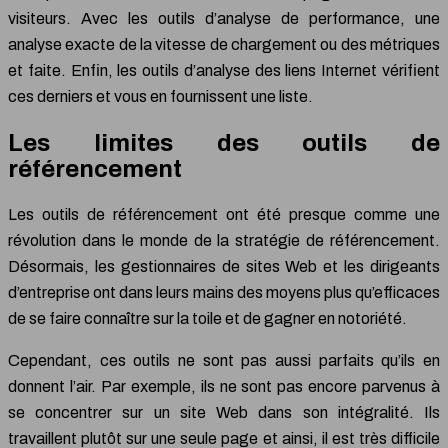
visiteurs. Avec les outils d’analyse de performance, une
analyse exacte de la vitesse de chargement ou des métriques
et faite. Enfin, les outils d’analyse des liens Internet vérifient
ces derniers et vous en fournissent une liste.
Les limites des outils de
référencement
Les outils de référencement ont été presque comme une
révolution dans le monde de la stratégie de référencement.
Désormais, les gestionnaires de sites Web et les dirigeants
d’entreprise ont dans leurs mains des moyens plus qu’efficaces
de se faire connaître sur la toile et de gagner en notoriété.
Cependant, ces outils ne sont pas aussi parfaits qu’ils en
donnent l’air. Par exemple, ils ne sont pas encore parvenus à
se concentrer sur un site Web dans son intégralité. Ils
travaillent plutôt sur une seule page et ainsi, il est très difficile