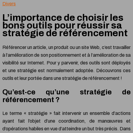
Divers
L’importance de choisir les
bons outils pour réussir sa
stratégie de référencement
Référencer un article, un produit ou un site Web, c’est travailler
à l’amélioration de son positionnement et à l’amélioration de sa
visibilité sur Internet. Pour y parvenir, des outils sont déployés
et une stratégie est normalement adoptée. Découvrons ces
outils et leur portée dans une stratégie de référencement !
Qu’est-ce qu’une stratégie de
référencement ?
Le terme « stratégie » fait intervenir un ensemble d’actions
ayant fait l’objet d’une coordination, de manœuvres et
d’opérations habiles en vue d’atteindre un but très précis. Dans