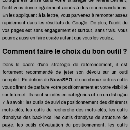
Lorsqu’il est utilisé dans votre stratégie de référencement,
l’outil vous donne également accès à des recommandations.
En les appliquant à la lettre, vous parvenez à remonter assez
rapidement dans les résultats de Google. De plus, l’audit de
vos pages est sans engagement et surtout, sans frais. Vous
pourrez aussi en faire usage autant que vous les voulez.
Comment faire le choix du bon outil ?
Dans le cadre d’une stratégie de référencement, il est
fortement recommandé de jeter son dévolu sur un outil
complet. En dehors de
NovaSEO
, de nombreux autres outils
vous offrent de parfaire votre positionnement et votre visibilité
sur Internet. Ils sont scindés en catégories et on en distingue
7 à savoir : les outils de suivi de positionnement des différents
mots-clés, les outils de recherche des mots-clés, les outils
d’analyse des backlinks, les outils d’analyse de structure de
page, les outils d’évaluation du positionnement, les outils