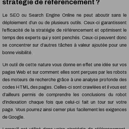
stratégie de référencement ?
Le SEO ou Search Engine Online ne peut aboutir sans le
déploiement d’un ou de plusieurs outils. Ceux-ci garantissent
l’efficacité de la stratégie de référencement et optimisent le
temps des experts qui y sont penchés. Ceux-ci peuvent donc
se concentrer sur d’autres tâches à valeur ajoutée pour une
bonne visibilité.
Un outil de cette nature vous donne en effet une idée sur vos
pages Web et sur comment elles sont perçues par les robots
des moteurs de recherche grâce à une analyse profonde des
codes HTML des pages. Celles-ci sont crawlées et il vous est
d’ailleurs permis de comprendre les conclusions du robot
d’indexation chaque fois que celui-ci fait un tour sur votre
page. Vous pourrez ainsi cerner plus facilement les exigences
de Google.