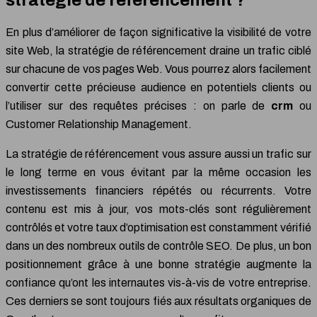
En plus d’améliorer de façon significative la visibilité de votre
site Web, la stratégie de référencement draine un trafic ciblé
sur chacune de vos pages Web. Vous pourrez alors facilement
convertir cette précieuse audience en potentiels clients ou
l’utiliser sur des requêtes précises : on parle de
crm
ou
Customer Relationship Management.
La stratégie de référencement vous assure aussi un trafic sur
le long terme en vous évitant par la même occasion les
investissements financiers répétés ou récurrents. Votre
contenu est mis à jour, vos mots-clés sont régulièrement
contrôlés et votre taux d’optimisation est constamment vérifié
dans un des nombreux outils de contrôle SEO. De plus, un bon
positionnement grâce à une bonne stratégie augmente la
confiance qu’ont les internautes vis-à-vis de votre entreprise.
Ces derniers se sont toujours fiés aux résultats organiques de