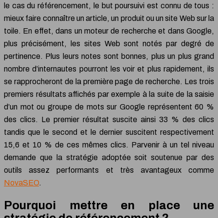
le cas du référencement, le but poursuivi est connu de tous :
mieux faire connaître un article, un produit ou un site Web sur la
toile. En effet, dans un moteur de recherche et dans Google,
plus précisément, les sites Web sont notés par degré de
pertinence. Plus leurs notes sont bonnes, plus un plus grand
nombre d’internautes pourront les voir et plus rapidement, ils
se rapprocheront de la première page de recherche. Les trois
premiers résultats affichés par exemple à la suite de la saisie
d’un mot ou groupe de mots sur Google représentent 60 %
des clics. Le premier résultat suscite ainsi 33 % des clics
tandis que le second et le dernier suscitent respectivement
15,6 et 10 % de ces mêmes clics. Parvenir à un tel niveau
demande que la stratégie adoptée soit soutenue par des
outils assez performants et très avantageux comme
NovaSEO
.
Pourquoi mettre en place une
stratégie de référencement ?