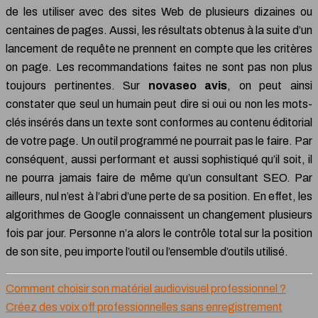
de les utiliser avec des sites Web de plusieurs dizaines ou
centaines de pages. Aussi, les résultats obtenus à la suite d’un
lancement de requête ne prennent en compte que les critères
on page. Les recommandations faites ne sont pas non plus
toujours pertinentes. Sur
novaseo avis
, on peut ainsi
constater que seul un humain peut dire si oui ou non les mots-
clés insérés dans un texte sont conformes au contenu éditorial
de votre page. Un outil programmé ne pourrait pas le faire. Par
conséquent, aussi performant et aussi sophistiqué qu’il soit, il
ne pourra jamais faire de même qu’un consultant SEO. Par
ailleurs, nul n’est à l’abri d’une perte de sa position. En effet, les
algorithmes de Google connaissent un changement plusieurs
fois par jour. Personne n’a alors le contrôle total sur la position
de son site, peu importe l’outil ou l’ensemble d’outils utilisé.
Comment choisir son matériel audiovisuel professionnel ?
Créez des voix off professionnelles sans enregistrement