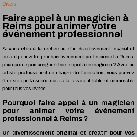
Divers
Faire appel à un magicien à
Reims pour animer votre
événement professionnel
Si vous êtes à la recherche d’un divertissement original et
créatif pour votre prochain événement professionnel à Reims,
pourquoi ne pas songer à faire appel à un magicien ? Avec un
artiste professionnel en charge de l’animation, vous pouvez
être sûr que la soirée sera à la fois inoubliable et mémorable
pour tous vos invités.
Pourquoi faire appel à un magicien
pour animer votre événement
professionnel à Reims ?
Un divertissement original et créatif pour vos