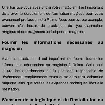
Une fois que vous avez choisi votre magicien, il est important
de prévoir le déroulement de l’animation magique pour votre
événement professionnel à Reims. Vous pouvez, par exemple,
convenir d’un horaire de prestation, du type d’animation
magique et des exigences techniques du magicien.
Fournir les informations nécessaires au
magicien
Avant la prestation, il est important de fournir toutes les
informations nécessaires au magicien à Reims. Cela peut
inclure les coordonnées de la personne responsable de
l’événement, l’emplacement exact où se déroulera l’animation
magique, ainsi que toutes les exigences techniques liées à la
prestation.
S’assurer de la logistique et de l’installation du