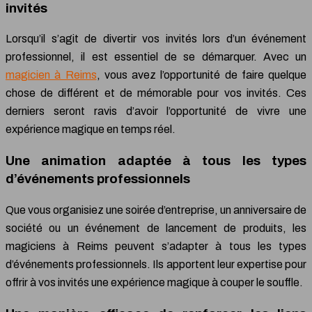
invités
Lorsqu’il s’agit de divertir vos invités lors d’un événement
professionnel, il est essentiel de se démarquer. Avec un
magicien à Reims
, vous avez l’opportunité de faire quelque
chose de différent et de mémorable pour vos invités. Ces
derniers seront ravis d’avoir l’opportunité de vivre une
expérience magique en temps réel.
Une animation adaptée à tous les types
d’événements professionnels
Que vous organisiez une soirée d’entreprise, un anniversaire de
société ou un événement de lancement de produits, les
magiciens à Reims peuvent s’adapter à tous les types
d’événements professionnels. Ils apportent leur expertise pour
offrir à vos invités une expérience magique à couper le souffle.