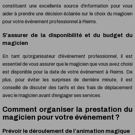
constituent une excellente source d’information pour vous
aider à prendre une décision éclairée sur le choix du magicien
pour votre événement professionnel à Reims.
S’assurer de la disponibilité et du budget du
magicien
En tant qu’organisateur d’événement professionnel, il est
essentiel de vous assurer que le magicien que vous avez choisi
est disponible pour la date de votre événement à Reims. De
plus, pour éviter les surprises de dernière minute, il est
conseillé de discuter des tarifs et des frais de déplacement
avec le magicien avant d’engager ses services.
Comment organiser la prestation du
magicien pour votre événement ?
Prévoir le déroulement de l’animation magique