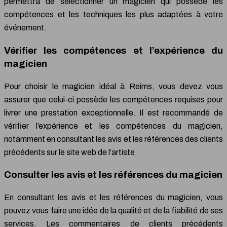
permettra de sélectionner un magicien qui possède les
compétences et les techniques les plus adaptées à votre
événement.
Vérifier les compétences et l’expérience du
magicien
Pour choisir le magicien idéal à Reims, vous devez vous
assurer que celui-ci possède les compétences requises pour
livrer une prestation exceptionnelle. Il est recommandé de
vérifier l’expérience et les compétences du magicien,
notamment en consultant les avis et les références des clients
précédents sur le site web de l’artiste.
Consulter les avis et les références du magicien
En consultant les avis et les références du magicien, vous
pouvez vous faire une idée de la qualité et de la fiabilité de ses
services. Les commentaires de clients précédents