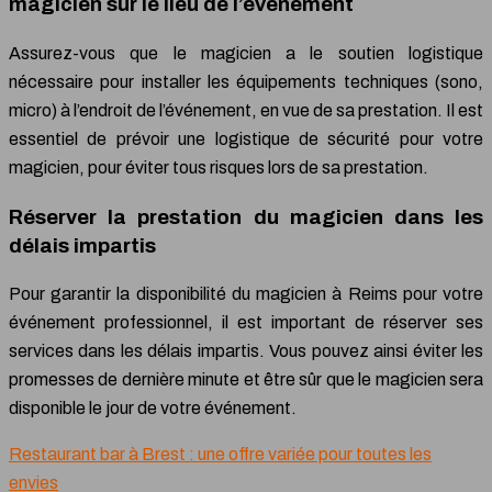
magicien sur le lieu de l’événement
Assurez-vous que le magicien a le soutien logistique
nécessaire pour installer les équipements techniques (sono,
micro) à l’endroit de l’événement, en vue de sa prestation. Il est
essentiel de prévoir une logistique de sécurité pour votre
magicien, pour éviter tous risques lors de sa prestation.
Réserver la prestation du magicien dans les
délais impartis
Pour garantir la disponibilité du magicien à Reims pour votre
événement professionnel, il est important de réserver ses
services dans les délais impartis. Vous pouvez ainsi éviter les
promesses de dernière minute et être sûr que le magicien sera
disponible le jour de votre événement.
Restaurant bar à Brest : une offre variée pour toutes les
envies