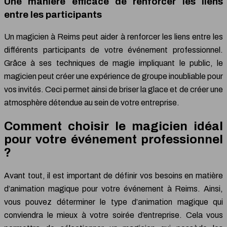
Une manière efficace de renforcer les liens
entre les participants
Un magicien à Reims peut aider à renforcer les liens entre les
différents participants de votre événement professionnel.
Grâce à ses techniques de magie impliquant le public, le
magicien peut créer une expérience de groupe inoubliable pour
vos invités. Ceci permet ainsi de briser la glace et de créer une
atmosphère détendue au sein de votre entreprise.
Comment choisir le magicien idéal
pour votre événement professionnel
?
Avant tout, il est important de définir vos besoins en matière
d’animation magique pour votre événement à Reims. Ainsi,
vous pouvez déterminer le type d’animation magique qui
conviendra le mieux à votre soirée d’entreprise. Cela vous