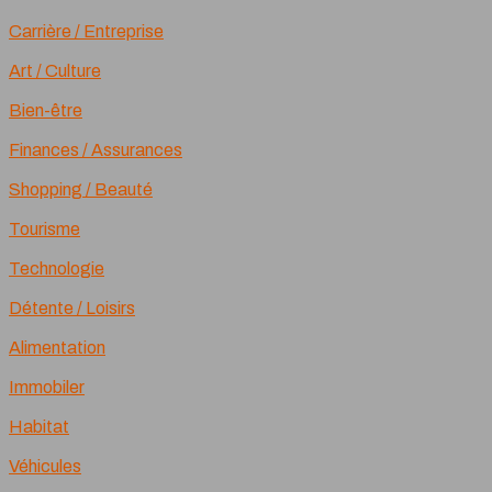
Carrière / Entreprise
Art / Culture
Bien-être
Finances / Assurances
Shopping / Beauté
Tourisme
Technologie
Détente / Loisirs
Alimentation
Immobiler
Habitat
Véhicules