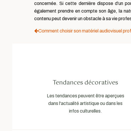
concernée. Si cette dernière dispose d’un pou
également prendre en compte son âge, la natur
contenu peut devenir un obstacle à sa vie profes
Comment choisir son matériel audiovisuel pro
Tendances décoratives
Les tendances peuvent être aperçues
dans l'actualité artistique ou dans les
infos culturelles.