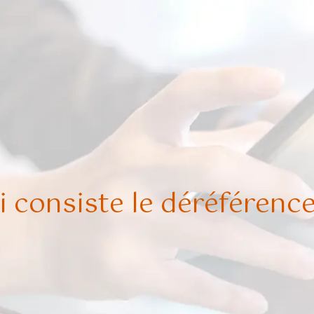
i consiste le déréférenc