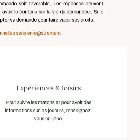
a demande soit favorable. Les réponses peuvent
voir le contenu sur la vie du demandeur. Si le
ter sa demande pour faire valoir ses droits.
onnelles sans enregistrement
Expériences & loisirs
Pour suivre les matchs et pour avoir des
informations sur les joueurs, renseignez-
vous en ligne.