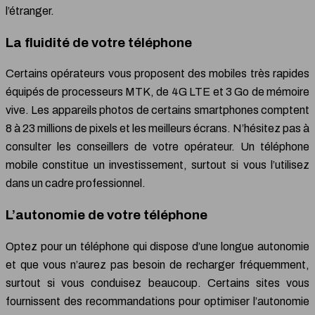
l’étranger.
La fluidité de votre téléphone
Certains opérateurs vous proposent des mobiles très rapides
équipés de processeurs MTK, de 4G LTE et 3 Go de mémoire
vive. Les appareils photos de certains smartphones comptent
8 à 23 millions de pixels et les meilleurs écrans. N’hésitez pas à
consulter les conseillers de votre opérateur. Un téléphone
mobile constitue un investissement, surtout si vous l’utilisez
dans un cadre professionnel.
L’autonomie de votre téléphone
Optez pour un téléphone qui dispose d’une longue autonomie
et que vous n’aurez pas besoin de recharger fréquemment,
surtout si vous conduisez beaucoup. Certains sites vous
fournissent des recommandations pour optimiser l’autonomie