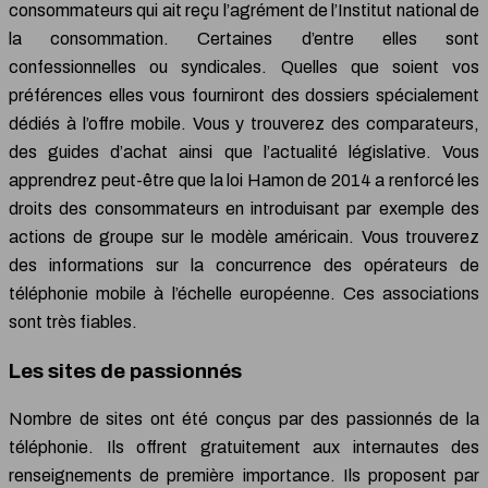
consommateurs qui ait reçu l’agrément de l’Institut national de
la consommation. Certaines d’entre elles sont
confessionnelles ou syndicales. Quelles que soient vos
préférences elles vous fourniront des dossiers spécialement
dédiés à l’offre mobile. Vous y trouverez des comparateurs,
des guides d’achat ainsi que l’actualité législative. Vous
apprendrez peut-être que la loi Hamon de 2014 a renforcé les
droits des consommateurs en introduisant par exemple des
actions de groupe sur le modèle américain. Vous trouverez
des informations sur la concurrence des opérateurs de
téléphonie mobile à l’échelle européenne. Ces associations
sont très fiables.
Les sites de passionnés
Nombre de sites ont été conçus par des passionnés de la
téléphonie. Ils offrent gratuitement aux internautes des
renseignements de première importance. Ils proposent par