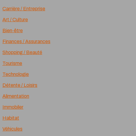
Carrière / Entreprise
Art / Culture
Bien-être
Finances / Assurances
Shopping / Beauté
Tourisme
Technologie
Détente / Loisirs
Alimentation
Immobiler
Habitat
Véhicules