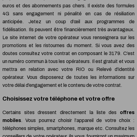
euros et des abonnements pas chers. Il existe des formules
4G sans engagement ni pénalité en cas de résiliation
anticipée. Jetez un coup d’œil aux programmes de
fidélisation. Ils peuvent être financièrement très avantageux.
Le site internet de votre opérateur vous renseignera sur les
promotions et les ristournes du moment. Si vous avez des
doutes consultez votre contrat en composant le 3179. C’est
un numéro commun à tous les opérateurs. Il est gratuit et vous
mettra en relation avec votre RIO ou Relevé d’identité
opérateur. Vous disposerez de toutes les informations sur
votre délai d’engagement et le contenu de votre contrat.
Choisissez votre téléphone et votre offre
Certains sites dressent directement la liste des
offres
mobiles
. Vous pourrez choisir l’appareil de votre choix :
téléphones simples, smartphones, marque etc. Consultez les
conseillers de votre opérateur, ils vous fourniront un maximum