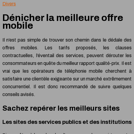
Divers
Dénicher la meilleure offre
mobile
Il n’est pas simple de trouver son chemin dans le dédale des
offres mobiles. Les tarifs proposés, les clauses
contractuelles, l’éventail des services, peuvent dérouter les
consommateurs en quête du meilleur rapport qualité-prix. Il est
vrai que les opérateurs de téléphonie mobile cherchent à
satisfaire une clientèle exigeante sur un marché extrêmement
concurrentiel. Il est donc recommandé de suivre quelques
conseils avisés.
Sachez repérer les meilleurs sites
Les sites des services publics et des institutions