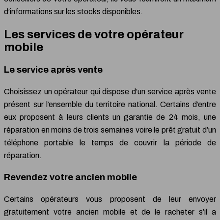
d’informations sur les stocks disponibles.
Les services de votre opérateur
mobile
Le service après vente
Choisissez un opérateur qui dispose d’un service après vente
présent sur l’ensemble du territoire national. Certains d’entre
eux proposent à leurs clients un garantie de 24 mois, une
réparation en moins de trois semaines voire le prêt gratuit d’un
téléphone portable le temps de couvrir la période de
réparation.
Revendez votre ancien mobile
Certains opérateurs vous proposent de leur envoyer
gratuitement votre ancien mobile et de le racheter s’il a