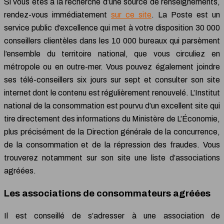
Si vous êtes à la recherche d’une source de renseignements,
rendez-vous immédiatement
sur ce site
. La Poste est un
service public d’excellence qui met à votre disposition 30 000
conseillers clientèles dans les 10 000 bureaux qui parsèment
l’ensemble du territoire national, que vous circuliez en
métropole ou en outre-mer. Vous pouvez également joindre
ses télé-conseillers six jours sur sept et consulter son site
internet dont le contenu est régulièrement renouvelé. L’Institut
national de la consommation est pourvu d’un excellent site qui
tire directement des informations du Ministère de L’Économie,
plus précisément de la Direction générale de la concurrence,
de la consommation et de la répression des fraudes. Vous
trouverez notamment sur son site une liste d’associations
agréées.
Les associations de consommateurs agréées
Il est conseillé de s’adresser à une association de