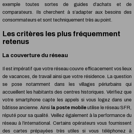
exemple toutes sortes de guides d’achats et de
comparateurs. Ils cherchent à s’adapter aux besoins des
consommateurs et sont techniquement très au point.
Les critères les plus fréquemment
retenus
La couverture du réseau
Il est impératif que votre réseau couvre efficacement vos lieux
de vacances, de travail ainsi que votre résidence. La question
se pose notamment dans les villages périurbains qui
accueillent les habitants des centres historiques. Vérifiez que
votre smartphone capte les appels si vous logez dans une
bâtisse ancienne. Ainsi
la poste mobile
utilise le réseau SFR,
réputé pour sa qualité. Veillez également à la performance du
réseau à l’international. Certains opérateurs vous fournissent
des cartes prépayées très utiles si vous téléphonez à