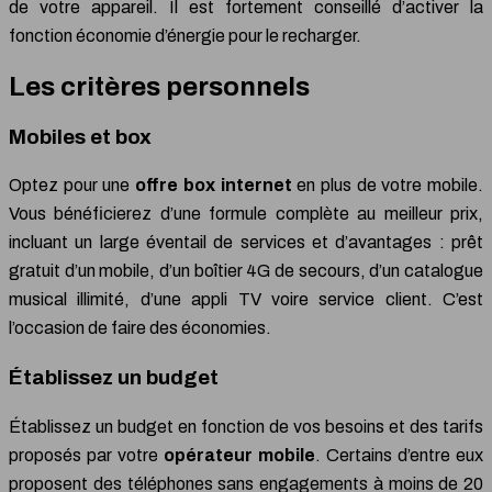
de votre appareil. Il est fortement conseillé d’activer la
fonction économie d’énergie pour le recharger.
Les critères personnels
Mobiles et box
Optez pour une
offre box internet
en plus de votre mobile.
Vous bénéficierez d’une formule complète au meilleur prix,
incluant un large éventail de services et d’avantages : prêt
gratuit d’un mobile, d’un boîtier 4G de secours, d’un catalogue
musical illimité, d’une appli TV voire service client. C’est
l’occasion de faire des économies.
Établissez un budget
Établissez un budget en fonction de vos besoins et des tarifs
proposés par votre
opérateur mobile
. Certains d’entre eux
proposent des téléphones sans engagements à moins de 20