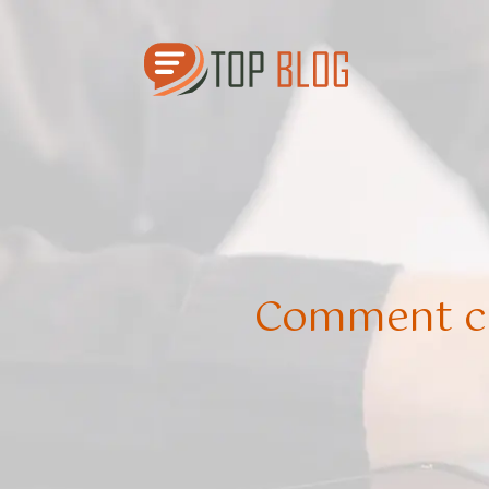
Comment ch