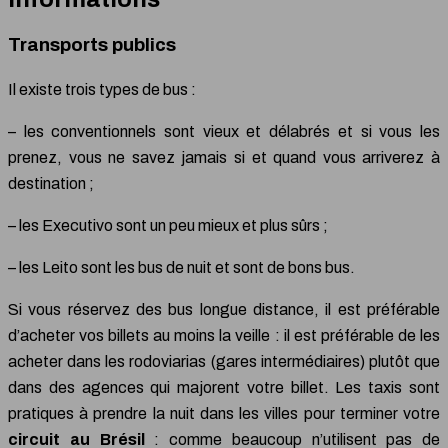
Transports publics
Il existe trois types de bus :
– les conventionnels sont vieux et délabrés et si vous les
prenez, vous ne savez jamais si et quand vous arriverez à
destination ;
– les Executivo sont un peu mieux et plus sûrs ;
– les Leito sont les bus de nuit et sont de bons bus.
Si vous réservez des bus longue distance, il est préférable
d’acheter vos billets au moins la veille : il est préférable de les
acheter dans les rodoviarias (gares intermédiaires) plutôt que
dans des agences qui majorent votre billet. Les taxis sont
pratiques à prendre la nuit dans les villes pour terminer votre
circuit au Brésil
: comme beaucoup n’utilisent pas de