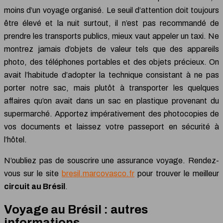
moins d’un voyage organisé. Le seuil d’attention doit toujours
être élevé et la nuit surtout, il n’est pas recommandé de
prendre les transports publics, mieux vaut appeler un taxi. Ne
montrez jamais d’objets de valeur tels que des appareils
photo, des téléphones portables et des objets précieux. On
avait l’habitude d’adopter la technique consistant à ne pas
porter notre sac, mais plutôt à transporter les quelques
affaires qu’on avait dans un sac en plastique provenant du
supermarché. Apportez impérativement des photocopies de
vos documents et laissez votre passeport en sécurité à
l’hôtel.
N’oubliez pas de souscrire une assurance voyage. Rendez-
vous sur le site
bresil.marcovasco.fr
pour trouver le meilleur
circuit au Brésil
.
Voyage au Brésil : autres
informations