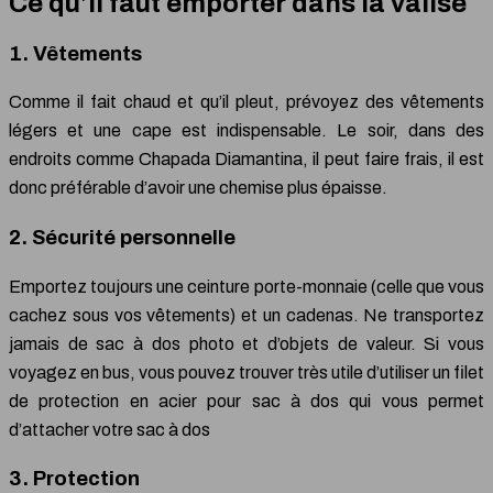
Ce qu’il faut emporter dans la valise
1. Vêtements
Comme il fait chaud et qu’il pleut, prévoyez des vêtements
légers et une cape est indispensable. Le soir, dans des
endroits comme Chapada Diamantina, il peut faire frais, il est
donc préférable d’avoir une chemise plus épaisse.
2. Sécurité personnelle
Emportez toujours une ceinture porte-monnaie (celle que vous
cachez sous vos vêtements) et un cadenas. Ne transportez
jamais de sac à dos photo et d’objets de valeur. Si vous
voyagez en bus, vous pouvez trouver très utile d’utiliser un filet
de protection en acier pour sac à dos qui vous permet
d’attacher votre sac à dos
3. Protection