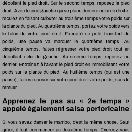
décollant le pied droit. Sur le second temps, reposez le pied
droit. Avec le pied gauche qui se place derrière celui de droite,
reculez en faisant culbuter au troisième temps votre poids sur
la plante du pied. Au quatrième temps, portez votre poids vers
le talon de votre pied droit. Excepté ce petit transfert de
poids, une pause va marquer le quatrième temps. Au
cinquième temps, faites régresser votre pied droit tout en
décollant celui de gauche. Au sixième temps, reposez ce
dernier. Entraînez à l’avant le pied droit en immobilisant votre
poids sur la plante du pied. Au huitième temps (qui est une
pause), faites reposer sur votre pied droit votre poids, sans le
remuer.
Apprenez le pas au « 2e temps »
appelé également salsa portoricaine
Si vous savez danser le mambo, c’est la même chose. Sauf
qu’ici, il faut commencer au deuxième temps. Exercez-vous