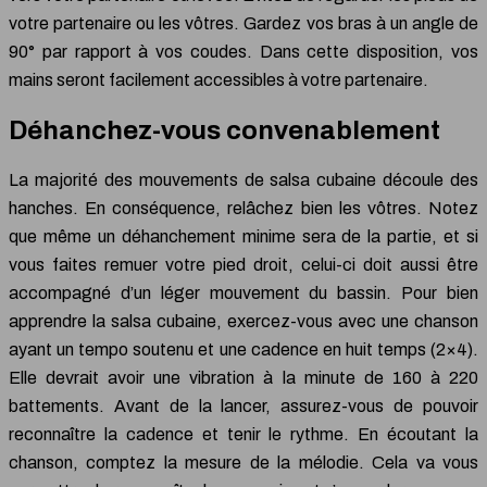
votre partenaire ou les vôtres. Gardez vos bras à un angle de
90° par rapport à vos coudes. Dans cette disposition, vos
mains seront facilement accessibles à votre partenaire.
Déhanchez-vous convenablement
La majorité des mouvements de salsa cubaine découle des
hanches. En conséquence, relâchez bien les vôtres. Notez
que même un déhanchement minime sera de la partie, et si
vous faites remuer votre pied droit, celui-ci doit aussi être
accompagné d’un léger mouvement du bassin. Pour bien
apprendre la salsa cubaine, exercez-vous avec une chanson
ayant un tempo soutenu et une cadence en huit temps (2×4).
Elle devrait avoir une vibration à la minute de 160 à 220
battements. Avant de la lancer, assurez-vous de pouvoir
reconnaître la cadence et tenir le rythme. En écoutant la
chanson, comptez la mesure de la mélodie. Cela va vous