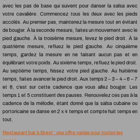
avec les pas de base qui suivent pour danser la salsa avec
votre cavalière. Commencez tous les deux avec les pieds
accolés. Au premier pas, maintenez la mesure tout en évitant
de bouger. À la seconde mesure, faites un mouvement avec le
pied gauche. À la troisième mesure, levez le pied droit. À la
quatrième mesure, refluez le pied gauche. Au cinquième
temps, gardez la mesure en ne faisant aucun pas et en
équilibrant votre poids. Au sixième temps, refluez le pied droit.
Au septième temps, hissez votre pied gauche. Au huitième
temps, faites avancer le pied droit. Aux temps 2 – 3 – 4 – 6 – 7
et 8, c’est sur cette cadence que vous allez bouger. Les
temps 1 et 5 constituent des pauses. Renouvelez ces pas à la
cadence de la mélodie, étant donné que la salsa cubaine ou
portoricaine se danse en 2 x 4 temps et compte huit temps en
tout.
Restaurant bar à Brest : une offre variée pour toutes les