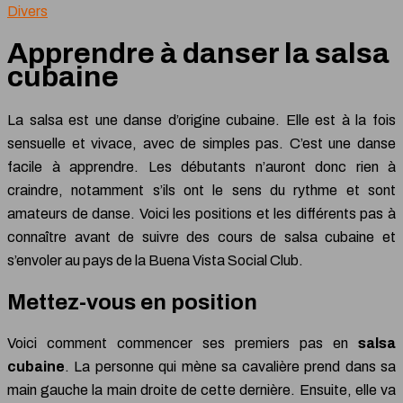
Divers
Apprendre à danser la salsa
cubaine
La salsa est une danse d’origine cubaine. Elle est à la fois
sensuelle et vivace, avec de simples pas. C’est une danse
facile à apprendre. Les débutants n’auront donc rien à
craindre, notamment s’ils ont le sens du rythme et sont
amateurs de danse. Voici les positions et les différents pas à
connaître avant de suivre des cours de salsa cubaine et
s’envoler au pays de la Buena Vista Social Club.
Mettez-vous en position
Voici comment commencer ses premiers pas en
salsa
cubaine
. La personne qui mène sa cavalière prend dans sa
main gauche la main droite de cette dernière. Ensuite, elle va