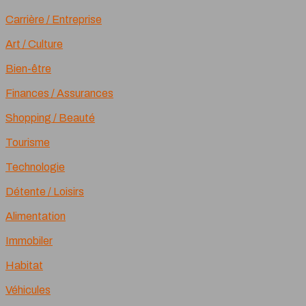
Carrière / Entreprise
Art / Culture
Bien-être
Finances / Assurances
Shopping / Beauté
Tourisme
Technologie
Détente / Loisirs
Alimentation
Immobiler
Habitat
Véhicules