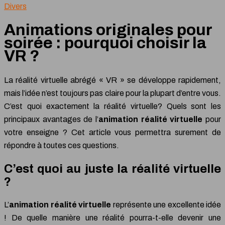
Divers
Animations originales pour
soirée : pourquoi choisir la
VR ?
La réalité virtuelle abrégé « VR » se développe rapidement,
mais l’idée n’est toujours pas claire pour la plupart d’entre vous.
C’est quoi exactement la réalité virtuelle? Quels sont les
principaux avantages de l’
animation réalité virtuelle
pour
votre enseigne ? Cet article vous permettra surement de
répondre à toutes ces questions.
C’est quoi au juste la réalité virtuelle
?
L’
animation réalité virtuelle
représente une excellente idée
! De quelle manière une réalité pourra-t-elle devenir une