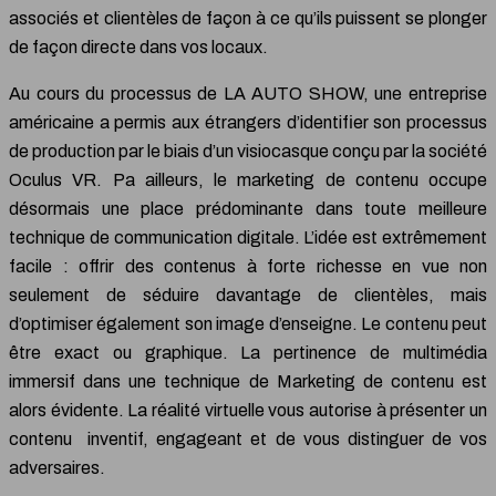
associés et clientèles de façon à ce qu’ils puissent se plonger
de façon directe dans vos locaux.
Au cours du processus de LA AUTO SHOW, une entreprise
américaine a permis aux étrangers d’identifier son processus
de production par le biais d’un visiocasque conçu par la société
Oculus VR. Pa ailleurs, le marketing de contenu occupe
désormais une place prédominante dans toute meilleure
technique de communication digitale. L’idée est extrêmement
facile : offrir des contenus à forte richesse en vue non
seulement de séduire davantage de clientèles, mais
d’optimiser également son image d’enseigne. Le contenu peut
être exact ou graphique. La pertinence de multimédia
immersif dans une technique de Marketing de contenu est
alors évidente. La réalité virtuelle vous autorise à présenter un
contenu inventif, engageant et de vous distinguer de vos
adversaires.