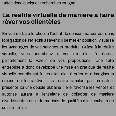
faites donc quelques recherches en ligne.
La réalité virtuelle de manière à faire
rêver vos clientèles
En vue de faire le choix à l’achat, le consommateur est dans
l’obligation de réfléchir à l’avenir. Il se met en position, visualise
les avantages de vos services et produits. Grâce à la réalité
virtuelle, vous contribuez à vos clientèles à réaliser
parfaitement la valeur de vos propositions. Une telle
entreprise a donc développé une mise en pratique de réalité
virtuelle contribuant à ses clientèles à créer et à imaginer la
cuisine de leurs rêves. La réalité simulée par ordinateur
présente ici une double aubaine : elle favorise les ventes et
autorise autant à l’enseigne de collecter de manière
divertissantes des informations de qualité sur les souhaits de
ses clientèles.