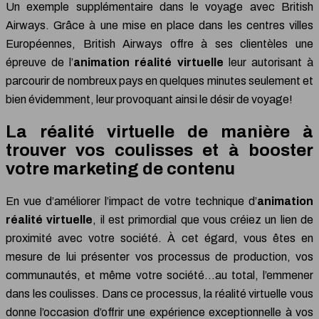
Un exemple supplémentaire dans le voyage avec British
Airways. Grâce à une mise en place dans les centres villes
Européennes, British Airways offre à ses clientèles une
épreuve de l’
animation réalité virtuelle
leur autorisant à
parcourir de nombreux pays en quelques minutes seulement et
bien évidemment, leur provoquant ainsi le désir de voyage!
La réalité virtuelle de manière à
trouver vos coulisses et à booster
votre marketing de contenu
En vue d’améliorer l’impact de votre technique d’
animation
réalité virtuelle
, il est primordial que vous créiez un lien de
proximité avec votre société. À cet égard, vous êtes en
mesure de lui présenter vos processus de production, vos
communautés, et même votre société…au total, l’emmener
dans les coulisses. Dans ce processus, la réalité virtuelle vous
donne l’occasion d’offrir une expérience exceptionnelle à vos