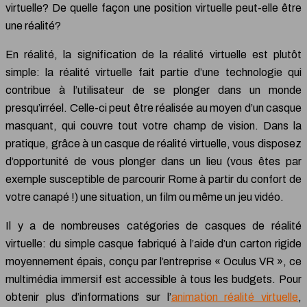
virtuelle? De quelle façon une position virtuelle peut-elle être
une réalité?
En réalité, la signification de la réalité virtuelle est plutôt
simple: la réalité virtuelle fait partie d’une technologie qui
contribue à l’utilisateur de se plonger dans un monde
presqu’irréel. Celle-ci peut être réalisée au moyen d’un casque
masquant, qui couvre tout votre champ de vision. Dans la
pratique, grâce à un casque de réalité virtuelle, vous disposez
d’opportunité de vous plonger dans un lieu (vous êtes par
exemple susceptible de parcourir Rome à partir du confort de
votre canapé !) une situation, un film ou même un jeu vidéo.
Il y a de nombreuses catégories de casques de réalité
virtuelle: du simple casque fabriqué à l’aide d’un carton rigide
moyennement épais, conçu par l’entreprise « Oculus VR », ce
multimédia immersif est accessible à tous les budgets. Pour
obtenir plus d’informations sur l’
animation réalité virtuelle
,