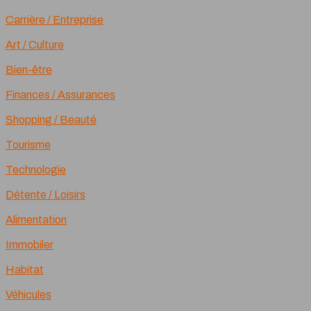
Carrière / Entreprise
Art / Culture
Bien-être
Finances / Assurances
Shopping / Beauté
Tourisme
Technologie
Détente / Loisirs
Alimentation
Immobiler
Habitat
Véhicules