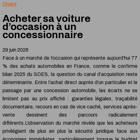
Divers
Acheter sa voiture
d’occasion à un
concessionnaire
29 juin 2026
Face à un marché de l’occasion qui représente aujourd’hui 77
% des achats automobiles en France, comme le confirme
bilan 2025 du SDES, la question du canal d’acquisition reste
déterminante. Entre l’achat direct auprès d’un particulier et le
passage par une concession automobile, les écarts ne se
limitent pas au prix affiché : garanties légales, traçabilité
documentaire, recours en cas de vice caché, services après-
vente dessinent des parcours radicalement
différents.L’observation du marché révèle que les acheteurs
privilégient de plus en plus la sécurité juridique face aux
économies immédiates, particulièrement lorsque le budget