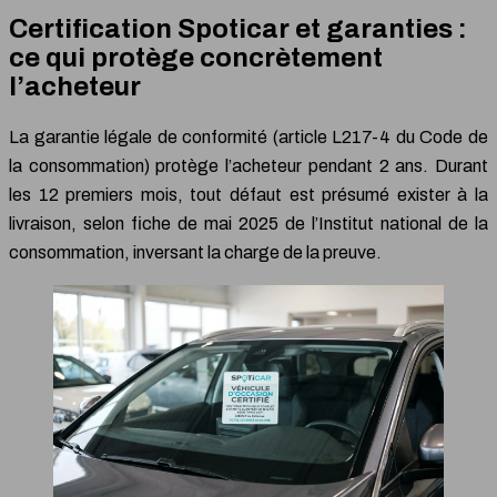
Certification Spoticar et garanties :
ce qui protège concrètement
l’acheteur
La garantie légale de conformité (article L217-4 du Code de
la consommation) protège l’acheteur pendant 2 ans. Durant
les 12 premiers mois, tout défaut est présumé exister à la
livraison, selon fiche de mai 2025 de l’Institut national de la
consommation, inversant la charge de la preuve.