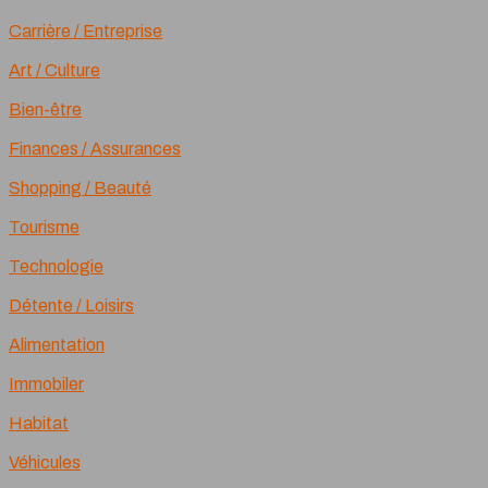
Carrière / Entreprise
Art / Culture
Bien-être
Finances / Assurances
Shopping / Beauté
Tourisme
Technologie
Détente / Loisirs
Alimentation
Immobiler
Habitat
Véhicules