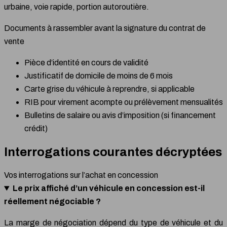
urbaine, voie rapide, portion autoroutière.
Documents à rassembler avant la signature du contrat de
vente
Pièce d’identité en cours de validité
Justificatif de domicile de moins de 6 mois
Carte grise du véhicule à reprendre, si applicable
RIB pour virement acompte ou prélèvement mensualités
Bulletins de salaire ou avis d’imposition (si financement
crédit)
Interrogations courantes décryptées
Vos interrogations sur l’achat en concession
Le prix affiché d’un véhicule en concession est-il
réellement négociable ?
La marge de négociation dépend du type de véhicule et du