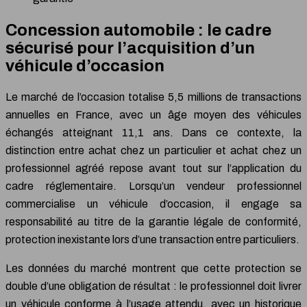
Concession automobile : le cadre
sécurisé pour l’acquisition d’un
véhicule d’occasion
Le marché de l’occasion totalise 5,5 millions de transactions
annuelles en France, avec un âge moyen des véhicules
échangés atteignant 11,1 ans. Dans ce contexte, la
distinction entre achat chez un particulier et achat chez un
professionnel agréé repose avant tout sur l’application du
cadre réglementaire. Lorsqu’un vendeur professionnel
commercialise un véhicule d’occasion, il engage sa
responsabilité au titre de la garantie légale de conformité,
protection inexistante lors d’une transaction entre particuliers.
Les données du marché montrent que cette protection se
double d’une obligation de résultat : le professionnel doit livrer
un véhicule conforme à l’usage attendu, avec un historique