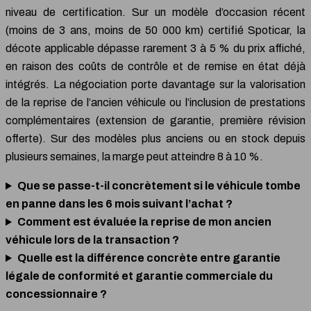
niveau de certification. Sur un modèle d’occasion récent
(moins de 3 ans, moins de 50 000 km) certifié Spoticar, la
décote applicable dépasse rarement 3 à 5 % du prix affiché,
en raison des coûts de contrôle et de remise en état déjà
intégrés. La négociation porte davantage sur la valorisation
de la reprise de l’ancien véhicule ou l’inclusion de prestations
complémentaires (extension de garantie, première révision
offerte). Sur des modèles plus anciens ou en stock depuis
plusieurs semaines, la marge peut atteindre 8 à 10 %.
Que se passe-t-il concrètement si le véhicule tombe
en panne dans les 6 mois suivant l’achat ?
Comment est évaluée la reprise de mon ancien
véhicule lors de la transaction ?
Quelle est la différence concrète entre garantie
légale de conformité et garantie commerciale du
concessionnaire ?