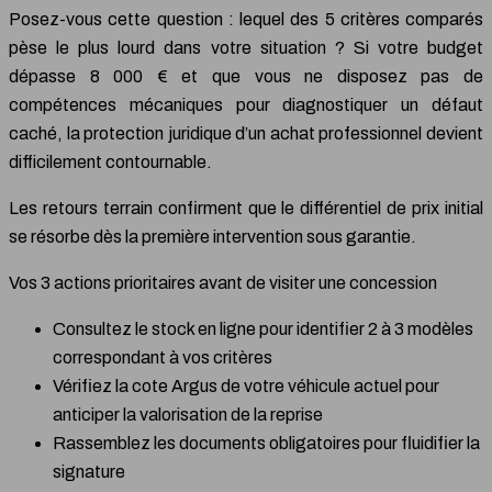
Posez-vous cette question : lequel des 5 critères comparés
pèse le plus lourd dans votre situation ? Si votre budget
dépasse 8 000 € et que vous ne disposez pas de
compétences mécaniques pour diagnostiquer un défaut
caché, la protection juridique d’un achat professionnel devient
difficilement contournable.
Les retours terrain confirment que le différentiel de prix initial
se résorbe dès la première intervention sous garantie.
Vos 3 actions prioritaires avant de visiter une concession
Consultez le stock en ligne pour identifier 2 à 3 modèles
correspondant à vos critères
Vérifiez la cote Argus de votre véhicule actuel pour
anticiper la valorisation de la reprise
Rassemblez les documents obligatoires pour fluidifier la
signature