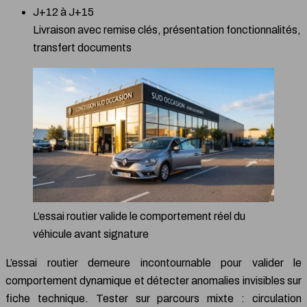
J+12 à J+15
Livraison avec remise clés, présentation fonctionnalités,
transfert documents
L’essai routier valide le comportement réel du
véhicule avant signature
L’essai routier demeure incontournable pour valider le
comportement dynamique et détecter anomalies invisibles sur
fiche technique. Tester sur parcours mixte : circulation