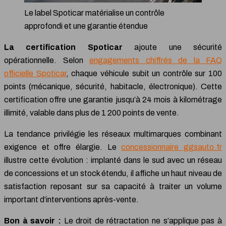
Le label Spoticar matérialise un contrôle
approfondi et une garantie étendue
La certification Spoticar
ajoute une sécurité
opérationnelle. Selon
engagements chiffrés de la FAQ
officielle Spoticar
, chaque véhicule subit un contrôle sur 100
points (mécanique, sécurité, habitacle, électronique). Cette
certification offre une garantie jusqu’à 24 mois à kilométrage
illimité, valable dans plus de 1 200 points de vente.
La tendance privilégie les réseaux multimarques combinant
exigence et offre élargie. Le
concessionnaire ggsauto.fr
illustre cette évolution : implanté dans le sud avec un réseau
de concessions et un stock étendu, il affiche un haut niveau de
satisfaction reposant sur sa capacité à traiter un volume
important d’interventions après-vente.
Bon à savoir :
Le droit de rétractation ne s’applique pas à