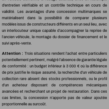
d’entretien vérifiable et un contrôle technique en cours de
validité. Les avantages d’une concession multimarques se
matérialisent dans la possibilité de comparer plusieurs
modèles issus de constructeurs différents en un seul lieu, avec
un interlocuteur unique capable d’accompagner la reprise de
l’ancien véhicule, le montage du dossier de financement et le
suivi après-vente.
Attention :
Trois situations rendent l’achat entre particuliers
potentiellement pertinent, malgré l’absence de garantie légale
de conformité : un budget inférieur à 3 000 € où la différence
de prix justifie le risque assumé, la recherche d’un véhicule de
collection rare absent des stocks professionnels, ou le profil
d’un acheteur disposant de compétences mécaniques
avancées et recherchant un projet de restauration. Dans ces
cas limites, la concession n’apporte pas de valeur ajoutée
proportionnelle au surcoût.