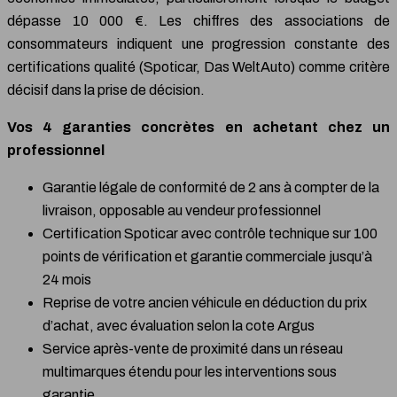
dépasse 10 000 €. Les chiffres des associations de
consommateurs indiquent une progression constante des
certifications qualité (Spoticar, Das WeltAuto) comme critère
décisif dans la prise de décision.
Vos 4 garanties concrètes en achetant chez un
professionnel
Garantie légale de conformité de 2 ans à compter de la
livraison, opposable au vendeur professionnel
Certification Spoticar avec contrôle technique sur 100
points de vérification et garantie commerciale jusqu’à
24 mois
Reprise de votre ancien véhicule en déduction du prix
d’achat, avec évaluation selon la cote Argus
Service après-vente de proximité dans un réseau
multimarques étendu pour les interventions sous
garantie