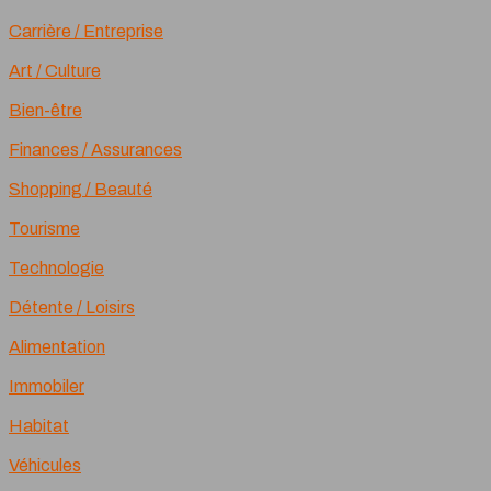
Carrière / Entreprise
Art / Culture
Bien-être
Finances / Assurances
Shopping / Beauté
Tourisme
Technologie
Détente / Loisirs
Alimentation
Immobiler
Habitat
Véhicules