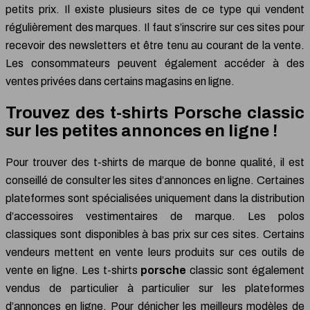
petits prix. Il existe plusieurs sites de ce type qui vendent
régulièrement des marques. Il faut s’inscrire sur ces sites pour
recevoir des newsletters et être tenu au courant de la vente.
Les consommateurs peuvent également accéder à des
ventes privées dans certains magasins en ligne.
Trouvez des t-shirts Porsche classic
sur les petites annonces en ligne !
Pour trouver des t-shirts de marque de bonne qualité, il est
conseillé de consulter les sites d’annonces en ligne. Certaines
plateformes sont spécialisées uniquement dans la distribution
d’accessoires vestimentaires de marque. Les polos
classiques sont disponibles à bas prix sur ces sites. Certains
vendeurs mettent en vente leurs produits sur ces outils de
vente en ligne. Les t-shirts
porsche
classic sont également
vendus de particulier à particulier sur les plateformes
d’annonces en ligne. Pour dénicher les meilleurs modèles de