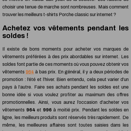
choisir une tenue de marche sont nombreuses. Mais comment
trouver les meilleurs t-shirts Porche classic sur internet ?
Achetez vos vêtements pendant les
soldes !
Il existe de bons moments pour acheter vos marques de
vêtements préférées à des prix abordables sur internet. Les
soldes font partie de ces moments où vous pouvez obtenir vos
vêtements
964
à bas prix. En général, il y a deux périodes de
promotion : l’été et l’hiver. Bien entendu, cela peut varier d’un
pays à l’autre. Faire ses achats pendant les soldes est une
bonne idée si vous voulez profiter au maximum des offres
promotionnelles. Ainsi, vous aurez l’occasion d’acheter vos
vêtements
964
et
996
à moitié prix. Pendant les soldes en
ligne, les meilleurs produits sont réservés très rapidement. De
même, les meilleures affaires sont toutes saisies dans les