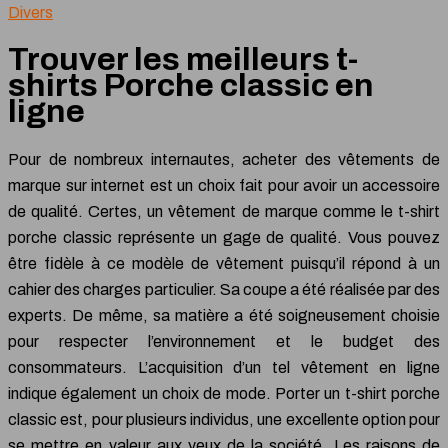
Divers
Trouver les meilleurs t-
shirts Porche classic en
ligne
Pour de nombreux internautes, acheter des vêtements de
marque sur internet est un choix fait pour avoir un accessoire
de qualité. Certes, un vêtement de marque comme le t-shirt
porche classic représente un gage de qualité. Vous pouvez
être fidèle à ce modèle de vêtement puisqu’il répond à un
cahier des charges particulier. Sa coupe a été réalisée par des
experts. De même, sa matière a été soigneusement choisie
pour respecter l’environnement et le budget des
consommateurs. L’acquisition d’un tel vêtement en ligne
indique également un choix de mode. Porter un t-shirt porche
classic est, pour plusieurs individus, une excellente option pour
se mettre en valeur aux yeux de la société. Les raisons de